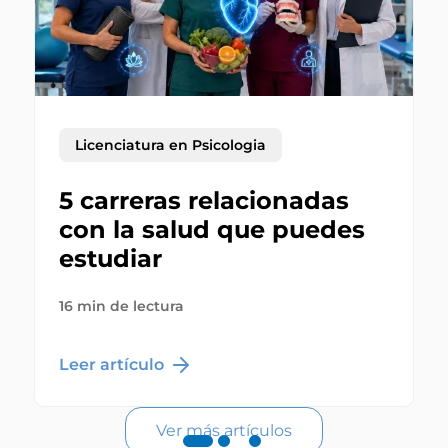
Licenciatura en Psicologia
5 carreras relacionadas
con la salud que puedes
estudiar
16 min de lectura
Leer artículo
Ver más artículos