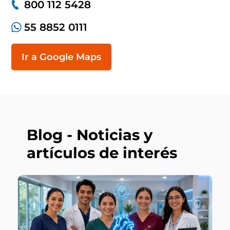
800 112 5428
55 8852 0111
Ir a Google Maps
Blog - Noticias y
artículos de interés