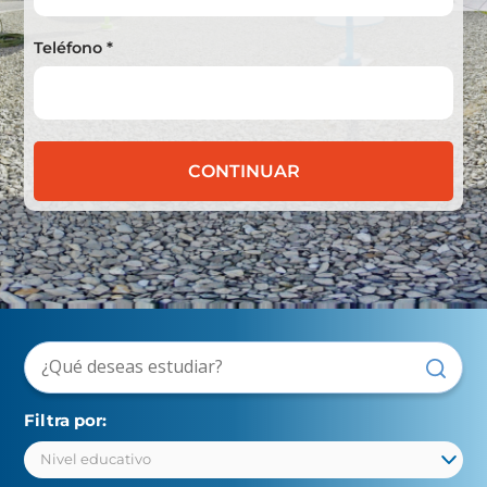
Teléfono *
CONTINUAR
Filtra por: