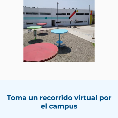
Toma un recorrido virtual por
el campus