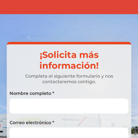
¡Solicita más
información!
Completa el siguiente formulario y nos
contactaremos contigo.
Nombre completo *
Correo electrónico *