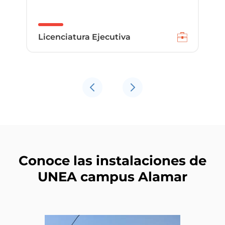
Licenciatura Ejecutiva
Conoce las instalaciones de
UNEA campus Alamar