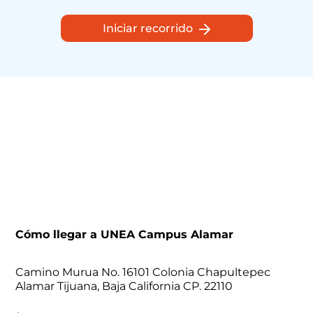
Iniciar recorrido
Cómo llegar a UNEA Campus Alamar
Camino Murua No. 16101 Colonia Chapultepec
Alamar Tijuana, Baja California CP. 22110