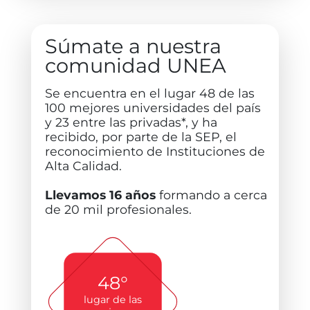
Súmate a nuestra
comunidad UNEA
Se encuentra en el lugar 48 de las
100 mejores universidades del país
y 23 entre las privadas*, y ha
recibido, por parte de la SEP, el
reconocimiento de Instituciones de
Alta Calidad.
Llevamos 16 años
formando a cerca
de 20 mil profesionales.
48°
lugar de las