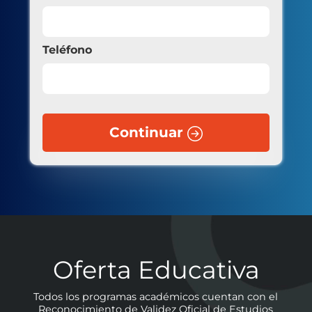
Teléfono
Continuar
Oferta Educativa
Todos los programas académicos cuentan con el
Reconocimiento de Validez Oficial de Estudios