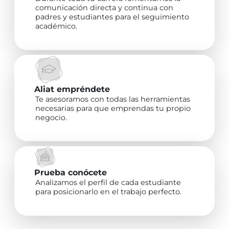
comunicación directa y continua con
padres y estudiantes para el seguimiento
académico.
Aliat empréndete
Te asesoramos con todas las herramientas
necesarias para que emprendas tu propio
negocio.
Prueba conócete
Analizamos el perfil de cada estudiante
para posicionarlo en el trabajo perfecto.