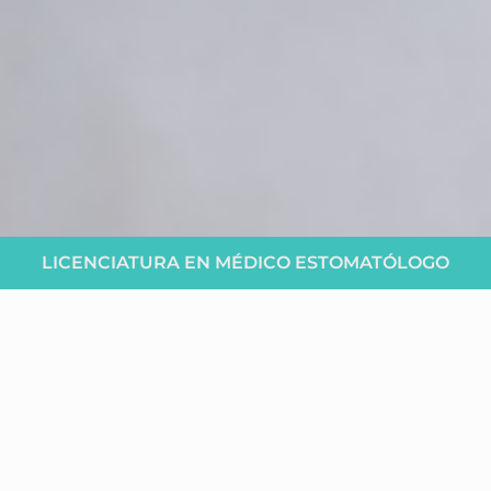
LICENCIATURA EN MÉDICO ESTOMATÓLOGO