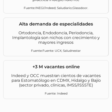
Fuente:INEGI/Indeed; Saludiario;Glassdoor.
Alta demanda de especialidades
Ortodoncia, Endodoncia, Periodoncia,
Implantología son nichos con crecimiento y
mayores ingresos
Fuente:Fuente: UCX; Saludnestar
+3 M vacantes online
Indeed y OCC muestran cientos de vacantes
para Estomatólogo en CDMX, Hidalgo y Bajío
(sector privado, clínicas, IMSS/ISSSTE)
Fuente: Indeed