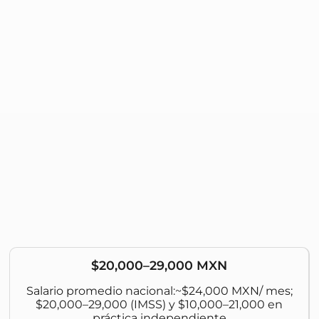
$20,000–29,000 MXN
Salario promedio nacional:~$24,000 MXN/ mes;
$20,000–29,000 (IMSS) y $10,000–21,000 en
práctica independiente