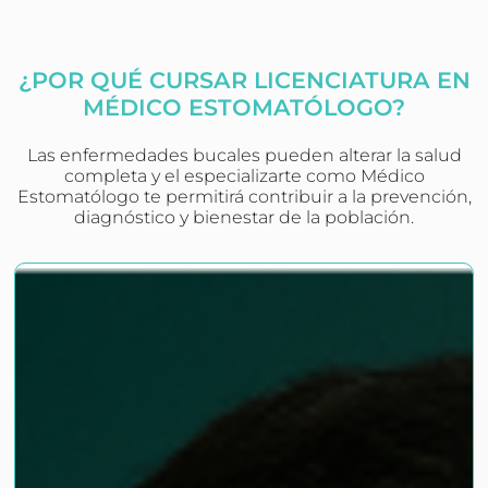
¿POR QUÉ CURSAR LICENCIATURA EN
MÉDICO ESTOMATÓLOGO?
Las enfermedades bucales pueden alterar la salud
completa y el especializarte como Médico
Estomatólogo te permitirá contribuir a la prevención,
diagnóstico y bienestar de la población.