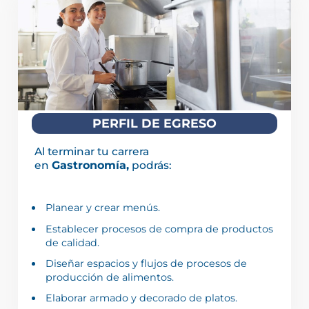
PERFIL DE EGRESO
Al terminar tu carrera
en
Gastronomía,
podrás:
Planear y crear menús.
Establecer procesos de compra de productos
de calidad.
Diseñar espacios y flujos de procesos de
producción de alimentos.
Elaborar armado y decorado de platos.