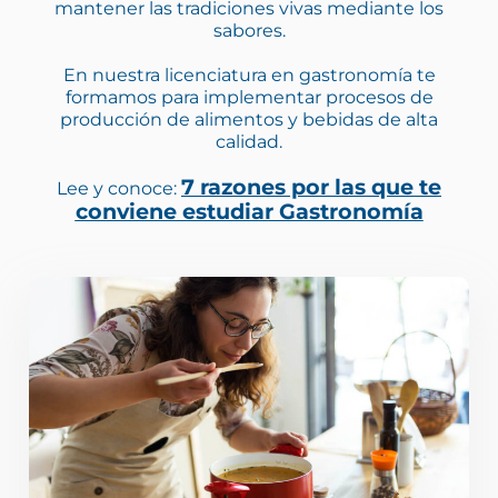
mantener las tradiciones vivas mediante los
sabores.
En nuestra licenciatura en gastronomía te
formamos para implementar procesos de
producción de alimentos y bebidas de alta
calidad.
7 razones por las que te
Lee y conoce:
conviene estudiar Gastronomía