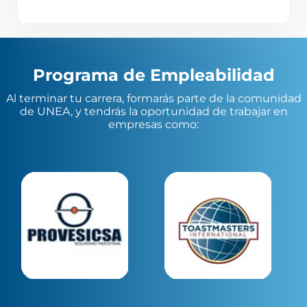
Programa de Empleabilidad
Al terminar tu carrera, formarás parte de la comunidad
de
UNEA
, y tendrás la oportunidad de trabajar en
empresas como: