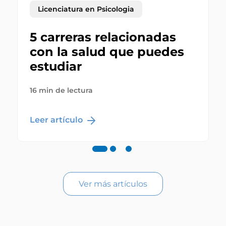
Licenciatura en Psicologia
5 carreras relacionadas
con la salud que puedes
estudiar
16 min de lectura
Leer artículo
Ver más artículos