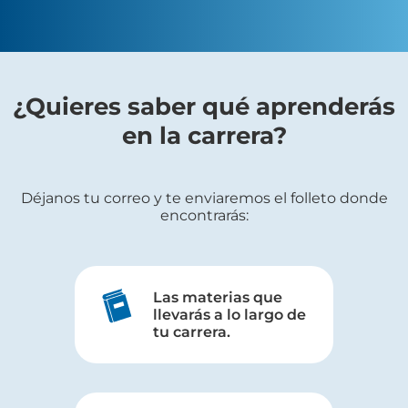
¿Quieres saber qué aprenderás
en la carrera?
Déjanos tu correo y te enviaremos el folleto donde
encontrarás:
Las materias que
llevarás a lo largo de
tu carrera.