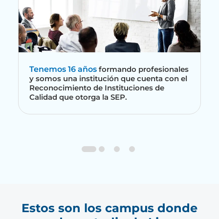
Tenemos 16 años
formando profesionales
y somos una institución que cuenta con el
Reconocimiento de Instituciones de
Calidad que otorga la SEP.
Estos son los campus donde