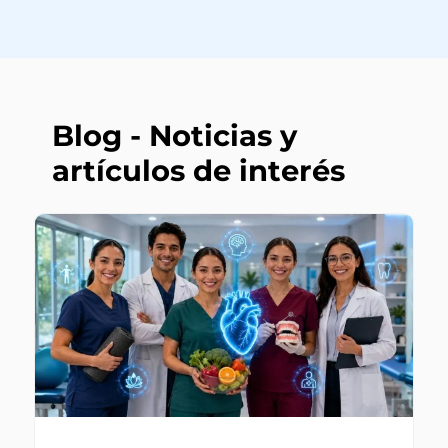
Blog - Noticias y
artículos de interés