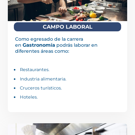
CAMPO LABORAL
Como egresado de la carrera
en
Gastronomía
podrás laborar en
diferentes áreas como:
Restaurantes.
Industria alimentaria.
Cruceros turísticos.
Hoteles.