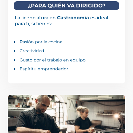
¿PARA QUIÉN VA DIRIGIDO?
La licenciatura en
Gastronomía
es ideal
para ti, si tienes:
Pasión por la cocina.
Creatividad.
Gusto por el trabajo en equipo.
Espíritu emprendedor.