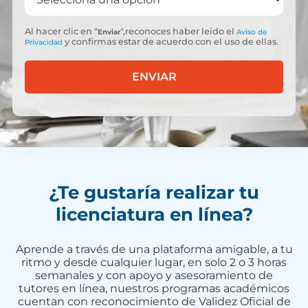
Al hacer clic en "
",reconoces haber leído el
Enviar
Aviso de
y confirmas estar de acuerdo con el uso de ellas.
Privacidad
ENVIAR
¿Te gustaría realizar tu
licenciatura en línea?
Aprende a través de una plataforma amigable, a tu
ritmo y desde cualquier lugar, en solo 2 o 3 horas
semanales y con apoyo y asesoramiento de
tutores en línea, nuestros programas académicos
cuentan con reconocimiento de Validez Oficial de