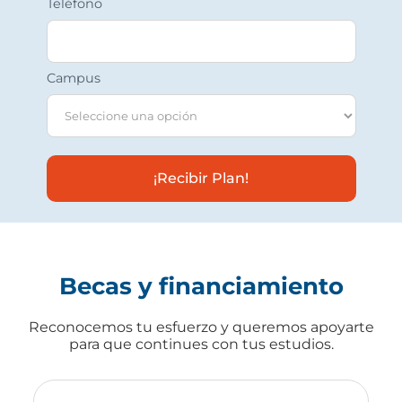
Teléfono
Campus
¡Recibir Plan!
Becas y financiamiento
Reconocemos tu esfuerzo y queremos apoyarte
para que continues con tus estudios.