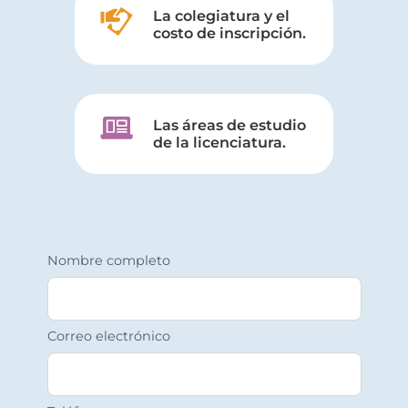
La colegiatura y el
costo de inscripción.
Las áreas de estudio
de la licenciatura.
Nombre completo
Correo electrónico