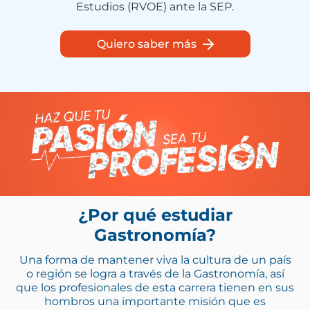
Estudios (RVOE) ante la SEP.
Quiero saber más
¿Por qué estudiar
Gastronomía?
Una forma de mantener viva la cultura de un país
o región se logra a través de la Gastronomía, así
que los profesionales de esta carrera tienen en sus
hombros una importante misión que es