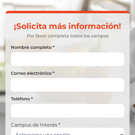
¡Solicita más información!
Por favor completa todos los campos
Nombre completo *
Correo electrónico *
Teléfono *
Campus de Interés *