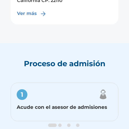
Ver más
Proceso de admisión
1
Acude con el asesor de admisiones