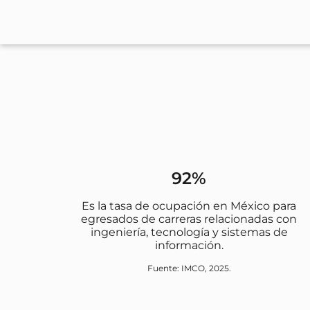
92%
Es la tasa de ocupación en México para
egresados de carreras relacionadas con
ingeniería, tecnología y sistemas de
información.
Fuente: IMCO, 2025.