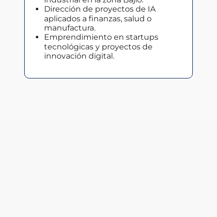
Dirección de proyectos de IA
aplicados a finanzas, salud o
manufactura.
Emprendimiento en startups
tecnológicas y proyectos de
innovación digital.