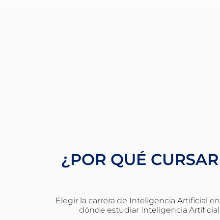
¿POR QUÉ CURSAR 
Elegir la carrera de Inteligencia Artificia
dónde estudiar Inteligencia Artifici