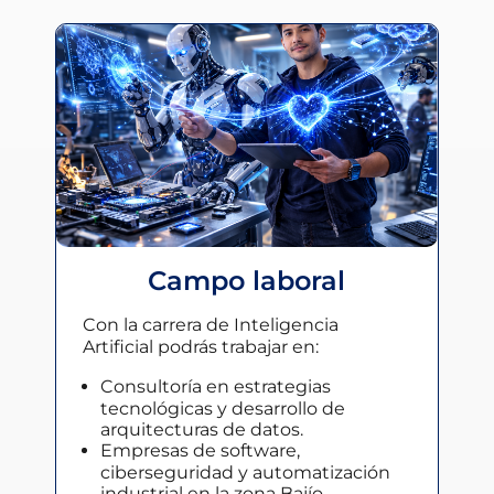
Campo laboral
Con la
carrera de Inteligencia
Artificial
podrás trabajar en:
Consultoría en estrategias
tecnológicas y desarrollo de
arquitecturas de datos.
Empresas de software,
ciberseguridad y automatización
industrial en la zona Bajío.