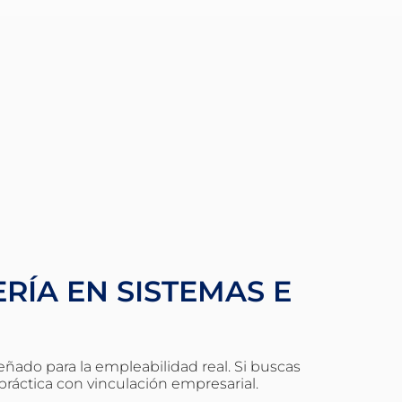
RÍA EN SISTEMAS E
señado para la empleabilidad real. Si buscas
práctica con vinculación empresarial.