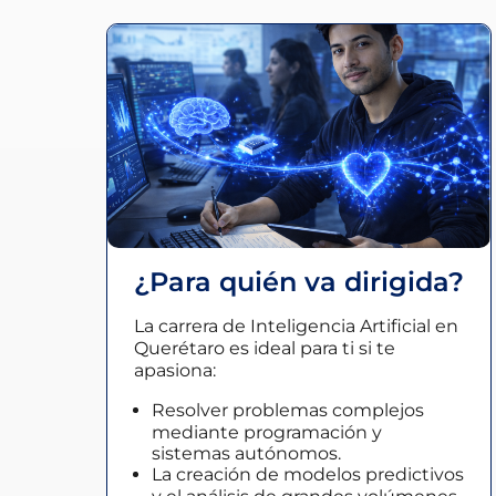
¿Para quién va dirigida?
La
carrera de Inteligencia Artificial en
Querétaro
es ideal para ti si te
apasiona:
Resolver problemas complejos
mediante programación y
sistemas autónomos.
La creación de modelos predictivos