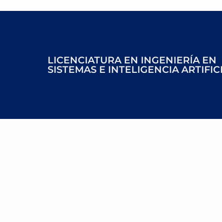
LICENCIATURA EN INGENIERÍA EN
SISTEMAS E INTELIGENCIA ARTIFIC