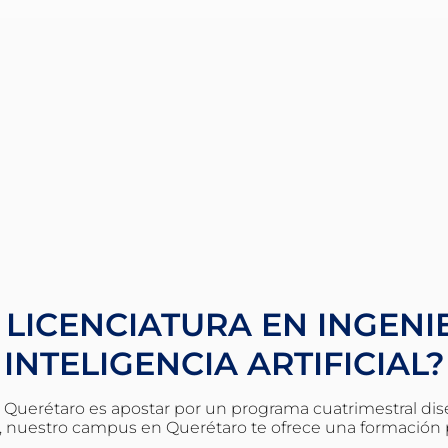
LICENCIATURA EN INGENIE
INTELIGENCIA ARTIFICIAL?
l en Querétaro es apostar por un programa cuatrimestral di
al, nuestro campus en Querétaro te ofrece una formación 