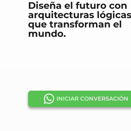
Diseña el futuro con
arquitecturas lógica
que transforman el
mundo.
INICIAR CONVERSACIÓN