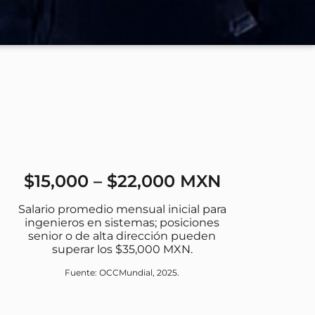
$15,000 – $22,000 MXN
Salario promedio mensual inicial para
ingenieros en sistemas; posiciones
senior o de alta dirección pueden
superar los $35,000 MXN.
Fuente: OCCMundial, 2025.