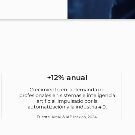
+12% anual
Crecimiento en la demanda de
profesionales en sistemas e inteligencia
artificial, impulsado por la
automatización y la industria 4.0.
Fuente: AMAI & IAB México, 2024.