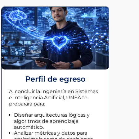
Perfil de egreso
Al concluir la
Ingeniería en Sistemas
e Inteligencia Artificial
,
UNEA te
preparará para:
Diseñar arquitecturas lógicas y
algoritmos de aprendizaje
automático.
Analizar métricas y datos para