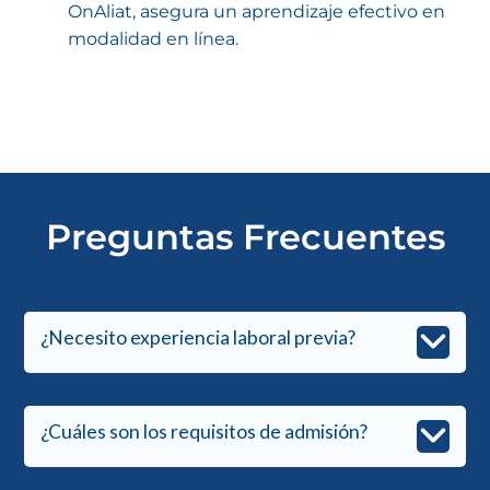
OnAliat, asegura un aprendizaje efectivo en
modalidad en línea.
Preguntas Frecuentes
¿Necesito experiencia laboral previa?
¿Cuáles son los requisitos de admisión?