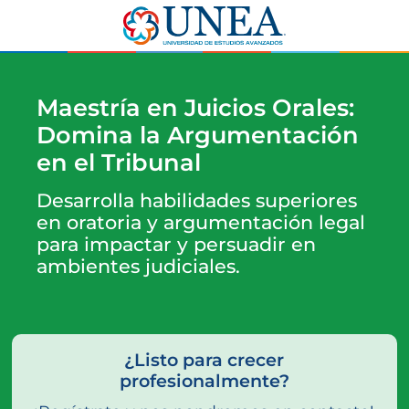
Maestría en Juicios Orales:
Domina la Argumentación
en el Tribunal
Desarrolla habilidades superiores
en oratoria y argumentación legal
para impactar y persuadir en
ambientes judiciales.
¿Listo para crecer
profesionalmente?