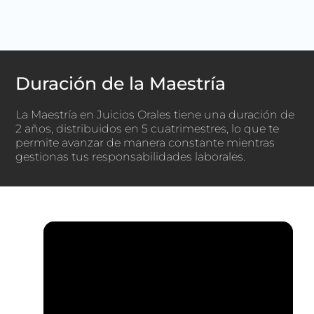
Duración de la Maestría
La Maestría en Juicios Orales tiene una duración de
2 años, distribuidos en 5 cuatrimestres, lo que te
permite avanzar de manera constante mientras
gestionas tus responsabilidades laborales
.