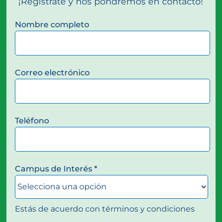
¡Regístrate y nos pondremos en contacto!
Nombre completo
Correo electrónico
Teléfono
Campus de Interés *
Estás de acuerdo con términos y condiciones