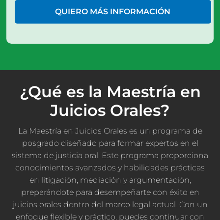
QUIERO MÁS INFORMACIÓN
¿Qué es la Maestría en
Juicios Orales?
La Maestría en Juicios Orales es un programa de
posgrado diseñado para formar expertos en el
sistema de justicia oral. Este programa proporciona
conocimientos avanzados y habilidades prácticas
en litigación, mediación y argumentación,
preparándote para desempeñarte con éxito en
juicios orales dentro del marco legal actual. Con un
enfoque flexible y práctico, puedes continuar con