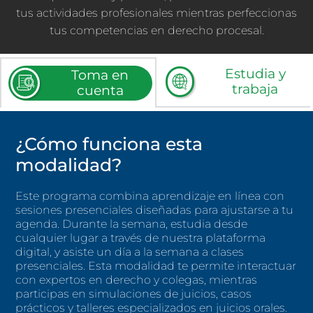
tus actividades profesionales mientras perfeccionas
tus competencias en derecho procesal.
Estudia y
Toma en
trabaja
cuenta
¿Cómo funciona esta
modalidad?
Este programa combina aprendizaje en línea con
sesiones presenciales diseñadas para ajustarse a tu
agenda. Durante la semana, estudia desde
cualquier lugar a través de nuestra plataforma
digital, y asiste un día a la semana a clases
presenciales. Esta modalidad te permite interactuar
con expertos en derecho y colegas, mientras
participas en simulaciones de juicios, casos
prácticos y talleres especializados en juicios orales.