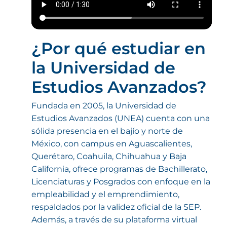
¿Por qué estudiar en
la Universidad de
Estudios Avanzados?
Fundada en 2005, la Universidad de
Estudios Avanzados (UNEA) cuenta con una
sólida presencia en el bajío y norte de
México, con campus en Aguascalientes,
Querétaro, Coahuila, Chihuahua y Baja
California, ofrece programas de Bachillerato,
Licenciaturas y Posgrados con enfoque en la
empleabilidad y el emprendimiento,
respaldados por la validez oficial de la SEP.
Además, a través de su plataforma virtual