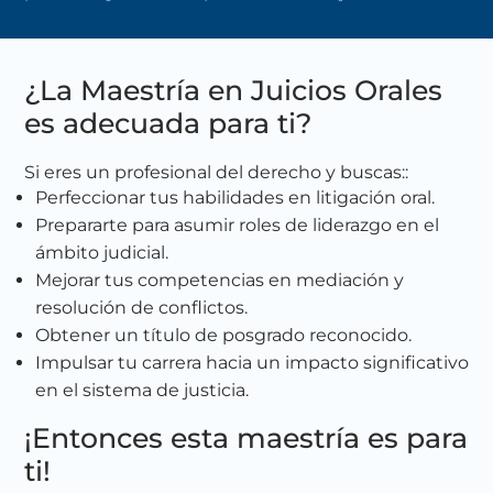
¿La Maestría en Juicios Orales
es adecuada para ti?
Si eres un profesional del derecho y buscas:
:
Perfeccionar tus habilidades en litigación oral.
Prepararte para asumir roles de liderazgo en el
ámbito judicial.
Mejorar tus competencias en mediación y
resolución de conflictos.
Obtener un título de posgrado reconocido.
Impulsar tu carrera hacia un impacto significativo
en el sistema de justicia.
¡Entonces esta maestría es para
ti!