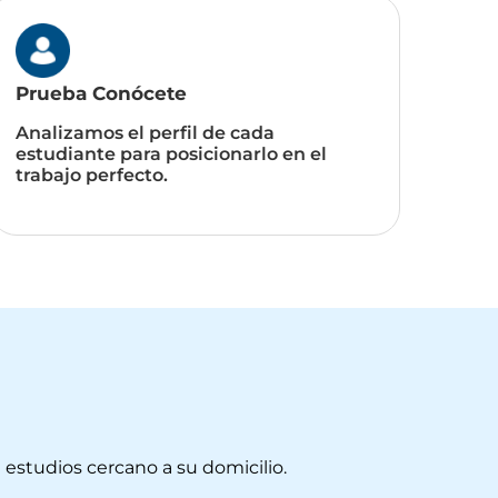
Prueba Conócete
Analizamos el perfil de cada
estudiante para posicionarlo en el
trabajo perfecto.
estudios cercano a su domicilio.