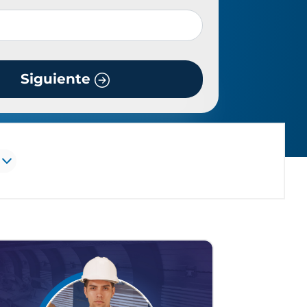
Siguiente