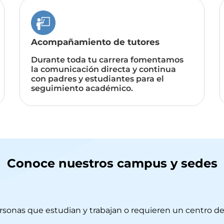
Acompañamiento de tutores
Durante toda tu carrera fomentamos
la comunicación directa y continua
con padres y estudiantes para el
seguimiento académico.
Conoce nuestros campus y sedes
rsonas que estudian y trabajan o requieren un centro de 