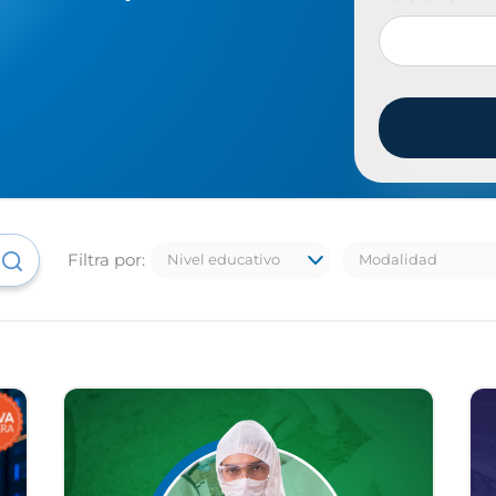
Filtra por: