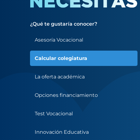
¿Qué te gustaría conocer?
Asesoría Vocacional
Calcular colegiatura
La oferta académica
Opciones financiamiento
Test Vocacional
Innovación Educativa