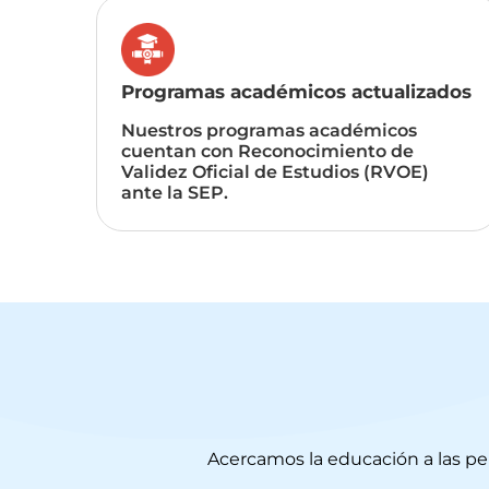
Programas académicos actualizados
Nuestros programas académicos
cuentan con Reconocimiento de
Validez Oficial de Estudios (RVOE)
ante la SEP.
Acercamos la educación a las pe