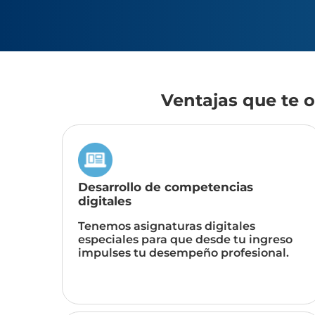
Ventajas que te 
Desarrollo de competencias
digitales
Tenemos asignaturas digitales
especiales para que desde tu ingreso
impulses tu desempeño profesional.