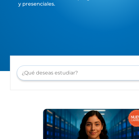
y presenciales.