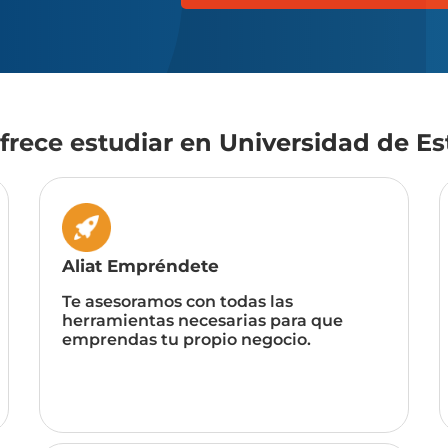
ofrece estudiar en Universidad de E
Aliat Empréndete
Te asesoramos con todas las
herramientas necesarias para que
emprendas tu propio negocio.