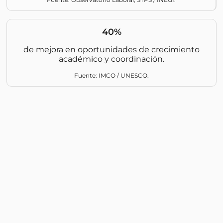
40%
de mejora en oportunidades de crecimiento
académico y coordinación.
Fuente: IMCO / UNESCO.