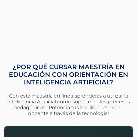
¿POR QUÉ CURSAR MAESTRÍA EN
EDUCACIÓN CON ORIENTACIÓN EN
INTELIGENCIA ARTIFICIAL?
Con esta maestría en línea aprenderás a utilizar la
Inteligencia Artificial como soporte en los procesos
pedagógicos. ¡Potencia tus habilidades como
docente a través de la tecnología!