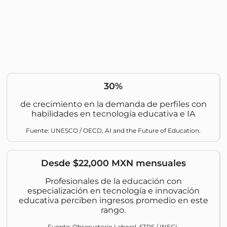
30%
de crecimiento en la demanda de perfiles con
habilidades en tecnología educativa e IA
Fuente: UNESCO / OECD, AI and the Future of Education.
Desde $22,000 MXN mensuales
Profesionales de la educación con
especialización en tecnología e innovación
educativa perciben ingresos promedio en este
rango.
Fuente: Observatorio Laboral, STPS / INEGI.