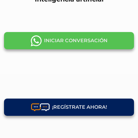
INICIAR CONVERSACIÓN
¡REGÍSTRATE AHORA!