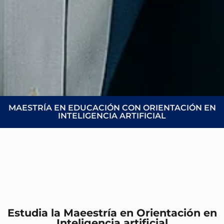
MAESTRÍA EN EDUCACIÓN CON ORIENTACIÓN EN
INTELIGENCIA ARTIFICIAL
Estudia la Maeestría en Orientación en
Inteligencia artificial