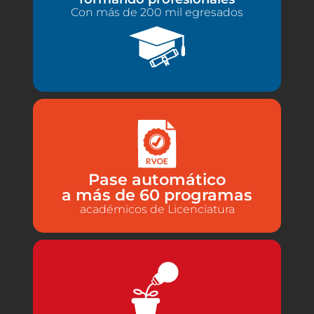
Con más de 200 mil egresados
Pase automático
a más de 60 programas
académicos de Licenciatura