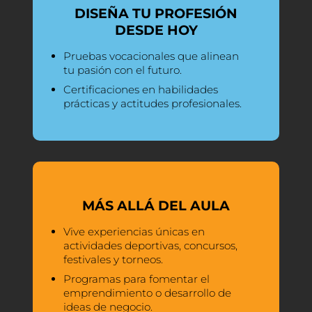
DISEÑA TU PROFESIÓN
DESDE HOY
Pruebas vocacionales que alinean
tu pasión con el futuro.
Certificaciones en habilidades
prácticas y actitudes profesionales.
MÁS ALLÁ DEL AULA
Vive experiencias únicas en
actividades deportivas, concursos,
festivales y torneos.
Programas para fomentar el
emprendimiento o desarrollo de
ideas de negocio.