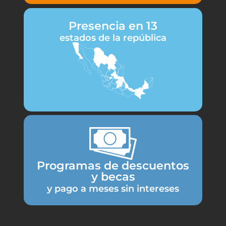
Presencia en 13
estados de la república
Programas de descuentos
y becas
y pago a meses sin intereses