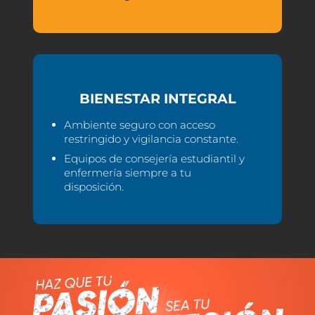
BIENESTAR INTEGRAL
Ambiente seguro con acceso
restringido y vigilancia constante.
Equipos de consejería estudiantil y
enfermería siempre a tu
disposición.