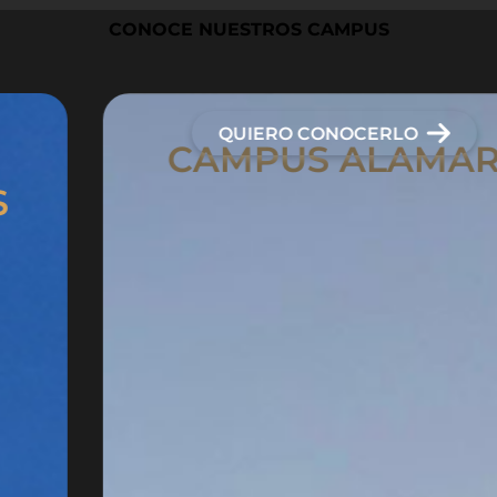
CONOCE NUESTROS CAMPUS
QUIERO CONOCERLO
CAMPUS ALAMAR