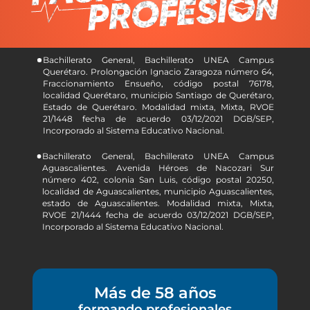
Bachillerato General, Bachillerato UNEA Campus
Querétaro. Prolongación Ignacio Zaragoza número 64,
Fraccionamiento Ensueño, código postal 76178,
localidad Querétaro, municipio Santiago de Querétaro,
Estado de Querétaro. Modalidad mixta, Mixta, RVOE
21/1448 fecha de acuerdo 03/12/2021 DGB/SEP,
Incorporado al Sistema Educativo Nacional.
Bachillerato General, Bachillerato UNEA Campus
Aguascalientes. Avenida Héroes de Nacozari Sur
número 402, colonia San Luis, código postal 20250,
localidad de Aguascalientes, municipio Aguascalientes,
estado de Aguascalientes. Modalidad mixta, Mixta,
RVOE 21/1444 fecha de acuerdo 03/12/2021 DGB/SEP,
Incorporado al Sistema Educativo Nacional.
Más de 58 años
formando profesionales