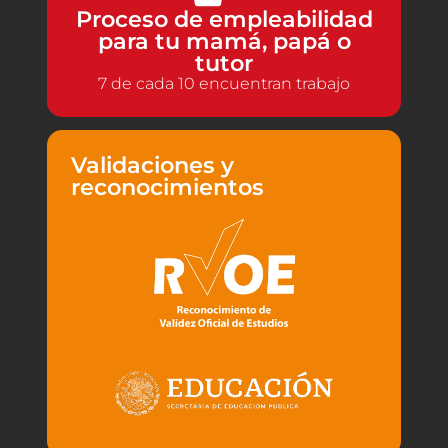
Proceso de empleabilidad
para tu mamá, papá o
tutor
7 de cada 10 encuentran trabajo
Validaciones y
reconocimientos