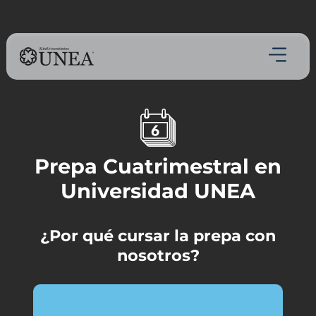
Prepa Cuatrimestral en
Universidad UNEA
¿Por qué cursar la prepa con
nosotros?