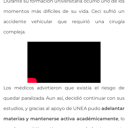
Durante su formación universitaria ocurrió uno de los
momentos más difíciles de su vida. Ceci sufrió un
accidente vehicular que requirió una cirugía
compleja.
Los médicos advirtieron que existía el riesgo de
quedar paralizada. Aun así, decidió continuar con sus
estudios, y gracias al apoyo de UNEA pudo
adelantar
materias y mantenerse activa académicamente
, lo