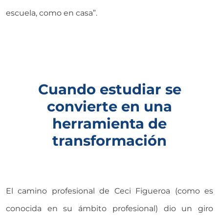
escuela, como en casa”.
Cuando estudiar se
convierte en una
herramienta de
transformación
El camino profesional de Ceci Figueroa (como es
conocida en su ámbito profesional) dio un giro