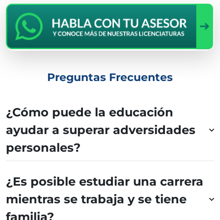
Preguntas Frecuentes
¿Cómo puede la educación
ayudar a superar adversidades
personales?
¿Es posible estudiar una carrera
mientras se trabaja y se tiene
familia?