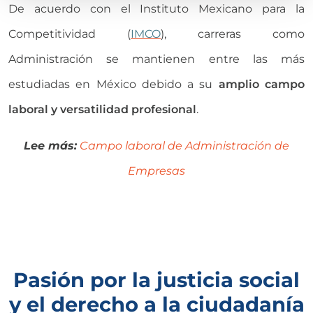
De acuerdo con el Instituto Mexicano para la
Competitividad (
IMCO
), carreras como
Administración se mantienen entre las más
estudiadas en México debido a su
amplio campo
laboral y versatilidad profesional
.
Lee más:
Campo laboral de Administración de
Empresas
Pasión por la justicia social
y el derecho a la ciudadanía