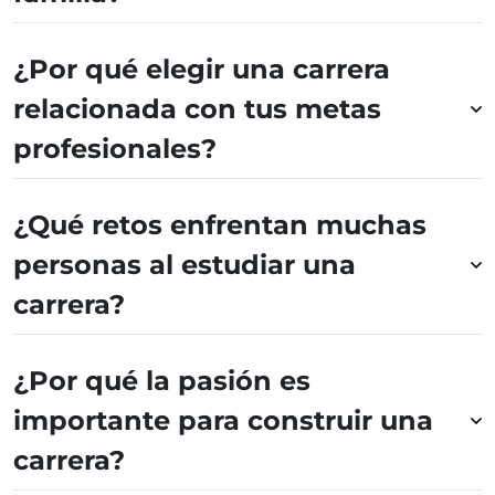
¿Por qué elegir una carrera
relacionada con tus metas
profesionales?
¿Qué retos enfrentan muchas
personas al estudiar una
carrera?
¿Por qué la pasión es
importante para construir una
carrera?