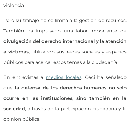
violencia
Pero su trabajo no se limita a la gestión de recursos.
También ha impulsado una labor importante de
divulgación del derecho internacional y la atención
a víctimas
, utilizando sus redes sociales y espacios
públicos para acercar estos temas a la ciudadanía.
En entrevistas a
medios locales,
Ceci ha señalado
que
la defensa de los derechos humanos no solo
ocurre en las instituciones, sino también en la
sociedad
, a través de la participación ciudadana y la
opinión pública.