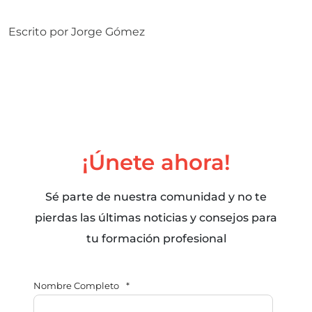
Escrito por
Jorge Gómez
¡Únete ahora!
Sé parte de nuestra comunidad y no te
pierdas las últimas noticias y consejos para
tu formación profesional
Nombre Completo
*