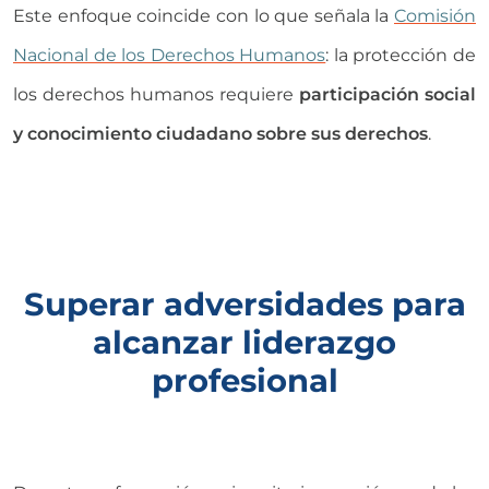
Este enfoque coincide con lo que señala la
Comisión
Nacional de los Derechos Humanos
: la protección de
los derechos humanos requiere
participación social
y conocimiento ciudadano sobre sus derechos
.
Superar adversidades para
alcanzar liderazgo
profesional