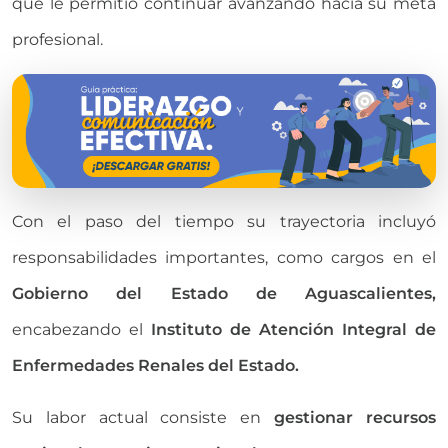
que le permitió continuar avanzando hacia su meta
profesional.
Con el paso del tiempo su trayectoria incluyó
responsabilidades importantes, como cargos en el
Gobierno del Estado de Aguascalientes,
encabezando
el
Instituto de Atención Integral de
Enfermedades Renales del Estado.
Su labor actual consiste en
gestionar recursos