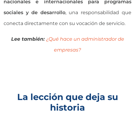
nacionales e internacionales para programas
sociales y de desarrollo
, una responsabilidad que
conecta directamente con su vocación de servicio.
Lee también:
¿Qué hace un administrador de
empresas?
La lección que deja su
historia