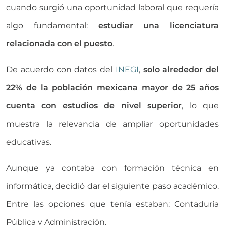
cuando surgió una oportunidad laboral que requería
algo fundamental:
estudiar una licenciatura
relacionada con el puesto
.
De acuerdo con datos del
INEGI
,
solo alrededor del
22% de la población mexicana mayor de 25 años
cuenta con estudios de nivel superior
, lo que
muestra la relevancia de ampliar oportunidades
educativas.
Aunque ya contaba con formación técnica en
informática, decidió dar el siguiente paso académico.
Entre las opciones que tenía estaban: Contaduría
Pública y Administración.