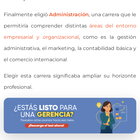
Finalmente eligió
Administración
, una carrera que le
permitiría comprender distintas
áreas del entorno
empresarial y organizacional
, como es la gestión
administrativa, el marketing, la contabilidad básica y
el comercio internacional
Elegir esta carrera significaba ampliar su horizonte
profesional.