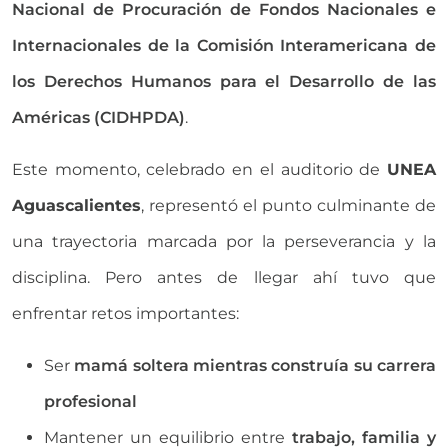
Nacional de Procuración de Fondos Nacionales e
Internacionales de la Comisión Interamericana de
los Derechos Humanos para el Desarrollo de las
Américas (CIDHPDA)
.
Este momento, celebrado en el auditorio de
UNEA
Aguascalientes
, representó el punto culminante de
una trayectoria marcada por la perseverancia y la
disciplina. Pero antes de llegar ahí tuvo que
enfrentar retos importantes:
Ser
mamá soltera mientras construía su carrera
profesional
Mantener un equilibrio entre
trabajo, familia y