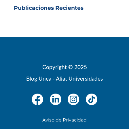
Publicaciones Recientes
Copyright © 2025
Blog Unea - Aliat Universidades
Aviso de Privacidad