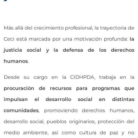
Más allá del crecimiento profesional, la trayectoria de
Ceci está marcada por una motivación profunda:
la
justicia social y la defensa de los derechos
humanos
.
Desde su cargo en la CIDHPDA
, trabaja en la
procuración de recursos para programas que
impulsan el desarrollo social en distintas
comunidades
, promoviendo derechos humanos,
desarrollo social, pueblos originarios, protección del
medio ambiente, así como cultura de paz y no