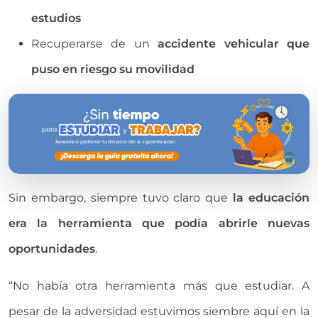
estudios
Recuperarse de un
accidente vehicular que
puso en riesgo su movilidad
Sin embargo, siempre tuvo claro que
la educación
era la herramienta que podía abrirle nuevas
oportunidades
.
“No había otra herramienta más que estudiar. A
pesar de la adversidad estuvimos siembre aquí en la