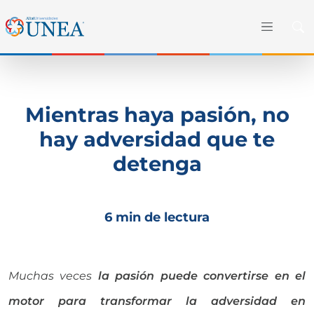
Mientras haya pasión, no
hay adversidad que te
detenga
6 min de lectura
Muchas veces
la pasión puede convertirse en el
motor para transformar la adversidad en