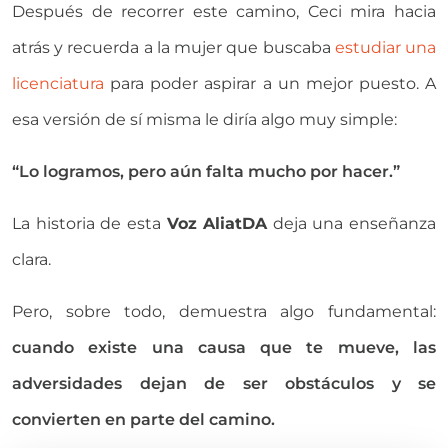
Después de recorrer este camino, Ceci mira hacia
atrás y recuerda a la mujer que buscaba
estudiar una
licenciatura
para poder aspirar a un mejor puesto. A
esa versión de sí misma le diría algo muy simple:
“Lo logramos, pero aún falta mucho por hacer.”
La historia de esta
Voz AliatDA
deja una enseñanza
clara.
Pero, sobre todo, demuestra algo fundamental:
cuando existe una causa que te mueve, las
adversidades dejan de ser obstáculos y se
convierten en parte del camino.