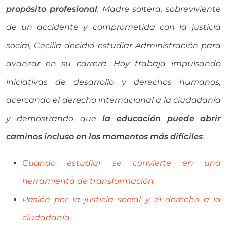
propósito profesional
. Madre soltera, sobreviviente
de un accidente y comprometida con la justicia
social, Cecilia decidió estudiar Administración para
avanzar en su carrera. Hoy trabaja impulsando
iniciativas de desarrollo y derechos humanos,
acercando el derecho internacional a la ciudadanía
y demostrando que
la educación puede abrir
caminos incluso en los momentos más difíciles
.
Cuando estudiar se convierte en una
herramienta de transformación
Pasión por la justicia social y el derecho a la
ciudadanía