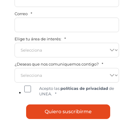
Correo
*
Elige tu área de interés:
*
¿Deseas que nos comuniquemos contigo?
*
Acepto las
políticas de privacidad
de
UNEA.
*