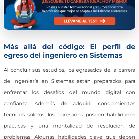
Más allá del código: El perfil de
egreso del ingeniero en Sistemas
Al concluir sus estudios, los egresados de la carrera
de Ingeniería en Sistemas están preparados para
enfrentar los desafíos del mundo digital con
confianza. Además de adquirir conocimientos
técnicos sólidos, los egresados poseen habilidades
prácticas y una mentalidad de resolución de
problemas. Algunas habilidades clave que deben