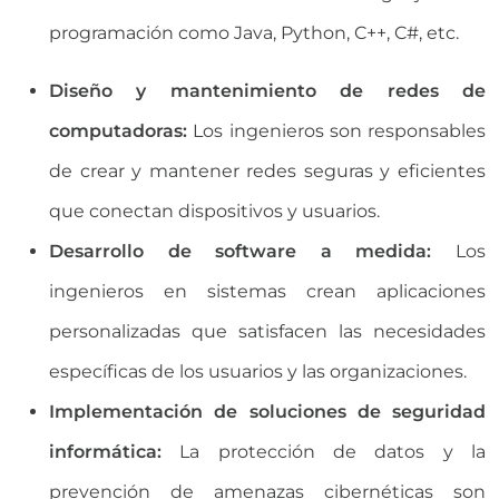
programación como Java, Python, C++, C#, etc.
Diseño y mantenimiento de redes de
computadoras:
Los ingenieros son responsables
de crear y mantener redes seguras y eficientes
que conectan dispositivos y usuarios.
Desarrollo de software a medida:
Los
ingenieros en sistemas crean aplicaciones
personalizadas que satisfacen las necesidades
específicas de los usuarios y las organizaciones.
Implementación de soluciones de seguridad
informática:
La protección de datos y la
prevención de amenazas cibernéticas son