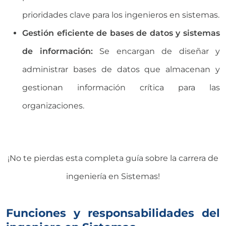
prioridades clave para los ingenieros en sistemas.
Gestión eficiente de bases de datos y sistemas
de información:
Se encargan de diseñar y
administrar bases de datos que almacenan y
gestionan información crítica para las
organizaciones.
¡No te pierdas esta completa guía sobre la carrera de
ingeniería en Sistemas!
Funciones y responsabilidades del