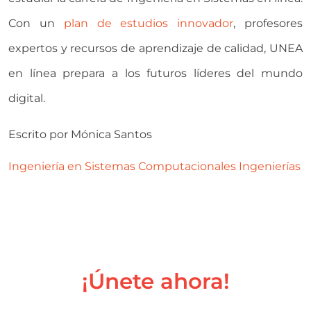
Con un
plan de estudios innovador
, profesores
expertos y recursos de aprendizaje de calidad, UNEA
en línea prepara a los futuros líderes del mundo
digital.
Escrito por
Mónica Santos
Ingeniería en Sistemas Computacionales
Ingenierías
¡Únete ahora!