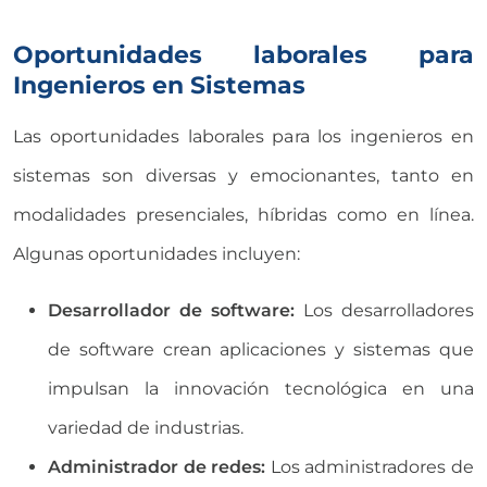
Oportunidades laborales para
Ingenieros en Sistemas
Las oportunidades laborales para los ingenieros en
sistemas son diversas y emocionantes, tanto en
modalidades presenciales, híbridas como en línea.
Algunas oportunidades incluyen:
Desarrollador de software:
Los desarrolladores
de software crean aplicaciones y sistemas que
impulsan la innovación tecnológica en una
variedad de industrias.
Administrador de redes:
Los administradores de