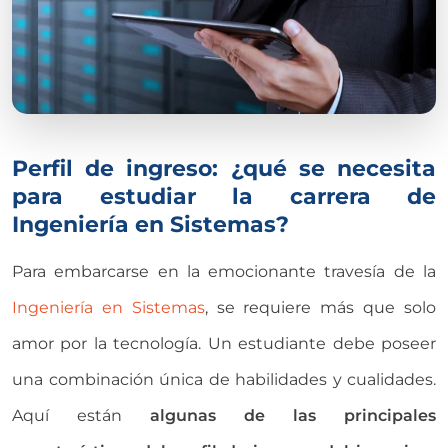
Perfil de ingreso: ¿qué se necesita
para estudiar la carrera de
Ingeniería en Sistemas?
Para embarcarse en la emocionante travesía de la
Ingeniería en Sistemas
, se requiere más que solo
amor por la tecnología. Un estudiante debe poseer
una combinación única de habilidades y cualidades.
Aquí están
algunas de las principales