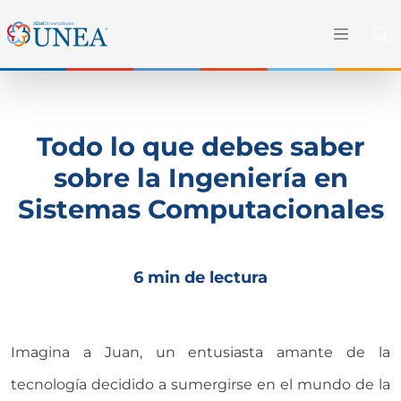
Todo lo que debes saber
sobre la Ingeniería en
Sistemas Computacionales
6 min de lectura
Imagina a Juan, un entusiasta amante de la
tecnología decidido a sumergirse en el mundo de la