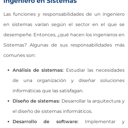
ingeniero en Sistemas
Las funciones y responsabilidades de un ingeniero
en sistemas varían según el sector en el que se
desempeñe. Entonces, ¿qué hacen los ingenieros en
Sistemas? Algunas de sus responsabilidades más
comunes son:
Análisis de sistemas:
Estudiar las necesidades
de una organización y diseñar soluciones
informáticas que las satisfagan.
Diseño de sistemas:
Desarrollar la arquitectura y
el diseño de sistemas informáticos.
Desarrollo de software:
Implementar y