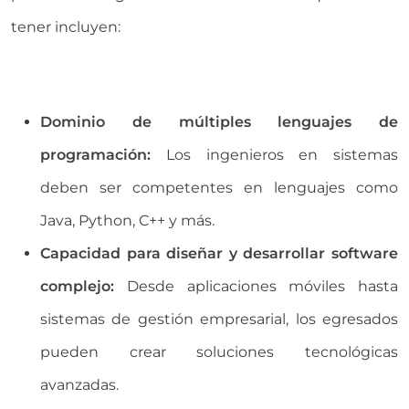
tener incluyen:
Dominio de múltiples lenguajes de
programación:
Los ingenieros en sistemas
deben ser competentes en lenguajes como
Java, Python, C++ y más.
Capacidad para diseñar y desarrollar software
complejo:
Desde aplicaciones móviles hasta
sistemas de gestión empresarial, los egresados
pueden crear soluciones tecnológicas
avanzadas.