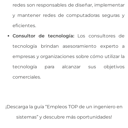
redes son responsables de diseñar, implementar
y mantener redes de computadoras seguras y
eficientes.
Consultor de tecnología:
Los consultores de
tecnología brindan asesoramiento experto a
empresas y organizaciones sobre cómo utilizar la
tecnología para alcanzar sus objetivos
comerciales.
¡Descarga la guía “Empleos TOP de un ingeniero en
sistemas” y descubre más oportunidades!