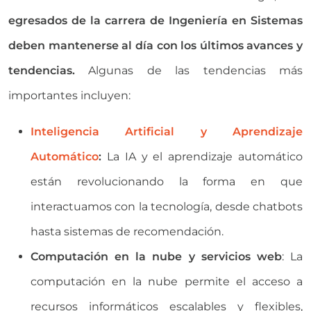
egresados de la carrera de Ingeniería en Sistemas
deben mantenerse al día con los últimos avances y
tendencias.
Algunas de las tendencias más
importantes incluyen:
Inteligencia Artificial y Aprendizaje
Automático
:
La IA y el aprendizaje automático
están revolucionando la forma en que
interactuamos con la tecnología, desde chatbots
hasta sistemas de recomendación.
Computación en la nube y servicios web
: La
computación en la nube permite el acceso a
recursos informáticos escalables y flexibles,