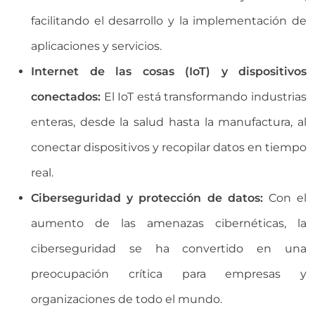
facilitando el desarrollo y la implementación de
aplicaciones y servicios.
Internet de las cosas (IoT) y dispositivos
conectados:
El IoT está transformando industrias
enteras, desde la salud hasta la manufactura, al
conectar dispositivos y recopilar datos en tiempo
real.
Ciberseguridad y protección de datos:
Con el
aumento de las amenazas cibernéticas, la
ciberseguridad se ha convertido en una
preocupación crítica para empresas y
organizaciones de todo el mundo.