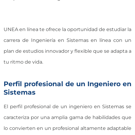
UNEA en línea te ofrece la oportunidad de estudiar la
carrera de Ingeniería en Sistemas en línea con un
plan de estudios innovador y flexible que se adapta a
tu ritmo de vida.
Perfil profesional de un Ingeniero en
Sistemas
El perfil profesional de un ingeniero en Sistemas se
caracteriza por una amplia gama de habilidades que
lo convierten en un profesional altamente adaptable