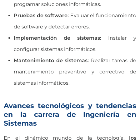
programar soluciones informáticas.
Pruebas de software:
Evaluar el funcionamiento
de software y detectar errores.
Implementación de sistemas:
Instalar y
configurar sistemas informáticos.
Mantenimiento de sistemas:
Realizar tareas de
mantenimiento preventivo y correctivo de
sistemas informáticos.
Avances tecnológicos y tendencias
en la carrera de Ingeniería en
Sistemas
En el dinámico mundo de la tecnología,
los