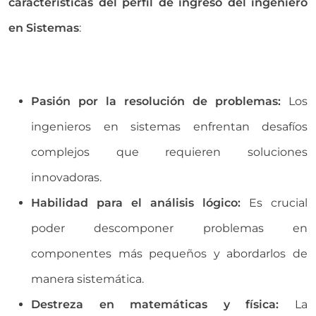
características del perfil de ingreso del ingeniero
en Sistemas
:
Pasión por la resolución de problemas:
Los
ingenieros en sistemas enfrentan desafíos
complejos que requieren soluciones
innovadoras.
Habilidad para el análisis lógico:
Es crucial
poder descomponer problemas en
componentes más pequeños y abordarlos de
manera sistemática.
Destreza en matemáticas y física:
La