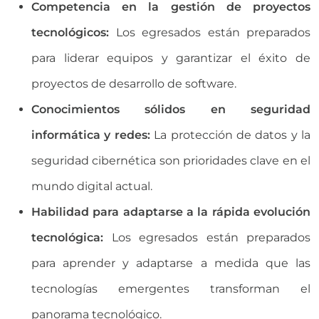
Competencia en la gestión de proyectos
tecnológicos:
Los egresados están preparados
para liderar equipos y garantizar el éxito de
proyectos de desarrollo de software.
Conocimientos sólidos en seguridad
informática y redes:
La protección de datos y la
seguridad cibernética son prioridades clave en el
mundo digital actual.
Habilidad para adaptarse a la rápida evolución
tecnológica:
Los egresados están preparados
para aprender y adaptarse a medida que las
tecnologías emergentes transforman el
panorama tecnológico.