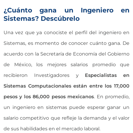
¿Cuánto gana un Ingeniero en
Sistemas? Descúbrelo
Una vez que ya conociste el perfil del ingeniero en
Sistemas, es momento de conocer cuánto gana. De
acuerdo con la Secretaría de Economía del Gobierno
de México, los mejores salarios promedio que
recibieron Investigadores y
Especialistas en
Sistemas Computacionales están entre los 17,000
pesos y los 86,000 pesos mexicanos
. En promedio,
un ingeniero en sistemas puede esperar ganar un
salario competitivo que refleje la demanda y el valor
de sus habilidades en el mercado laboral.