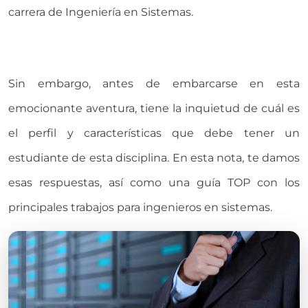
carrera de Ingeniería en Sistemas.
Sin embargo, antes de embarcarse en esta
emocionante aventura, tiene la inquietud de cuál es
el perfil y características que debe tener un
estudiante de esta disciplina. En esta nota, te damos
esas respuestas, así como una guía TOP con los
principales trabajos para ingenieros en sistemas.