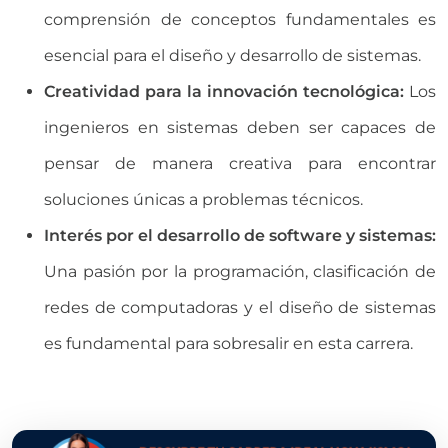
comprensión de conceptos fundamentales es
esencial para el diseño y desarrollo de sistemas.
Creatividad para la innovación tecnológica:
Los
ingenieros en sistemas deben ser capaces de
pensar de manera creativa para encontrar
soluciones únicas a problemas técnicos.
Interés por el desarrollo de software y sistemas:
Una pasión por la programación, clasificación de
redes de computadoras y el diseño de sistemas
es fundamental para sobresalir en esta carrera.