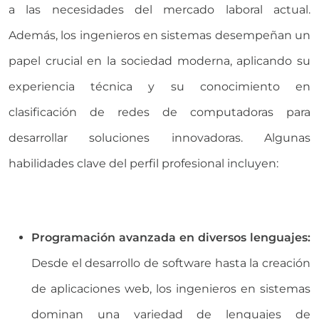
a las necesidades del mercado laboral actual.
Además, los ingenieros en sistemas desempeñan un
papel crucial en la sociedad moderna, aplicando su
experiencia técnica y su conocimiento en
clasificación de redes de computadoras para
desarrollar soluciones innovadoras. Algunas
habilidades clave del perfil profesional incluyen:
Programación avanzada en diversos lenguajes:
Desde el desarrollo de software hasta la creación
de aplicaciones web, los ingenieros en sistemas
dominan una variedad de lenguajes de