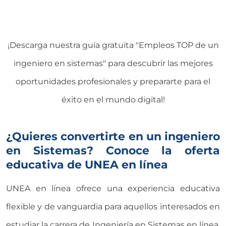
¡Descarga nuestra guía gratuita "Empleos TOP de un
ingeniero en sistemas" para descubrir las mejores
oportunidades profesionales y prepararte para el
éxito en el mundo digital!
¿Quieres convertirte en un ingeniero
en Sistemas? Conoce la oferta
educativa de UNEA en línea
UNEA en línea ofrece una experiencia educativa
flexible y de vanguardia para aquellos interesados en
estudiar la carrera de Ingeniería en Sistemas en línea.