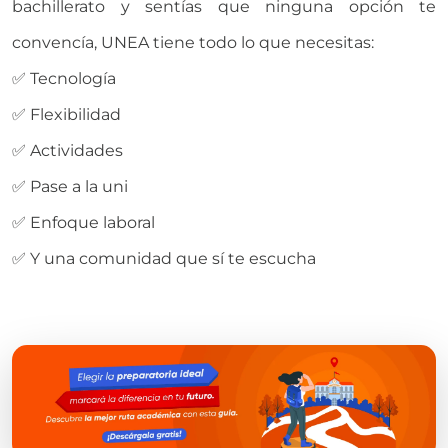
bachillerato y sentías que ninguna opción te
convencía, UNEA tiene todo lo que necesitas:
✅ Tecnología
✅ Flexibilidad
✅ Actividades
✅ Pase a la uni
✅ Enfoque laboral
✅ Y una comunidad que sí te escucha