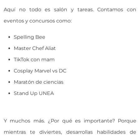
Aquí no todo es salón y tareas. Contamos con
eventos y concursos como:
Spelling Bee
Master Chef Aliat
TikTok con mam
Cosplay Marvel vs DC
Maratón de ciencias
Stand Up UNEA
Y muchos más. ¿Por qué es importante? Porque
mientras te diviertes, desarrollas habilidades de