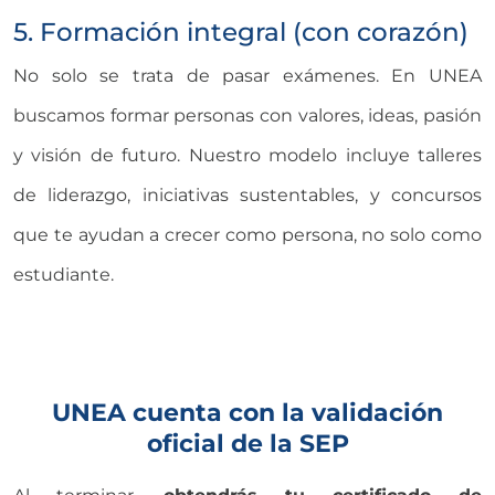
5. Formación integral (con corazón)
No solo se trata de pasar exámenes. En UNEA
buscamos formar personas con valores, ideas, pasión
y visión de futuro. Nuestro modelo incluye talleres
de liderazgo, iniciativas sustentables, y concursos
que te ayudan a crecer como persona, no solo como
estudiante.
UNEA cuenta con la validación
oficial de la SEP