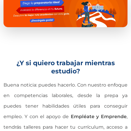
¿Y si quiero trabajar mientras
estudio?
Buena noticia: puedes hacerlo. Con nuestro enfoque
en competencias laborales, desde la prepa ya
puedes tener habilidades útiles para conseguir
empleo. Y con el apoyo de
Empléate y Emprende
,
tendrás talleres para hacer tu currículum, acceso a