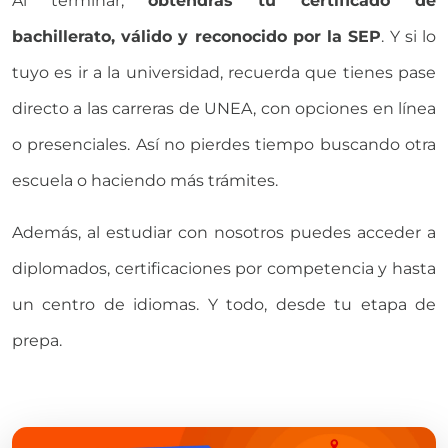
Al terminar,
obtendrás tu certificado de
bachillerato, válido y reconocido por la SEP
. Y si lo
tuyo es ir a la universidad, recuerda que tienes pase
directo a las carreras de UNEA, con opciones en línea
o presenciales. Así no pierdes tiempo buscando otra
escuela o haciendo más trámites.
Además, al estudiar con nosotros puedes acceder a
diplomados, certificaciones por competencia y hasta
un centro de idiomas. Y todo, desde tu etapa de
prepa.