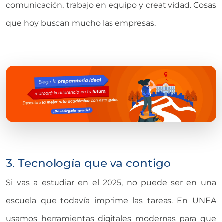
comunicación, trabajo en equipo y creatividad. Cosas
que hoy buscan mucho las empresas.
3. Tecnología que va contigo
Si vas a estudiar en el 2025, no puede ser en una
escuela que todavía imprime las tareas. En UNEA
usamos herramientas digitales modernas para que