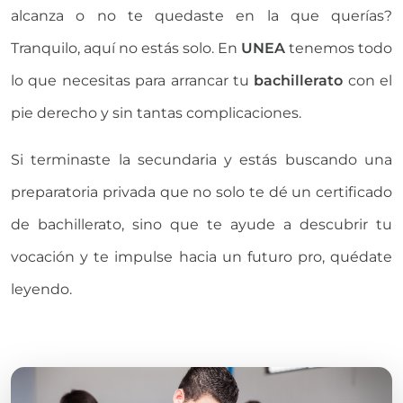
alcanza o no te quedaste en la que querías?
Tranquilo, aquí no estás solo. En
UNEA
tenemos todo
lo que necesitas para arrancar tu
bachillerato
con el
pie derecho y sin tantas complicaciones.
Si terminaste la secundaria y estás buscando una
preparatoria privada que no solo te dé un certificado
de bachillerato, sino que te ayude a descubrir tu
vocación y te impulse hacia un futuro pro, quédate
leyendo.