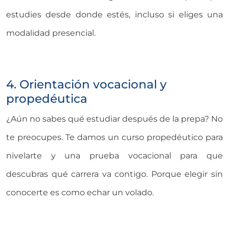
estudies desde donde estés, incluso si eliges una
modalidad presencial.
4. Orientación vocacional y
propedéutica
¿Aún no sabes qué estudiar después de la prepa? No
te preocupes. Te damos un curso propedéutico para
nivelarte y una prueba vocacional para que
descubras qué carrera va contigo. Porque elegir sin
conocerte es como echar un volado.