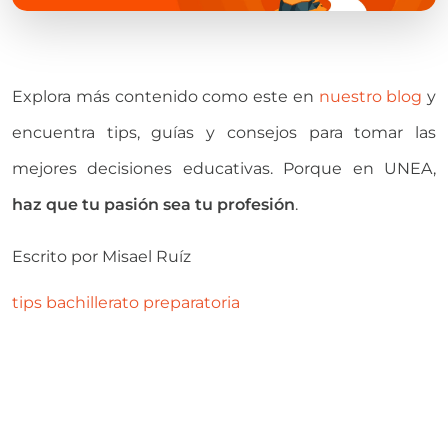
Explora más contenido como este en
nuestro blog
y
encuentra tips, guías y consejos para tomar las
mejores decisiones educativas. Porque en UNEA,
haz que tu pasión sea tu profesión
.
Escrito por
Misael Ruíz
tips
bachillerato
preparatoria