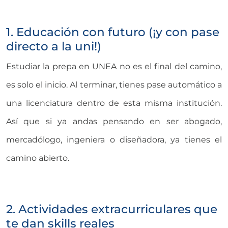
1. Educación con futuro (¡y con pase
directo a la uni!)
Estudiar la prepa en UNEA no es el final del camino,
es solo el inicio. Al terminar, tienes pase automático a
una licenciatura dentro de esta misma institución.
Así que si ya andas pensando en ser abogado,
mercadólogo, ingeniera o diseñadora, ya tienes el
camino abierto.
2. Actividades extracurriculares que
te dan skills reales