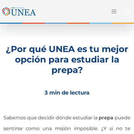
¿Por qué UNEA es tu mejor
opción para estudiar la
prepa?
3 min de lectura
Sabemos que decidir dónde estudiar la
prepa
puede
sentirse como una misión imposible. ¿Y si no te