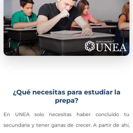
¿Qué necesitas para estudiar la
prepa?
En UNEA solo necesitas haber concluido tu
secundaria y tener ganas de crecer. A partir de ahí,