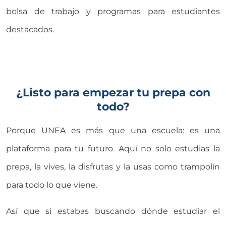
bolsa de trabajo y programas para estudiantes
destacados.
¿Listo para empezar tu prepa con
todo?
Porque UNEA es más que una escuela: es una
plataforma para tu futuro. Aquí no solo estudias la
prepa, la vives, la disfrutas y la usas como trampolín
para todo lo que viene.
Así que si estabas buscando dónde estudiar el