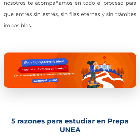
nosotros te acompañamos en todo el proceso para
que entres sin estrés, sin filas eternas y sin trámites
imposibles.
5 razones para estudiar en Prepa
UNEA