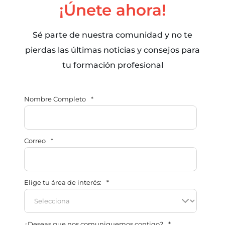
¡Únete ahora!
Sé parte de nuestra comunidad y no te
pierdas las últimas noticias y consejos para
tu formación profesional
Nombre Completo
*
Correo
*
Elige tu área de interés:
*
¿Deseas que nos comuniquemos contigo?
*