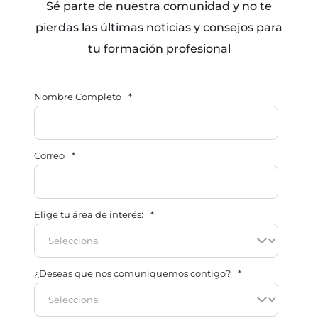
Sé parte de nuestra comunidad y no te
pierdas las últimas noticias y consejos para
tu formación profesional
Nombre Completo
*
Correo
*
Elige tu área de interés:
*
¿Deseas que nos comuniquemos contigo?
*