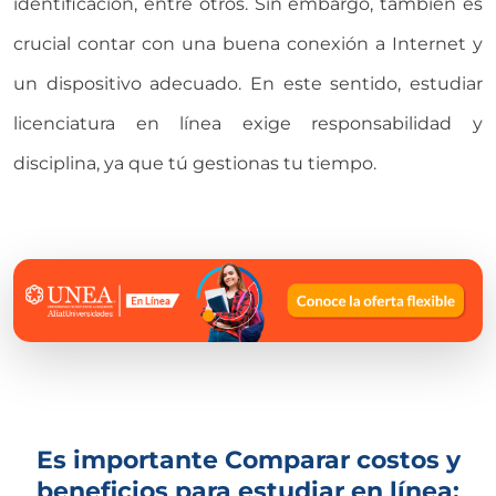
identificación, entre otros. Sin embargo, también es
crucial contar con una buena conexión a Internet y
un dispositivo adecuado. En este sentido, estudiar
licenciatura en línea exige responsabilidad y
disciplina, ya que tú gestionas tu tiempo.
Es importante Comparar costos y
beneficios para estudiar en línea: