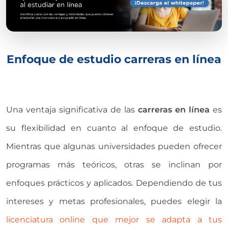
Enfoque de estudio carreras en línea
Una ventaja significativa de las
carreras en línea
es
su flexibilidad en cuanto al enfoque de estudio.
Mientras que algunas universidades pueden ofrecer
programas más teóricos, otras se inclinan por
enfoques prácticos y aplicados. Dependiendo de tus
intereses y metas profesionales, puedes elegir la
licenciatura online que mejor se adapta a tus