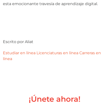
esta emocionante travesía de aprendizaje digital.
Escrito por
Aliat
Estudiar en línea
Licenciaturas en línea
Carreras en
línea
¡Únete ahora!