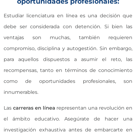
oportunidades profesionales:
Estudiar licenciatura en línea es una decisión que
debe ser considerada con detención. Si bien las
ventajas son muchas, también requieren
compromiso, disciplina y autogestión. Sin embargo,
para aquellos dispuestos a asumir el reto, las
recompensas, tanto en términos de conocimiento
como de oportunidades profesionales, son
innumerables.
Las
carreras en línea
representan una revolución en
el ámbito educativo. Asegúrate de hacer una
investigación exhaustiva antes de embarcarte en