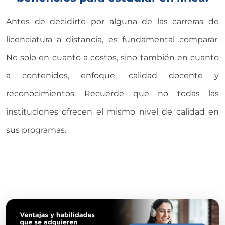
Antes de decidirte por alguna de las carreras de
licenciatura a distancia, es fundamental comparar.
No solo en cuanto a costos, sino también en cuanto
a contenidos, enfoque, calidad docente y
reconocimientos. Recuerde que no todas las
instituciones ofrecen el mismo nivel de calidad en
sus programas.