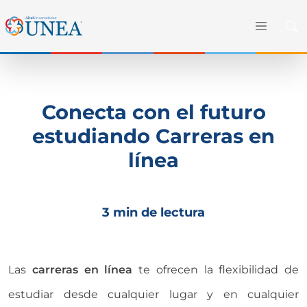
Conecta con el futuro
estudiando Carreras en
línea
3 min de lectura
Las
carreras en línea
te ofrecen la flexibilidad de
estudiar desde cualquier lugar y en cualquier