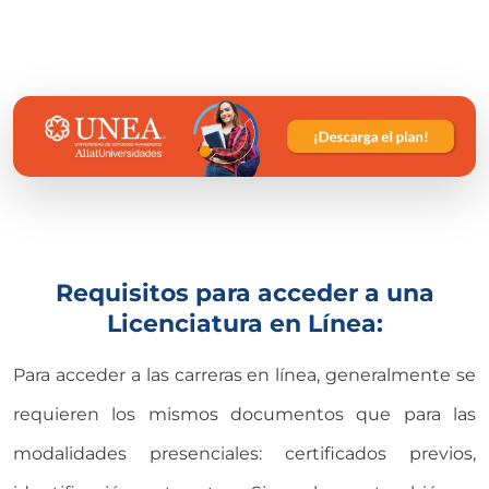
Requisitos para acceder a una
Licenciatura en Línea:
Para acceder a las carreras en línea, generalmente se
requieren los mismos documentos que para las
modalidades presenciales: certificados previos,