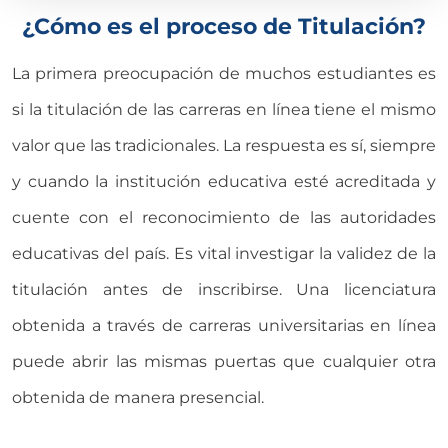
¿Cómo es el proceso de Titulación?
La primera preocupación de muchos estudiantes es
si la titulación de las carreras en línea tiene el mismo
valor que las tradicionales. La respuesta es sí, siempre
y cuando la institución educativa esté acreditada y
cuente con el reconocimiento de las autoridades
educativas del país. Es vital investigar la validez de la
titulación antes de inscribirse. Una licenciatura
obtenida a través de carreras universitarias en línea
puede abrir las mismas puertas que cualquier otra
obtenida de manera presencial.