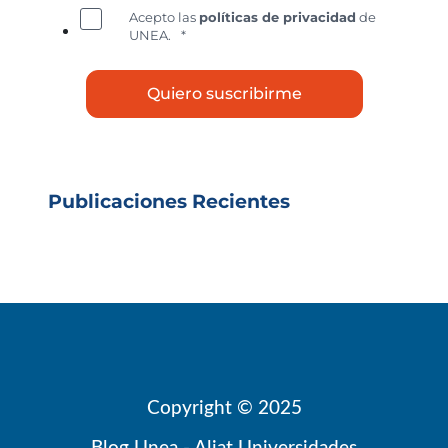
Acepto las
políticas de privacidad
de
UNEA.
*
Publicaciones Recientes
Copyright © 2025