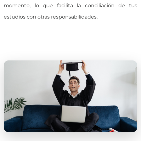
momento, lo que facilita la conciliación de tus
estudios con otras responsabilidades.