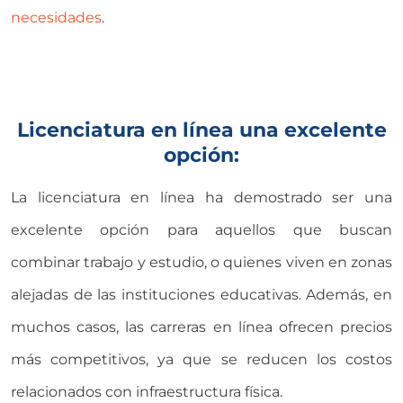
necesidades
.
Licenciatura en línea una excelente
opción:
La licenciatura en línea ha demostrado ser una
excelente opción para aquellos que buscan
combinar trabajo y estudio, o quienes viven en zonas
alejadas de las instituciones educativas. Además, en
muchos casos, las carreras en línea ofrecen precios
más competitivos, ya que se reducen los costos
relacionados con infraestructura física.