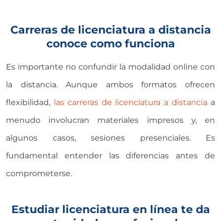
Carreras de licenciatura a distancia
conoce como funciona
Es importante no confundir la modalidad online con
la distancia. Aunque ambos formatos ofrecen
flexibilidad,
las carreras de licenciatura a distancia
a
menudo involucran materiales impresos y, en
algunos casos, sesiones presenciales. Es
fundamental entender las diferencias antes de
comprometerse.
Estudiar licenciatura en línea te da