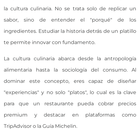
la cultura culinaria. No se trata solo de replicar un
sabor, sino de entender el "porqué" de los
ingredientes. Estudiar la historia detrás de un platillo
te permite innovar con fundamento.
La cultura culinaria abarca desde la antropología
alimentaria hasta la sociología del consumo. Al
dominar este concepto, eres capaz de diseñar
"experiencias" y no solo "platos", lo cual es la clave
para que un restaurante pueda cobrar precios
premium y destacar en plataformas como
TripAdvisor o la Guía Michelin.