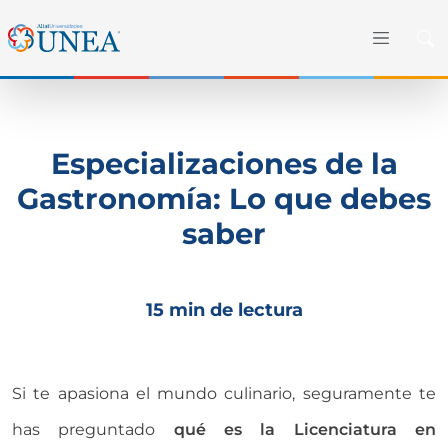
Especializaciones de la
Gastronomía: Lo que debes
saber
15 min de lectura
Si te apasiona el mundo culinario, seguramente te
has preguntado
qué es la Licenciatura en