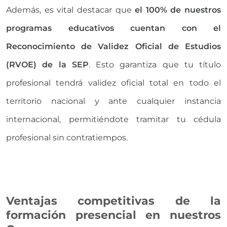
Además, es vital destacar que
el 100% de nuestros
programas educativos cuentan con el
Reconocimiento de Validez Oficial de Estudios
(RVOE) de la SEP
. Esto garantiza que tu título
profesional tendrá validez oficial total en todo el
territorio nacional y ante cualquier instancia
internacional, permitiéndote tramitar tu cédula
profesional sin contratiempos.
Ventajas competitivas de la
formación presencial en nuestros