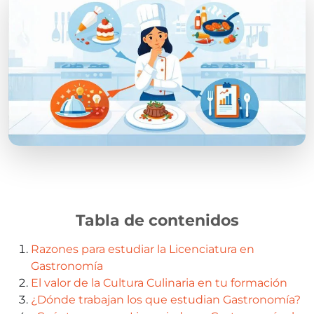
Tabla de contenidos
Razones para estudiar la Licenciatura en
Gastronomía
El valor de la Cultura Culinaria en tu formación
¿Dónde trabajan los que estudian Gastronomía?