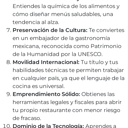
Entiendes la química de los alimentos y
cómo diseñar menús saludables, una
tendencia al alza.
Preservación de la Cultura:
Te conviertes
en un embajador de la gastronomía
mexicana, reconocida como Patrimonio
de la Humanidad por la UNESCO.
Movilidad Internacional:
Tu título y tus
habilidades técnicas te permiten trabajar
en cualquier país, ya que el lenguaje de la
cocina es universal.
Emprendimiento Sólido:
Obtienes las
herramientas legales y fiscales para abrir
tu propio restaurante con menor riesgo
de fracaso.
Dominio de la Tecnología:
Aprendes a