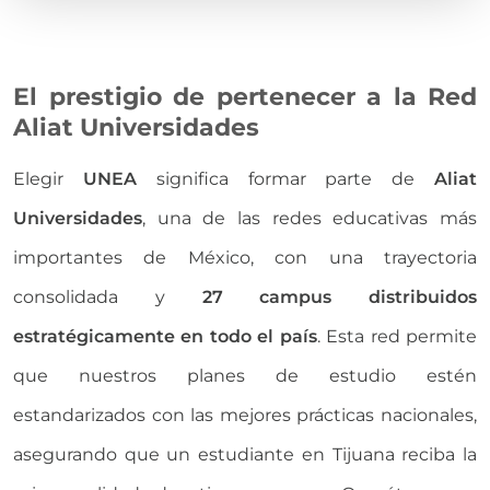
El prestigio de pertenecer a la Red
Aliat Universidades
Elegir
UNEA
significa formar parte de
Aliat
Universidades
, una de las redes educativas más
importantes de México, con una trayectoria
consolidada y
27 campus distribuidos
estratégicamente en todo el país
. Esta red permite
que nuestros planes de estudio estén
estandarizados con las mejores prácticas nacionales,
asegurando que un estudiante en Tijuana reciba la