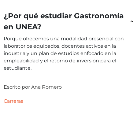
¿Por qué estudiar Gastronomía
en UNEA?
Porque ofrecemos una modalidad presencial con
laboratorios equipados, docentes activos en la
industria y un plan de estudios enfocado en la
empleabilidad y el retorno de inversión para el
estudiante.
Escrito por
Ana Romero
Carreras