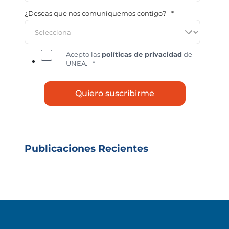
¿Deseas que nos comuniquemos contigo?
*
Acepto las
políticas de privacidad
de
UNEA.
*
Publicaciones Recientes