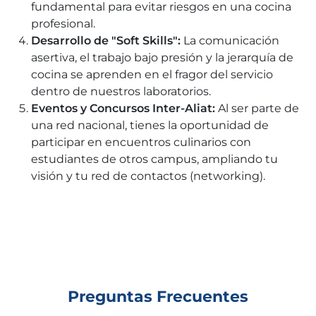
fundamental para evitar riesgos en una cocina
profesional.
Desarrollo de "Soft Skills":
La comunicación
asertiva, el trabajo bajo presión y la jerarquía de
cocina se aprenden en el fragor del servicio
dentro de nuestros laboratorios.
Eventos y Concursos Inter-Aliat:
Al ser parte de
una red nacional, tienes la oportunidad de
participar en encuentros culinarios con
estudiantes de otros campus, ampliando tu
visión y tu red de contactos (networking).
Preguntas Frecuentes