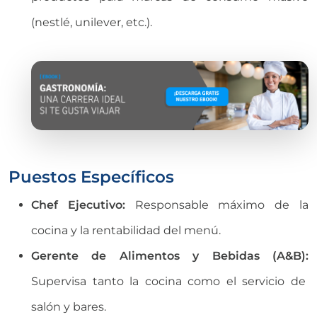
(nestlé, unilever, etc.).
Puestos Específicos
Chef Ejecutivo:
Responsable máximo de la
cocina y la rentabilidad del menú.
Gerente de Alimentos y Bebidas (A&B):
Supervisa tanto la cocina como el servicio de
salón y bares.