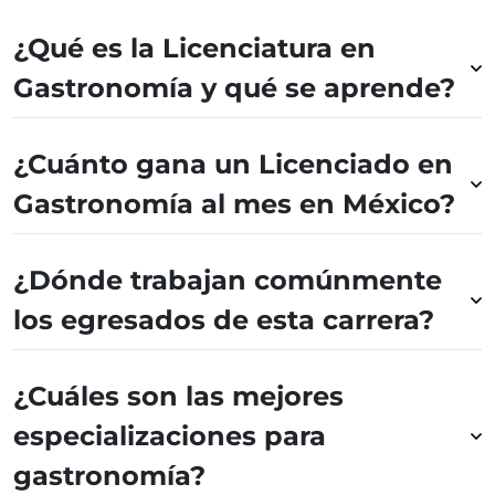
¿Qué es la Licenciatura en
Gastronomía y qué se aprende?
¿Cuánto gana un Licenciado en
Gastronomía al mes en México?
¿Dónde trabajan comúnmente
los egresados de esta carrera?
¿Cuáles son las mejores
especializaciones para
gastronomía?