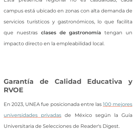
campus está ubicado en zonas con alta demanda de
servicios turísticos y gastronómicos, lo que facilita
que nuestras
clases de gastronomía
tengan un
impacto directo en la empleabilidad local.
Garantía de Calidad Educativa y
RVOE
En 2023, UNEA fue posicionada entre las
100 mejores
universidades privadas
de México según la Guía
Universitaria de Selecciones de Reader's Digest.