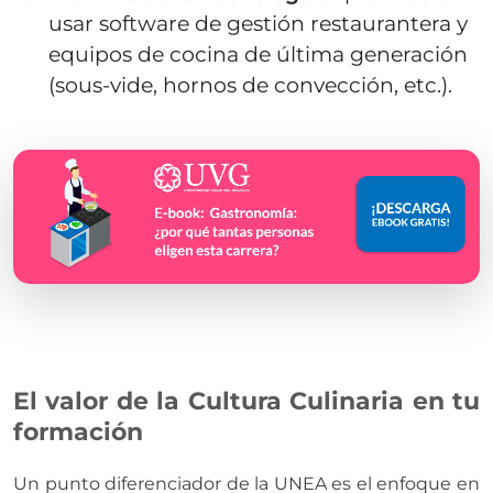
usar software de gestión restaurantera y
equipos de cocina de última generación
(sous-vide, hornos de convección, etc.).
El valor de la Cultura Culinaria en tu
formación
Un punto diferenciador de la UNEA es el enfoque en