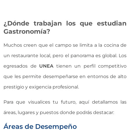
¿Dónde trabajan los que estudian
Gastronomía?
Muchos creen que el campo se limita a la cocina de
un restaurante local, pero el panorama es global. Los
egresados de
UNEA
tienen un perfil competitivo
que les permite desempeñarse en entornos de alto
prestigio y exigencia profesional.
Para que visualices tu futuro, aquí detallamos las
áreas, lugares y puestos donde podrás destacar:
Áreas de Desempeño