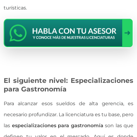
turísticas.
El siguiente nivel: Especializaciones
para Gastronomía
Para alcanzar esos sueldos de alta gerencia, es
necesario profundizar. La licenciatura es tu base, pero
las
especializaciones para gastronomía
son las que
definen tu valor en el mercado. Aquí es donde