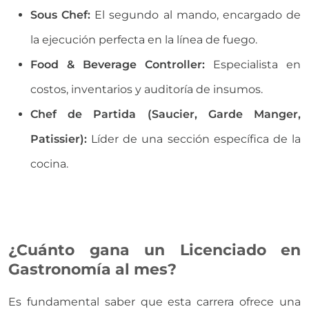
Sous Chef:
El segundo al mando, encargado de
la ejecución perfecta en la línea de fuego.
Food & Beverage Controller:
Especialista en
costos, inventarios y auditoría de insumos.
Chef de Partida (Saucier, Garde Manger,
Patissier):
Líder de una sección específica de la
cocina.
¿Cuánto gana un Licenciado en
Gastronomía al mes?
Es fundamental saber que esta carrera ofrece una