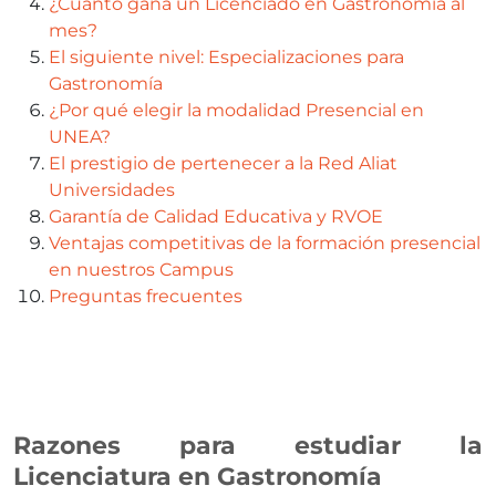
¿Cuánto gana un Licenciado en Gastronomía al
mes?
El siguiente nivel: Especializaciones para
Gastronomía
¿Por qué elegir la modalidad Presencial en
UNEA?
El prestigio de pertenecer a la Red Aliat
Universidades
Garantía de Calidad Educativa y RVOE
Ventajas competitivas de la formación presencial
en nuestros Campus
Preguntas frecuentes
Razones para estudiar la
Licenciatura en Gastronomía