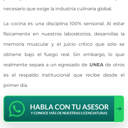
necesario que exige la industria culinaria global.
La cocina es una disciplina 100% sensorial. Al estar
físicamente en nuestros laboratorios, desarrollas la
memoria muscular y el juicio crítico que solo se
obtiene bajo el fuego real. Sin embargo, lo que
realmente separa a un egresado de
UNEA
de otros
es el respaldo institucional que recibe desde el
primer día.