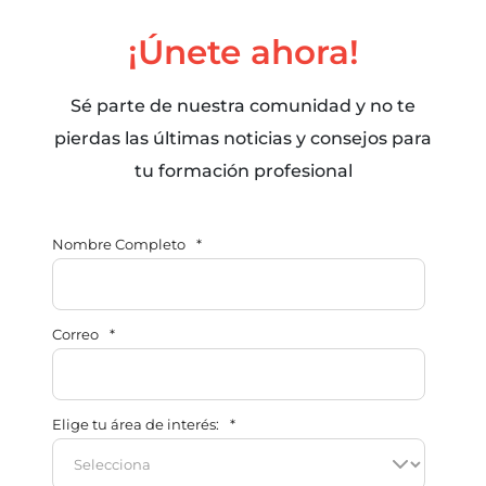
¡Únete ahora!
Sé parte de nuestra comunidad y no te
pierdas las últimas noticias y consejos para
tu formación profesional
Nombre Completo
*
Correo
*
Elige tu área de interés:
*