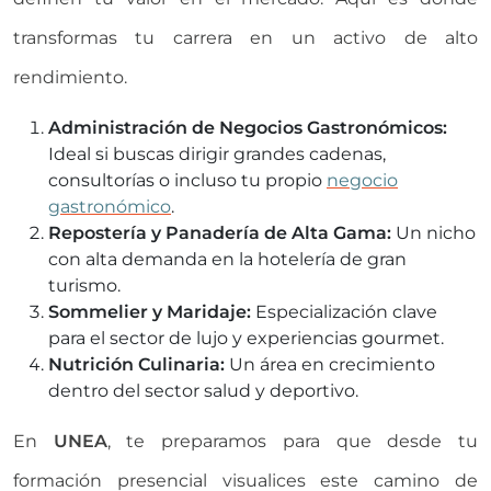
transformas tu carrera en un activo de alto
rendimiento.
Administración de Negocios Gastronómicos:
Ideal si buscas dirigir grandes cadenas,
consultorías o incluso tu propio
negocio
gastronómico
.
Repostería y Panadería de Alta Gama:
Un nicho
con alta demanda en la hotelería de gran
turismo.
Sommelier y Maridaje:
Especialización clave
para el sector de lujo y experiencias gourmet.
Nutrición Culinaria:
Un área en crecimiento
dentro del sector salud y deportivo.
En
UNEA
, te preparamos para que desde tu
formación presencial visualices este camino de