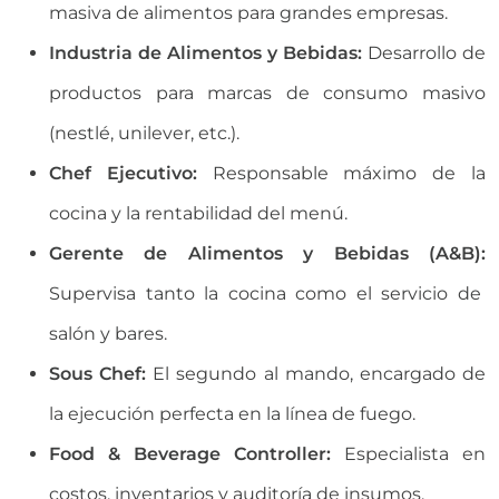
masiva de alimentos para grandes empresas.
Industria de Alimentos y Bebidas:
Desarrollo de
productos para marcas de consumo masivo
(nestlé, unilever, etc.).
Chef Ejecutivo:
Responsable máximo de la
cocina y la rentabilidad del menú.
Gerente de Alimentos y Bebidas (A&B):
Supervisa tanto la cocina como el servicio de
salón y bares.
Sous Chef:
El segundo al mando, encargado de
la ejecución perfecta en la línea de fuego.
Food & Beverage Controller:
Especialista en
costos, inventarios y auditoría de insumos.