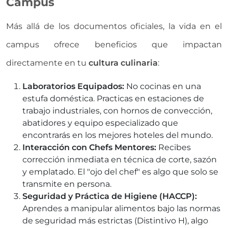
Campus
Más allá de los documentos oficiales, la vida en el
campus ofrece beneficios que impactan
directamente en tu
cultura culinaria
:
Laboratorios Equipados:
No cocinas en una
estufa doméstica. Practicas en estaciones de
trabajo industriales, con hornos de convección,
abatidores y equipo especializado que
encontrarás en los mejores hoteles del mundo.
Interacción con Chefs Mentores:
Recibes
corrección inmediata en técnica de corte, sazón
y emplatado. El "ojo del chef" es algo que solo se
transmite en persona.
Seguridad y Práctica de Higiene (HACCP):
Aprendes a manipular alimentos bajo las normas
de seguridad más estrictas (Distintivo H), algo