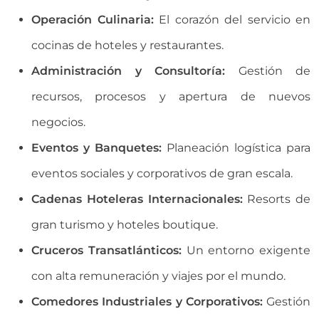
Operación Culinaria:
El corazón del servicio en
cocinas de hoteles y restaurantes.
Administración y Consultoría:
Gestión de
recursos, procesos y apertura de nuevos
negocios.
Eventos y Banquetes:
Planeación logística para
eventos sociales y corporativos de gran escala.
Cadenas Hoteleras Internacionales:
Resorts de
gran turismo y hoteles boutique.
Cruceros Transatlánticos:
Un entorno exigente
con alta remuneración y viajes por el mundo.
Comedores Industriales y Corporativos:
Gestión