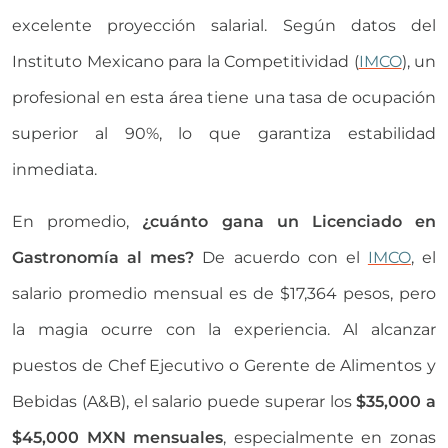
excelente proyección salarial. Según datos del
Instituto Mexicano para la Competitividad (
IMCO
), un
profesional en esta área tiene una tasa de ocupación
superior al 90%, lo que garantiza estabilidad
inmediata.
En promedio,
¿cuánto gana un Licenciado en
Gastronomía al mes?
De acuerdo con el
IMCO
, el
salario promedio mensual es de $17,364 pesos, pero
la magia ocurre con la experiencia. Al alcanzar
puestos de Chef Ejecutivo o Gerente de Alimentos y
Bebidas (A&B), el salario puede superar los
$35,000 a
$45,000 MXN mensuales
, especialmente en zonas