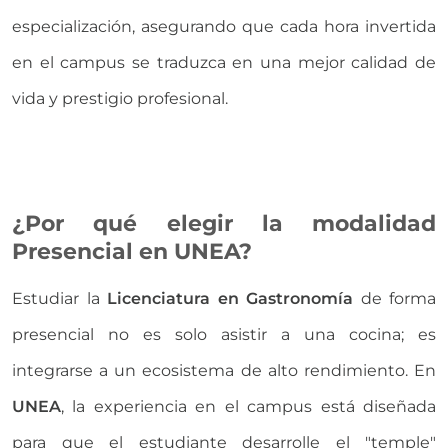
especialización, asegurando que cada hora invertida
en el campus se traduzca en una mejor calidad de
vida y prestigio profesional.
¿Por qué elegir la modalidad
Presencial en UNEA?
Estudiar la
Licenciatura en Gastronomía
de forma
presencial no es solo asistir a una cocina; es
integrarse a un ecosistema de alto rendimiento. En
UNEA
, la experiencia en el campus está diseñada
para que el estudiante desarrolle el "temple"