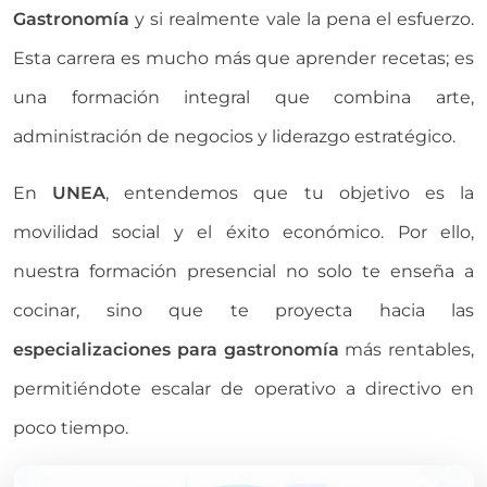
Gastronomía
y si realmente vale la pena el esfuerzo.
Esta carrera es mucho más que aprender recetas; es
una formación integral que combina arte,
administración de negocios y liderazgo estratégico.
En
UNEA
, entendemos que tu objetivo es la
movilidad social y el éxito económico. Por ello,
nuestra formación presencial no solo te enseña a
cocinar, sino que te proyecta hacia las
especializaciones para gastronomía
más rentables,
permitiéndote escalar de operativo a directivo en
poco tiempo.