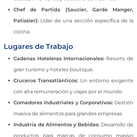
Chef de Partida (Saucier, Garde Manger,
Patissier):
Líder de una sección específica de la
cocina.
Lugares de Trabajo
Cadenas Hoteleras Internacionales:
Resorts de
gran turismo y hoteles boutique.
Cruceros Transatlánticos:
Un entorno exigente
con alta remuneración y viajes por el mundo.
Comedores Industriales y Corporativos:
Gestión
masiva de alimentos para grandes empresas.
Industria de Alimentos y Bebidas:
Desarrollo de
productos para marcas de consumo masivo