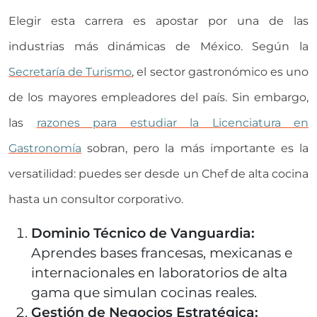
Elegir esta carrera es apostar por una de las
industrias más dinámicas de México. Según la
Secretaría de Turismo
, el sector gastronómico es uno
de los mayores empleadores del país. Sin embargo,
las
razones para estudiar la Licenciatura en
Gastronomía
sobran, pero la más importante es la
versatilidad: puedes ser desde un Chef de alta cocina
hasta un consultor corporativo.
Dominio Técnico de Vanguardia:
Aprendes bases francesas, mexicanas e
internacionales en laboratorios de alta
gama que simulan cocinas reales.
Gestión de Negocios Estratégica: