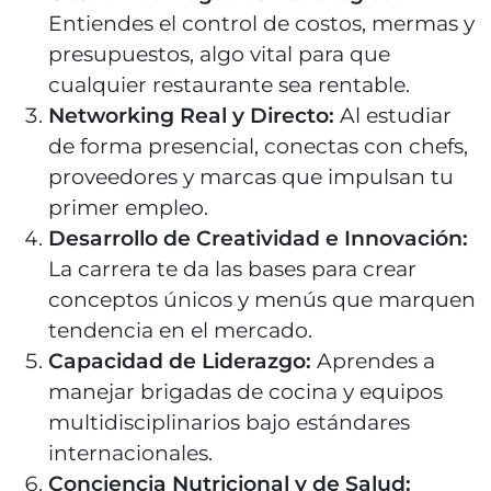
Entiendes el control de costos, mermas y
presupuestos, algo vital para que
cualquier restaurante sea rentable.
Networking Real y Directo:
Al estudiar
de forma presencial, conectas con chefs,
proveedores y marcas que impulsan tu
primer empleo.
Desarrollo de Creatividad e Innovación:
La carrera te da las bases para crear
conceptos únicos y menús que marquen
tendencia en el mercado.
Capacidad de Liderazgo:
Aprendes a
manejar brigadas de cocina y equipos
multidisciplinarios bajo estándares
internacionales.
Conciencia Nutricional y de Salud: