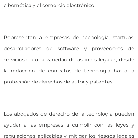
cibernética y el comercio electrónico.
Representan a empresas de tecnología, startups,
desarrolladores de software y proveedores de
servicios en una variedad de asuntos legales, desde
la redacción de contratos de tecnología hasta la
protección de derechos de autor y patentes.
Los abogados de derecho de la tecnología pueden
ayudar a las empresas a cumplir con las leyes y
regulaciones aplicables y mitigar los riesgos legales