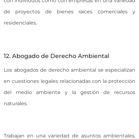
con individuos como con empresas en una variedad
de proyectos de bienes raíces comerciales y
residenciales.
12. Abogado de Derecho Ambiental
Los abogados de derecho ambiental se especializan
en cuestiones legales relacionadas con la protección
del medio ambiente y la gestión de recursos
naturales.
Trabajan en una variedad de asuntos ambientales,