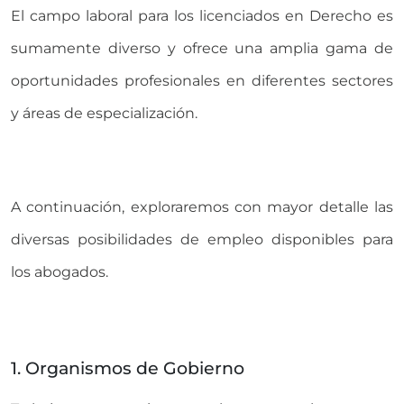
El campo laboral para los licenciados en Derecho es
sumamente diverso y ofrece una amplia gama de
oportunidades profesionales en diferentes sectores
y áreas de especialización.
A continuación, exploraremos con mayor detalle las
diversas posibilidades de empleo disponibles para
los abogados.
1. Organismos de Gobierno