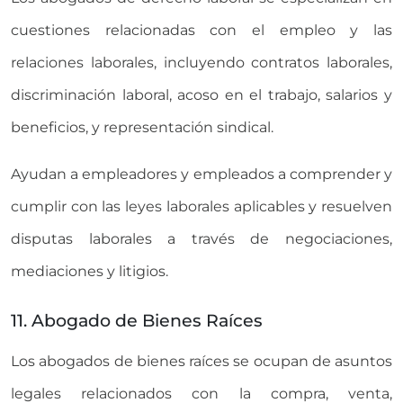
cuestiones relacionadas con el empleo y las
relaciones laborales, incluyendo contratos laborales,
discriminación laboral, acoso en el trabajo, salarios y
beneficios, y representación sindical.
Ayudan a empleadores y empleados a comprender y
cumplir con las leyes laborales aplicables y resuelven
disputas laborales a través de negociaciones,
mediaciones y litigios.
11. Abogado de Bienes Raíces
Los abogados de bienes raíces se ocupan de asuntos
legales relacionados con la compra, venta,