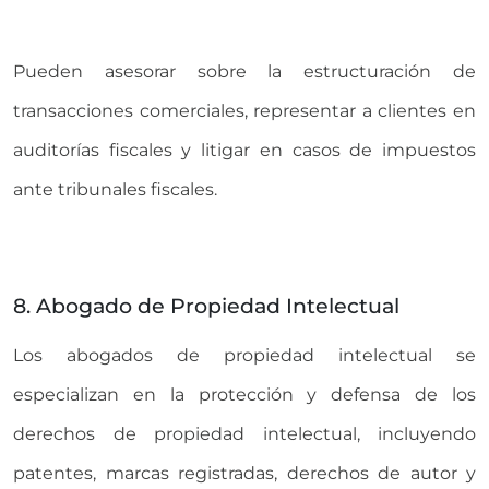
Pueden asesorar sobre la estructuración de
transacciones comerciales, representar a clientes en
auditorías fiscales y litigar en casos de impuestos
ante tribunales fiscales.
8. Abogado de Propiedad Intelectual
Los abogados de propiedad intelectual se
especializan en la protección y defensa de los
derechos de propiedad intelectual, incluyendo
patentes, marcas registradas, derechos de autor y