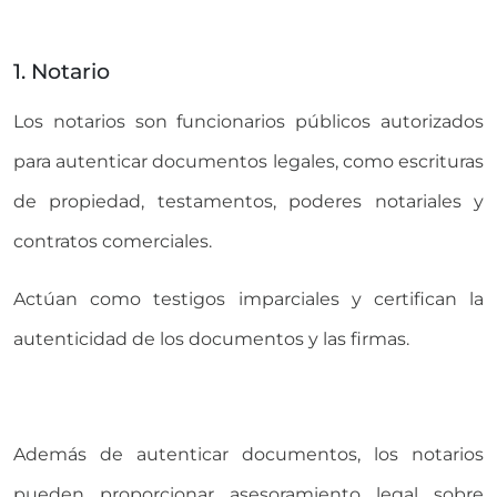
1. Notario
Los notarios son funcionarios públicos autorizados
para autenticar documentos legales, como escrituras
de propiedad, testamentos, poderes notariales y
contratos comerciales.
Actúan como testigos imparciales y certifican la
autenticidad de los documentos y las firmas.
Además de autenticar documentos, los notarios
pueden proporcionar asesoramiento legal sobre