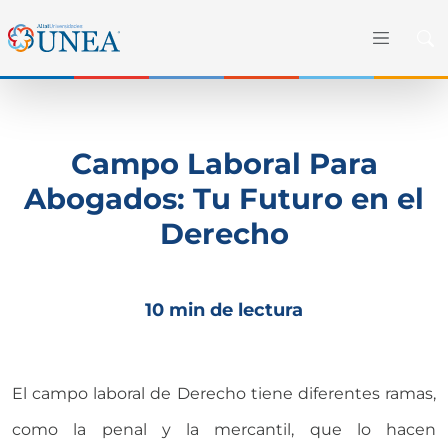
Campo Laboral Para
Abogados: Tu Futuro en el
Derecho
10 min de lectura
El campo laboral de Derecho tiene diferentes ramas,
como la penal y la mercantil, que lo hacen