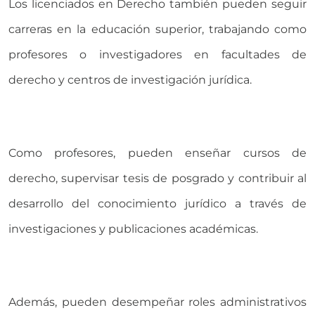
Los licenciados en Derecho también pueden seguir
carreras en la educación superior, trabajando como
profesores o investigadores en facultades de
derecho y centros de investigación jurídica.
Como profesores, pueden enseñar cursos de
derecho, supervisar tesis de posgrado y contribuir al
desarrollo del conocimiento jurídico a través de
investigaciones y publicaciones académicas.
Además, pueden desempeñar roles administrativos