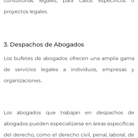
consultorías legales, para casos específicos o
proyectos legales.
3. Despachos de Abogados
Los bufetes de abogados ofrecen una amplia gama
de servicios legales a individuos, empresas y
organizaciones.
Los abogados que trabajan en despachos de
abogados pueden especializarse en áreas específicas
del derecho, como el derecho civil, penal, laboral, de