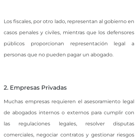
Los fiscales, por otro lado, representan al gobierno en
casos penales y civiles, mientras que los defensores
públicos proporcionan representación legal a
personas que no pueden pagar un abogado.
2. Empresas Privadas
Muchas empresas requieren el asesoramiento legal
de abogados internos o externos para cumplir con
las regulaciones legales, resolver disputas
comerciales, negociar contratos y gestionar riesgos