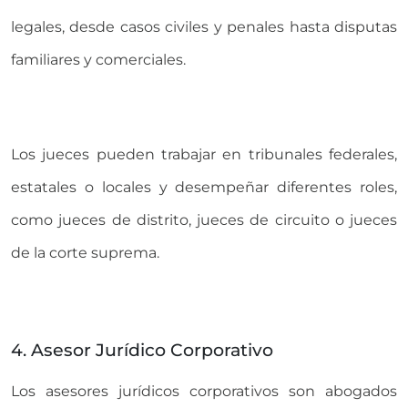
legales, desde casos civiles y penales hasta disputas
familiares y comerciales.
Los jueces pueden trabajar en tribunales federales,
estatales o locales y desempeñar diferentes roles,
como jueces de distrito, jueces de circuito o jueces
de la corte suprema.
4. Asesor Jurídico Corporativo
Los asesores jurídicos corporativos son abogados