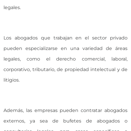
legales.
Los abogados que trabajan en el sector privado
pueden especializarse en una variedad de áreas
legales, como el derecho comercial, laboral,
corporativo, tributario, de propiedad intelectual y de
litigios.
Además, las empresas pueden contratar abogados
externos, ya sea de bufetes de abogados o