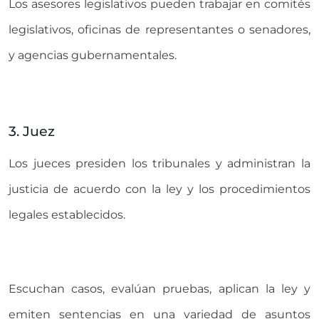
Los asesores legislativos pueden trabajar en comités
legislativos, oficinas de representantes o senadores,
y agencias gubernamentales.
3. Juez
Los jueces presiden los tribunales y administran la
justicia de acuerdo con la ley y los procedimientos
legales establecidos.
Escuchan casos, evalúan pruebas, aplican la ley y
emiten sentencias en una variedad de asuntos