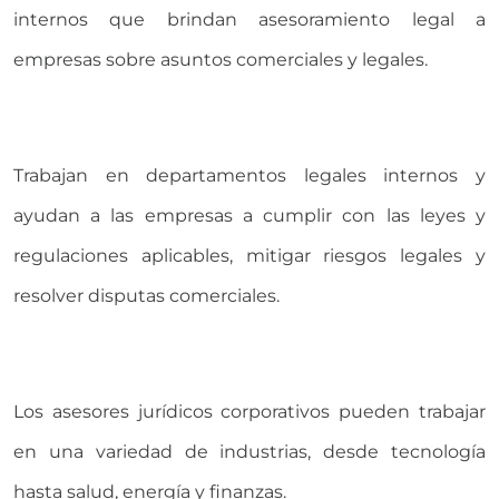
internos que brindan asesoramiento legal a
empresas sobre asuntos comerciales y legales.
Trabajan en departamentos legales internos y
ayudan a las empresas a cumplir con las leyes y
regulaciones aplicables, mitigar riesgos legales y
resolver disputas comerciales.
Los asesores jurídicos corporativos pueden trabajar
en una variedad de industrias, desde tecnología
hasta salud, energía y finanzas.