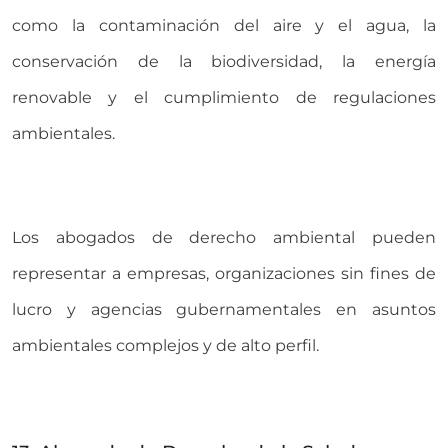
como la contaminación del aire y el agua, la
conservación de la biodiversidad, la energía
renovable y el cumplimiento de regulaciones
ambientales.
Los abogados de derecho ambiental pueden
representar a empresas, organizaciones sin fines de
lucro y agencias gubernamentales en asuntos
ambientales complejos y de alto perfil.