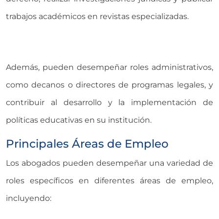
trabajos académicos en revistas especializadas.
Además, pueden desempeñar roles administrativos,
como decanos o directores de programas legales, y
contribuir al desarrollo y la implementación de
políticas educativas en su institución.
Principales Áreas de Empleo
Los abogados pueden desempeñar una variedad de
roles específicos en diferentes áreas de empleo,
incluyendo: