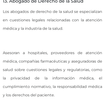
13. Abogado de Derecho de la Salud
Los abogados de derecho de la salud se especializan
en cuestiones legales relacionadas con la atención
médica y la industria de la salud.
Asesoran a hospitales, proveedores de atención
médica, compañías farmacéuticas y aseguradoras de
salud sobre cuestiones legales y regulatorias, como
la privacidad de la información médica, el
cumplimiento normativo, la responsabilidad médica
y los derechos del paciente.