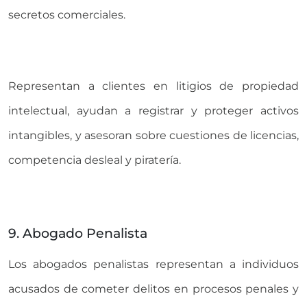
secretos comerciales.
Representan a clientes en litigios de propiedad
intelectual, ayudan a registrar y proteger activos
intangibles, y asesoran sobre cuestiones de licencias,
competencia desleal y piratería.
9. Abogado Penalista
Los abogados penalistas representan a individuos
acusados de cometer delitos en procesos penales y