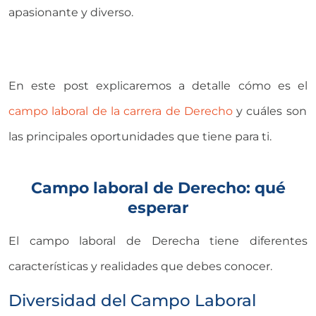
apasionante y diverso.
En este post explicaremos a detalle cómo es el
campo laboral de la carrera de Derecho
y cuáles son
las principales oportunidades que tiene para ti.
Campo laboral de Derecho: qué
esperar
El campo laboral de Derecha tiene diferentes
características y realidades que debes conocer.
Diversidad del Campo Laboral