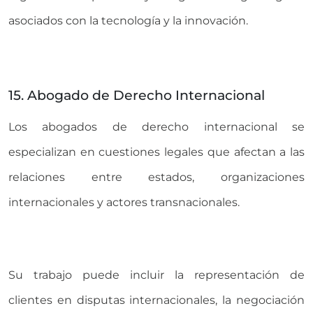
asociados con la tecnología y la innovación.
15. Abogado de Derecho Internacional
Los abogados de derecho internacional se
especializan en cuestiones legales que afectan a las
relaciones entre estados, organizaciones
internacionales y actores transnacionales.
Su trabajo puede incluir la representación de
clientes en disputas internacionales, la negociación