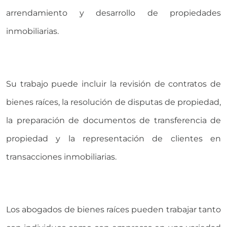
arrendamiento y desarrollo de propiedades
inmobiliarias.
Su trabajo puede incluir la revisión de contratos de
bienes raíces, la resolución de disputas de propiedad,
la preparación de documentos de transferencia de
propiedad y la representación de clientes en
transacciones inmobiliarias.
Los abogados de bienes raíces pueden trabajar tanto