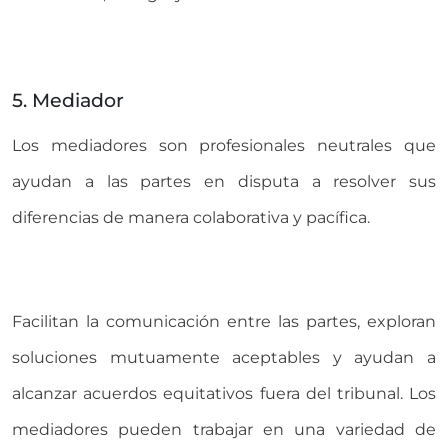
5. Mediador
Los mediadores son profesionales neutrales que
ayudan a las partes en disputa a resolver sus
diferencias de manera colaborativa y pacífica.
Facilitan la comunicación entre las partes, exploran
soluciones mutuamente aceptables y ayudan a
alcanzar acuerdos equitativos fuera del tribunal. Los
mediadores pueden trabajar en una variedad de