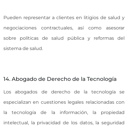
Pueden representar a clientes en litigios de salud y
negociaciones contractuales, así como asesorar
sobre políticas de salud pública y reformas del
sistema de salud.
14. Abogado de Derecho de la Tecnología
Los abogados de derecho de la tecnología se
especializan en cuestiones legales relacionadas con
la tecnología de la información, la propiedad
intelectual, la privacidad de los datos, la seguridad