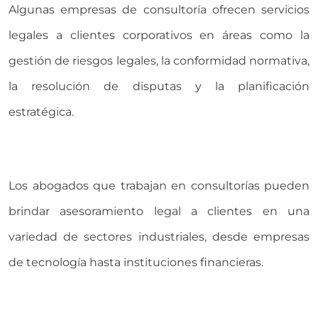
Algunas empresas de consultoría ofrecen servicios
legales a clientes corporativos en áreas como la
gestión de riesgos legales, la conformidad normativa,
la resolución de disputas y la planificación
estratégica.
Los abogados que trabajan en consultorías pueden
brindar asesoramiento legal a clientes en una
variedad de sectores industriales, desde empresas
de tecnología hasta instituciones financieras.