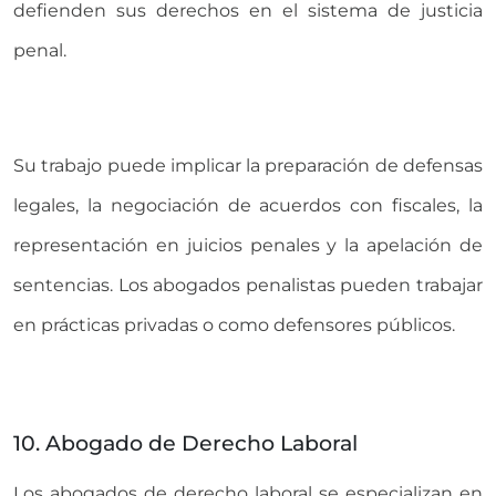
defienden sus derechos en el sistema de justicia
penal.
Su trabajo puede implicar la preparación de defensas
legales, la negociación de acuerdos con fiscales, la
representación en juicios penales y la apelación de
sentencias. Los abogados penalistas pueden trabajar
en prácticas privadas o como defensores públicos.
10. Abogado de Derecho Laboral
Los abogados de derecho laboral se especializan en