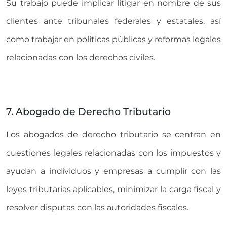
Su trabajo puede implicar litigar en nombre de sus
clientes ante tribunales federales y estatales, así
como trabajar en políticas públicas y reformas legales
relacionadas con los derechos civiles.
7. Abogado de Derecho Tributario
Los abogados de derecho tributario se centran en
cuestiones legales relacionadas con los impuestos y
ayudan a individuos y empresas a cumplir con las
leyes tributarias aplicables, minimizar la carga fiscal y
resolver disputas con las autoridades fiscales.