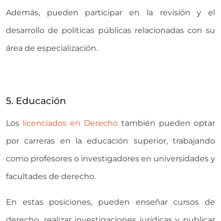
Además, pueden participar en la revisión y el
desarrollo de políticas públicas relacionadas con su
área de especialización.
5. Educación
Los
licenciados en Derecho
también pueden optar
por carreras en la educación superior, trabajando
como profesores o investigadores en universidades y
facultades de derecho.
En estas posiciones, pueden enseñar cursos de
derecho, realizar investigaciones jurídicas y publicar