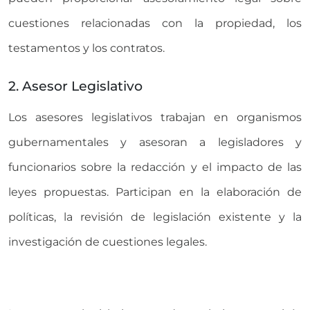
cuestiones relacionadas con la propiedad, los
testamentos y los contratos.
2. Asesor Legislativo
Los asesores legislativos trabajan en organismos
gubernamentales y asesoran a legisladores y
funcionarios sobre la redacción y el impacto de las
leyes propuestas. Participan en la elaboración de
políticas, la revisión de legislación existente y la
investigación de cuestiones legales.