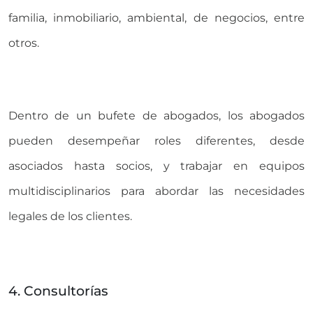
familia, inmobiliario, ambiental, de negocios, entre
otros.
Dentro de un bufete de abogados, los abogados
pueden desempeñar roles diferentes, desde
asociados hasta socios, y trabajar en equipos
multidisciplinarios para abordar las necesidades
legales de los clientes.
4. Consultorías