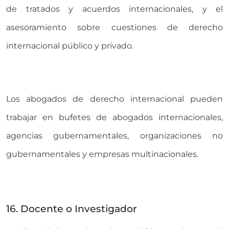
de tratados y acuerdos internacionales, y el
asesoramiento sobre cuestiones de derecho
internacional público y privado.
Los abogados de derecho internacional pueden
trabajar en bufetes de abogados internacionales,
agencias gubernamentales, organizaciones no
gubernamentales y empresas multinacionales.
16. Docente o Investigador