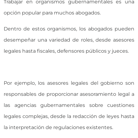
Trabajar en organismos gubernamentales es una
opción popular para muchos abogados.
Dentro de estos organismos, los abogados pueden
desempeñar una variedad de roles, desde asesores
legales hasta fiscales, defensores públicos y jueces.
Por ejemplo, los asesores legales del gobierno son
responsables de proporcionar asesoramiento legal a
las agencias gubernamentales sobre cuestiones
legales complejas, desde la redacción de leyes hasta
la interpretación de regulaciones existentes.