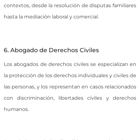
contextos, desde la resolución de disputas familiares
hasta la mediación laboral y comercial.
6. Abogado de Derechos Civiles
Los abogados de derechos civiles se especializan en
la protección de los derechos individuales y civiles de
las personas, y los representan en casos relacionados
con discriminación, libertades civiles y derechos
humanos.