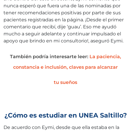
nunca esperó que fuera una de las nominadas por
tener recomendaciones positivas por parte de sus
pacientes registradas en la página. ¡Desde el primer
comentario que recibí, dije ‘guau’. Eso me ayudó
mucho a seguir adelante y continuar impulsado el
apoyo que brindo en mi consultorio!, aseguró Eymi.
También podría interesarte leer:
La paciencia,
constancia e inclusión, claves para alcanzar
tu sueños
¿Cómo es estudiar en UNEA Saltillo?
De acuerdo con Eymi, desde que ella estaba en la