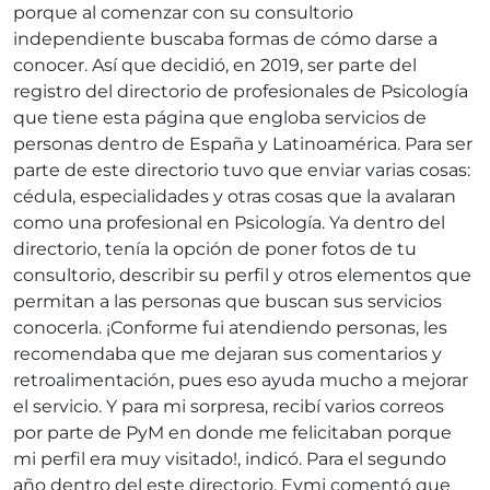
porque al comenzar con su consultorio
independiente buscaba formas de cómo darse a
conocer. Así que decidió, en 2019, ser parte del
registro del directorio de profesionales de Psicología
que tiene esta página que engloba servicios de
personas dentro de España y Latinoamérica. Para ser
parte de este directorio tuvo que enviar varias cosas:
cédula, especialidades y otras cosas que la avalaran
como una profesional en Psicología. Ya dentro del
directorio, tenía la opción de poner fotos de tu
consultorio, describir su perfil y otros elementos que
permitan a las personas que buscan sus servicios
conocerla. ¡Conforme fui atendiendo personas, les
recomendaba que me dejaran sus comentarios y
retroalimentación, pues eso ayuda mucho a mejorar
el servicio. Y para mi sorpresa, recibí varios correos
por parte de PyM en donde me felicitaban porque
mi perfil era muy visitado!, indicó. Para el segundo
año dentro del este directorio, Eymi comentó que