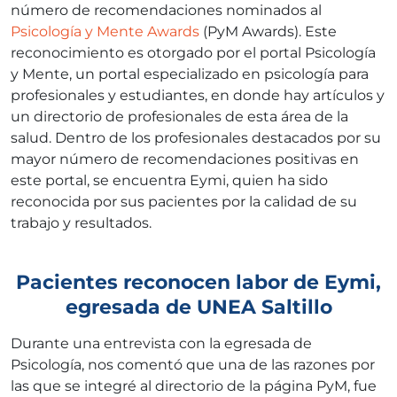
número de recomendaciones nominados al
Psicología y Mente Awards
(PyM Awards). Este
reconocimiento es otorgado por el portal Psicología
y Mente, un portal especializado en psicología para
profesionales y estudiantes, en donde hay artículos y
un directorio de profesionales de esta área de la
salud. Dentro de los profesionales destacados por su
mayor número de recomendaciones positivas en
este portal, se encuentra Eymi, quien ha sido
reconocida por sus pacientes por la calidad de su
trabajo y resultados.
Pacientes reconocen labor de Eymi,
egresada de UNEA Saltillo
Durante una entrevista con la egresada de
Psicología, nos comentó que una de las razones por
las que se integré al directorio de la página PyM, fue