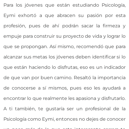
Para los jóvenes que están estudiando Psicología,
Eymi exhortó a que abracen su pasión por esta
profesión, pues de ahí podrán sacar la firmeza y
empuje para construir su proyecto de vida y lograr lo
que se propongan. Así mismo, recomendó que para
alcanzar sus metas los jóvenes deben identificar si lo
que están haciendo lo disfrutas, eso es un indicador
de que van por buen camino. Resaltó la importancia
de conocerse a sí mismos, pues eso les ayudará a
encontrar lo que realmente les apasiona y disfrutarlo.
A ti también, te gustaría ser un profesional de la
Psicología como Eymi, entonces no dejes de conocer