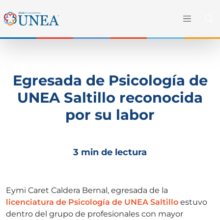
Egresada de Psicología de
UNEA Saltillo reconocida
por su labor
3 min de lectura
Eymi Caret Caldera Bernal, egresada de la
licenciatura de Psicología de UNEA Saltillo
estuvo
dentro del grupo de profesionales con mayor