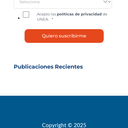
Acepto las
políticas de privacidad
de
UNEA.
*
Publicaciones Recientes
Copyright © 2025