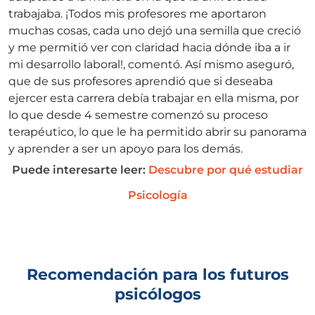
trabajaba. ¡Todos mis profesores me aportaron
muchas cosas, cada uno dejó una semilla que creció
y me permitió ver con claridad hacia dónde iba a ir
mi desarrollo laboral!, comentó. Así mismo aseguró,
que de sus profesores aprendió que si deseaba
ejercer esta carrera debía trabajar en ella misma, por
lo que desde 4 semestre comenzó su proceso
terapéutico, lo que le ha permitido abrir su panorama
y aprender a ser un apoyo para los demás.
Puede interesarte leer:
Descubre por qué estudiar
Psicología
Recomendación para los futuros
psicólogos