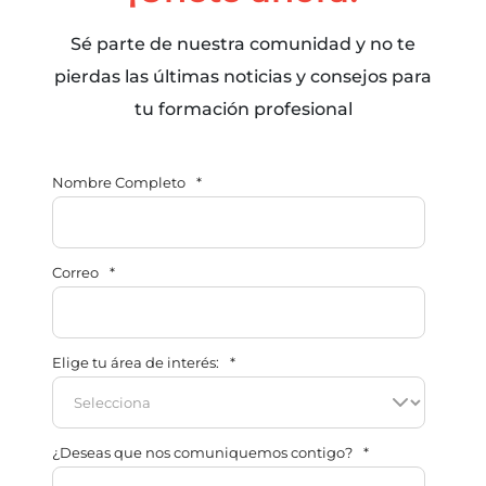
Sé parte de nuestra comunidad y no te
pierdas las últimas noticias y consejos para
tu formación profesional
Nombre Completo
*
Correo
*
Elige tu área de interés:
*
¿Deseas que nos comuniquemos contigo?
*