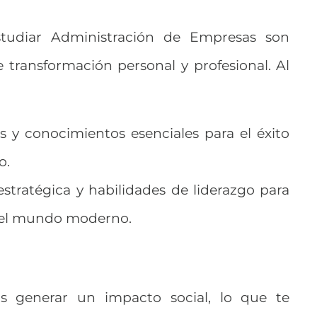
tudiar Administración de Empresas son
 transformación personal y profesional. Al
 y conocimientos esenciales para el éxito
o.
estratégica y habilidades de liderazgo para
 del mundo moderno.
ás generar un impacto social, lo que te