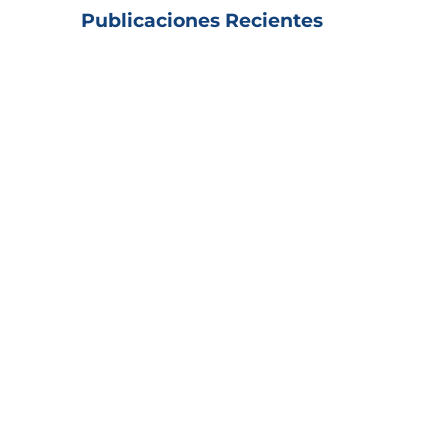
Publicaciones Recientes