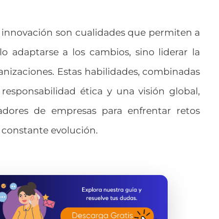
a innovación son cualidades que permiten a
o adaptarse a los cambios, sino liderar la
anizaciones. Estas habilidades, combinadas
responsabilidad ética y una visión global,
adores de empresas para enfrentar retos
n constante evolución.