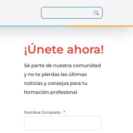
¡Únete ahora!
Sé parte de nuestra comunidad
y no te pierdas las últimas
noticias y consejos para tu
formación profesional
Nombre Completo
*