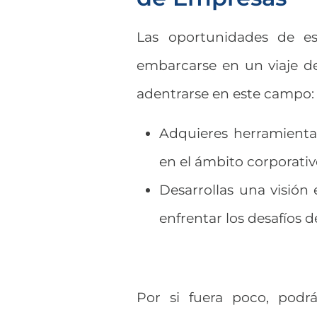
Las oportunidades de es
embarcarse en un viaje de
adentrarse en este campo:
Adquieres herramientas
en el ámbito corporativ
Desarrollas una visión 
enfrentar los desafíos
Por si fuera poco, podr