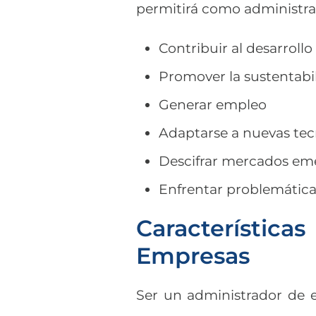
permitirá como administra
Contribuir al desarrol
Promover la sustentabi
Generar empleo
Adaptarse a nuevas tec
Descifrar mercados em
Enfrentar problemática
Característica
Empresas
Ser un administrador de 