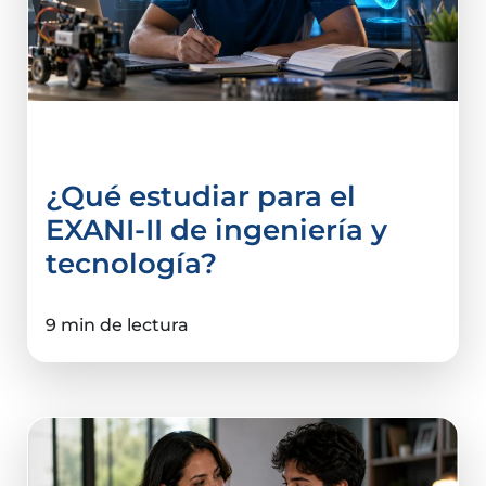
Examen de admisión
¿Qué estudiar para el
EXANI-II de ingeniería y
tecnología?
9 min de lectura