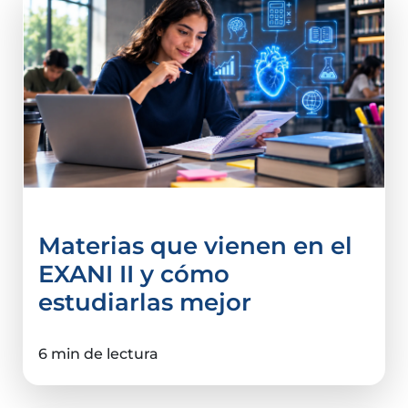
Materias que vienen en el
EXANI II y cómo
estudiarlas mejor
6 min de lectura