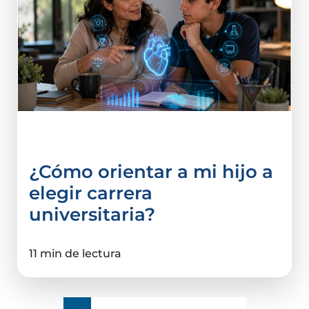
Carreras Universitarias
¿Cómo orientar a mi hijo a
elegir carrera
universitaria?
11 min de lectura