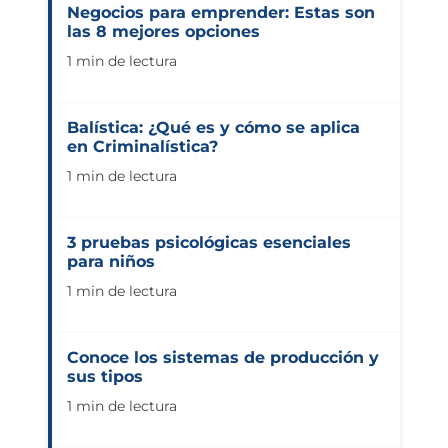
Negocios para emprender: Estas son
las 8 mejores opciones
1 min de lectura
Balística: ¿Qué es y cómo se aplica
en Criminalística?
1 min de lectura
3 pruebas psicológicas esenciales
para niños
1 min de lectura
Conoce los sistemas de producción y
sus tipos
1 min de lectura