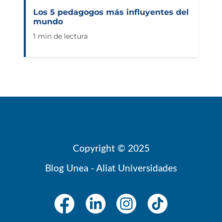
Los 5 pedagogos más influyentes del
mundo
1 min de lectura
Copyright © 2025
Blog Unea - Aliat Universidades