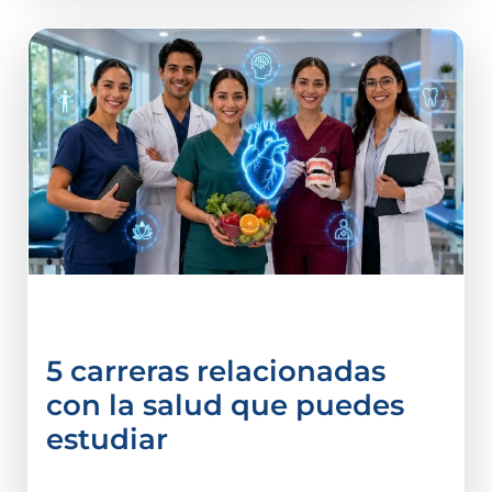
Licenciatura en Psicologia
5 carreras relacionadas
con la salud que puedes
estudiar