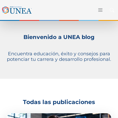
Bienvenido a UNEA blog
Encuentra educación, éxito y consejos para
potenciar tu carrera y desarrollo profesional.
Todas las publicaciones