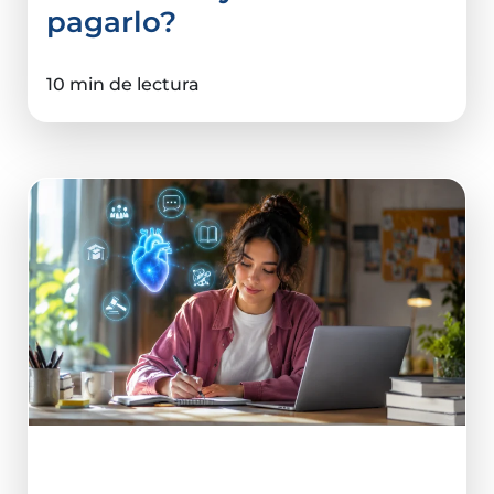
pagarlo?
10 min de lectura
Elegir Carrera