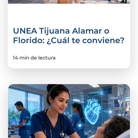
Elegir Carrera
UNEA Tijuana Alamar o
Florido: ¿Cuál te conviene?
14 min de lectura