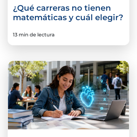
¿Qué carreras no tienen
matemáticas y cuál elegir?
13 min de lectura