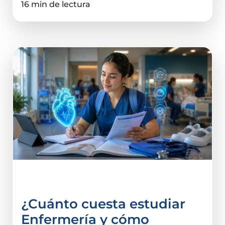
16 min de lectura
Elegir universidad
¿Cuánto cuesta estudiar
Enfermería y cómo