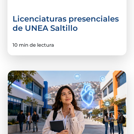
Elegir universidad
Licenciaturas presenciales
de UNEA Saltillo
10 min de lectura