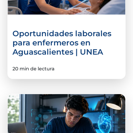
Oportunidades laborales
para enfermeros en
Aguascalientes | UNEA
20 min de lectura