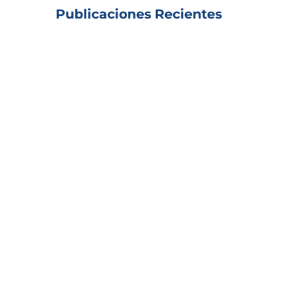
Publicaciones Recientes