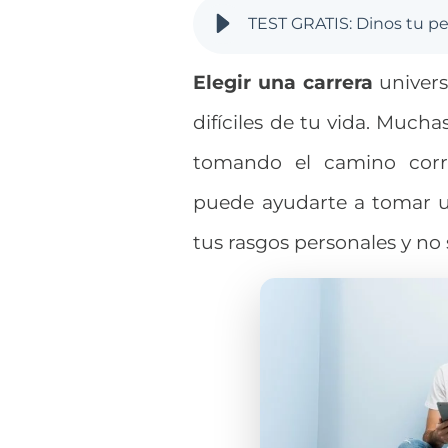
Elegir una carrera
univers
difíciles de tu vida. Much
tomando el camino cor
puede ayudarte a tomar u
tus rasgos personales y no