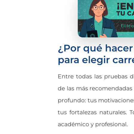
¿Por qué hacer
para elegir carr
Entre todas las pruebas d
de las más recomendadas 
profundo: tus motivaciones
tus fortalezas naturales. 
académico y profesional.