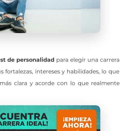
st
de personalidad
para elegir una carrera
 fortalezas, intereses y habilidades, lo que
 más clara y acorde con lo que realmente