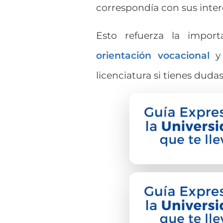
correspondía con sus inter
Esto refuerza la impor
orientación vocacional
y
licenciatura si tienes dudas