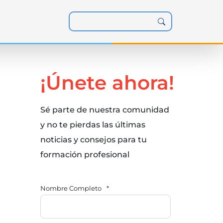
¡Únete ahora!
Sé parte de nuestra comunidad
y no te pierdas las últimas
noticias y consejos para tu
formación profesional
Nombre Completo
*