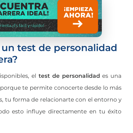
 un test de personalidad
era?
isponibles, el
test de personalidad
es una
porque te permite conocerte desde lo más
, tu forma de relacionarte con el entorno y
Todo esto influye directamente en tu éxito