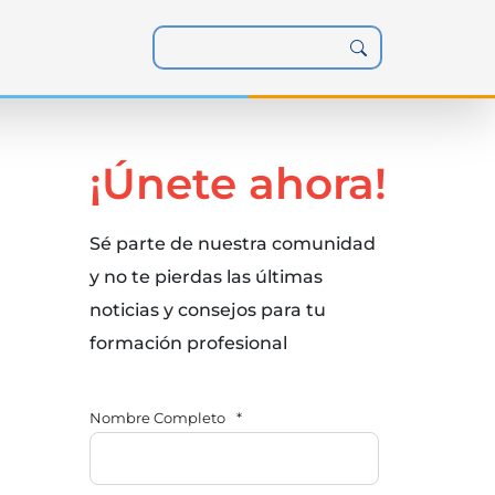
¡Únete ahora!
Sé parte de nuestra comunidad
y no te pierdas las últimas
noticias y consejos para tu
formación profesional
Nombre Completo
*