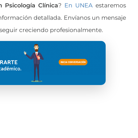
 Psicología Clínica
?
En UNEA
estaremos
información detallada. Envíanos un mensaje
seguir creciendo profesionalmente.