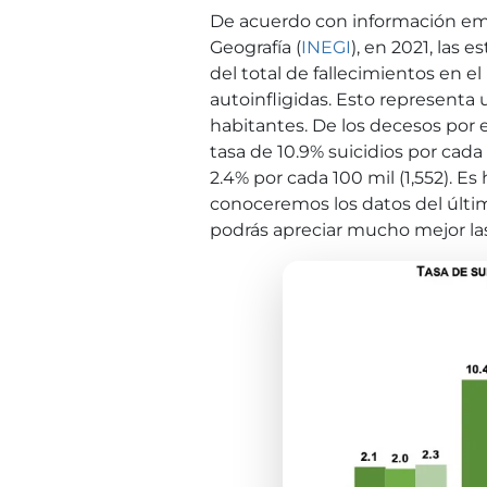
De acuerdo con información emit
Geografía (
INEGI
), en 2021, las
del total de fallecimientos en el 
autoinfligidas. Esto representa 
habitantes. De los decesos por
tasa de 10.9% suicidios por cada 
2.4% por cada 100 mil (1,552). E
conoceremos los datos del últim
podrás apreciar mucho mejor la