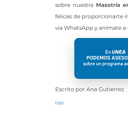
sobre nuestra
Maestría en
felices de proporcionarte 
vía WhatsApp y anímate a 
Escrito por
Ana Gutierrez
tips