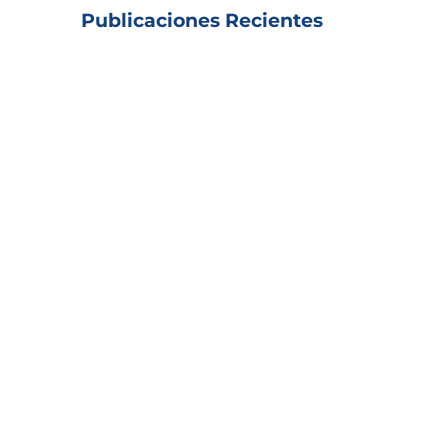
Publicaciones Recientes