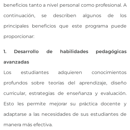
beneficios tanto a nivel personal como profesional. A
continuación, se describen algunos de los
principales beneficios que este programa puede
proporcionar:
1. Desarrollo de habilidades pedagógicas
avanzadas
Los estudiantes adquieren conocimientos
profundos sobre teorías del aprendizaje, diseño
curricular, estrategias de enseñanza y evaluación.
Esto les permite mejorar su práctica docente y
adaptarse a las necesidades de sus estudiantes de
manera más efectiva.