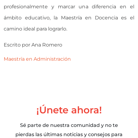
profesionalmente y marcar una diferencia en el
ámbito educativo, la Maestría en Docencia es el
camino ideal para lograrlo.
Escrito por
Ana Romero
Maestría en Administración
¡Únete ahora!
Sé parte de nuestra comunidad y no te
pierdas las últimas noticias y consejos para