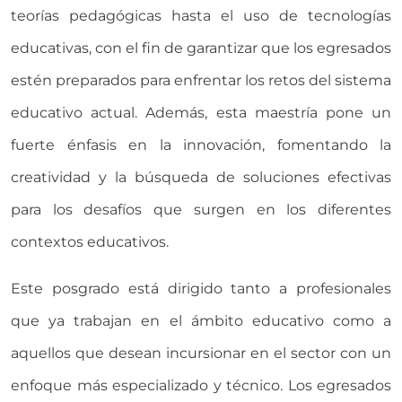
teorías pedagógicas hasta el uso de tecnologías
educativas, con el fin de garantizar que los egresados
estén preparados para enfrentar los retos del sistema
educativo actual. Además, esta maestría pone un
fuerte énfasis en la innovación, fomentando la
creatividad y la búsqueda de soluciones efectivas
para los desafíos que surgen en los diferentes
contextos educativos.
Este posgrado está dirigido tanto a profesionales
que ya trabajan en el ámbito educativo como a
aquellos que desean incursionar en el sector con un
enfoque más especializado y técnico. Los egresados