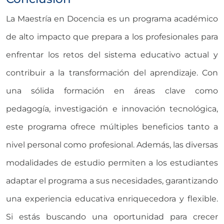
La Maestría en Docencia es un programa académico
de alto impacto que prepara a los profesionales para
enfrentar los retos del sistema educativo actual y
contribuir a la transformación del aprendizaje. Con
una sólida formación en áreas clave como
pedagogía, investigación e innovación tecnológica,
este programa ofrece múltiples beneficios tanto a
nivel personal como profesional. Además, las diversas
modalidades de estudio permiten a los estudiantes
adaptar el programa a sus necesidades, garantizando
una experiencia educativa enriquecedora y flexible.
Si estás buscando una oportunidad para crecer