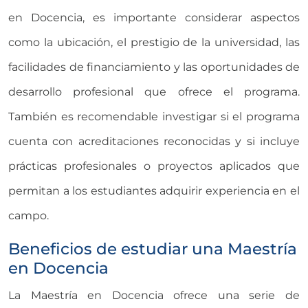
en Docencia, es importante considerar aspectos
como la ubicación, el prestigio de la universidad, las
facilidades de financiamiento y las oportunidades de
desarrollo profesional que ofrece el programa.
También es recomendable investigar si el programa
cuenta con acreditaciones reconocidas y si incluye
prácticas profesionales o proyectos aplicados que
permitan a los estudiantes adquirir experiencia en el
campo.
Beneficios de estudiar una Maestría
en Docencia
La Maestría en Docencia ofrece una serie de