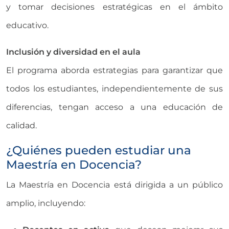
y tomar decisiones estratégicas en el ámbito
educativo.
Inclusión y diversidad en el aula
El programa aborda estrategias para garantizar que
todos los estudiantes, independientemente de sus
diferencias, tengan acceso a una educación de
calidad.
¿Quiénes pueden estudiar una
Maestría en Docencia?
La Maestría en Docencia está dirigida a un público
amplio, incluyendo: