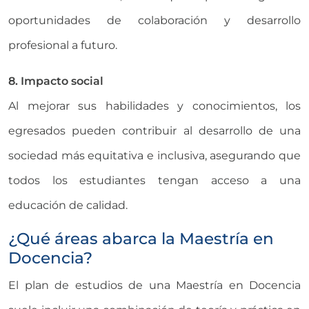
oportunidades de colaboración y desarrollo
profesional a futuro.
8. Impacto social
Al mejorar sus habilidades y conocimientos, los
egresados pueden contribuir al desarrollo de una
sociedad más equitativa e inclusiva, asegurando que
todos los estudiantes tengan acceso a una
educación de calidad.
¿Qué áreas abarca la Maestría en
Docencia?
El plan de estudios de una Maestría en Docencia