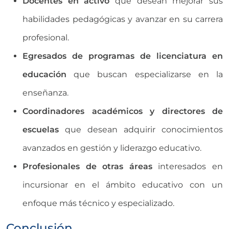
Docentes en activo
que desean mejorar sus
habilidades pedagógicas y avanzar en su carrera
profesional.
Egresados de programas de licenciatura en
educación
que buscan especializarse en la
enseñanza.
Coordinadores académicos y directores de
escuelas
que desean adquirir conocimientos
avanzados en gestión y liderazgo educativo.
Profesionales de otras áreas
interesados en
incursionar en el ámbito educativo con un
enfoque más técnico y especializado.
Conclusión