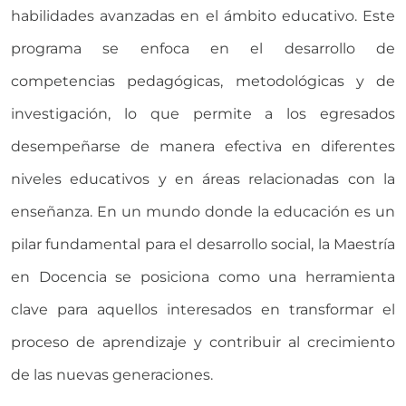
habilidades avanzadas en el ámbito educativo. Este
programa se enfoca en el desarrollo de
competencias pedagógicas, metodológicas y de
investigación, lo que permite a los egresados
desempeñarse de manera efectiva en diferentes
niveles educativos y en áreas relacionadas con la
enseñanza. En un mundo donde la educación es un
pilar fundamental para el desarrollo social, la Maestría
en Docencia se posiciona como una herramienta
clave para aquellos interesados en transformar el
proceso de aprendizaje y contribuir al crecimiento
de las nuevas generaciones.