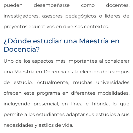
pueden desempeñarse como docentes,
investigadores, asesores pedagógicos o líderes de
proyectos educativos en diversos contextos.
¿Dónde estudiar una Maestría en
Docencia?
Uno de los aspectos más importantes al considerar
una Maestría en Docencia es la elección del campus
de estudio. Actualmente, muchas universidades
ofrecen este programa en diferentes modalidades,
incluyendo presencial, en línea e híbrida, lo que
permite a los estudiantes adaptar sus estudios a sus
necesidades y estilos de vida.