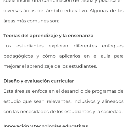
suele incluir una combinación de teoría y práctica en
diversas áreas del ámbito educativo. Algunas de las
áreas más comunes son:
Teorías del aprendizaje y la enseñanza
Los estudiantes exploran diferentes enfoques
pedagógicos y cómo aplicarlos en el aula para
mejorar el aprendizaje de los estudiantes.
Diseño y evaluación curricular
Esta área se enfoca en el desarrollo de programas de
estudio que sean relevantes, inclusivos y alineados
con las necesidades de los estudiantes y la sociedad.
Innovación y tecnologías educativas