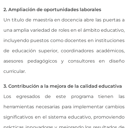
2. Ampliación de oportunidades laborales
Un título de maestría en docencia abre las puertas a
una amplia variedad de roles en el ámbito educativo,
incluyendo puestos como docentes en instituciones
de educación superior, coordinadores académicos,
asesores pedagógicos y consultores en diseño
curricular.
3. Contribución a la mejora de la calidad educativa
Los egresados de este programa tienen las
herramientas necesarias para implementar cambios
significativos en el sistema educativo, promoviendo
prácticas innovadoras y mejorando los resultados de