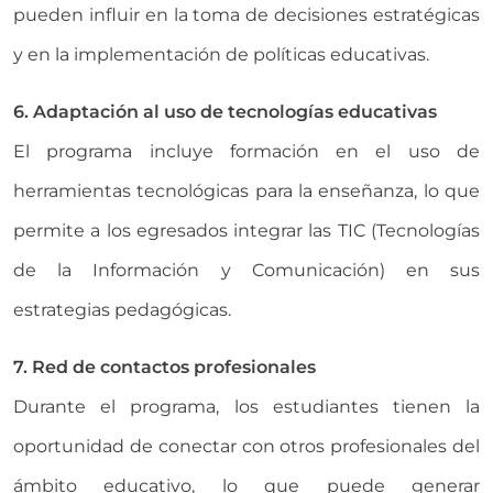
pueden influir en la toma de decisiones estratégicas
y en la implementación de políticas educativas.
6. Adaptación al uso de tecnologías educativas
El programa incluye formación en el uso de
herramientas tecnológicas para la enseñanza, lo que
permite a los egresados integrar las TIC (Tecnologías
de la Información y Comunicación) en sus
estrategias pedagógicas.
7. Red de contactos profesionales
Durante el programa, los estudiantes tienen la
oportunidad de conectar con otros profesionales del
ámbito educativo, lo que puede generar