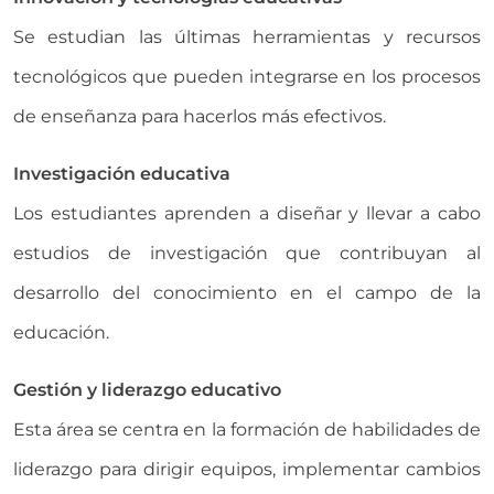
Se estudian las últimas herramientas y recursos
tecnológicos que pueden integrarse en los procesos
de enseñanza para hacerlos más efectivos.
Investigación educativa
Los estudiantes aprenden a diseñar y llevar a cabo
estudios de investigación que contribuyan al
desarrollo del conocimiento en el campo de la
educación.
Gestión y liderazgo educativo
Esta área se centra en la formación de habilidades de
liderazgo para dirigir equipos, implementar cambios