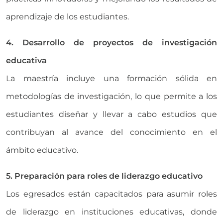
aprendizaje de los estudiantes.
4. Desarrollo de proyectos de investigación
educativa
La maestría incluye una formación sólida en
metodologías de investigación, lo que permite a los
estudiantes diseñar y llevar a cabo estudios que
contribuyan al avance del conocimiento en el
ámbito educativo.
5. Preparación para roles de liderazgo educativo
Los egresados están capacitados para asumir roles
de liderazgo en instituciones educativas, donde