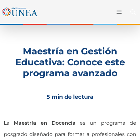
Maestría en Gestión
Educativa: Conoce este
programa avanzado
5 min de lectura
La
Maestría en Docencia
es un programa de
posgrado diseñado para formar a profesionales con