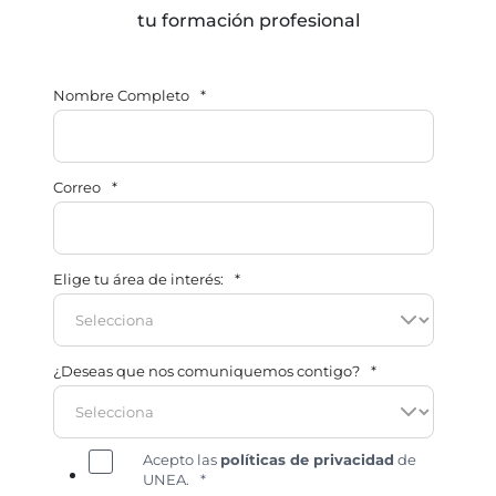
tu formación profesional
Nombre Completo
*
Correo
*
Elige tu área de interés:
*
¿Deseas que nos comuniquemos contigo?
*
Acepto las
políticas de privacidad
de
UNEA.
*