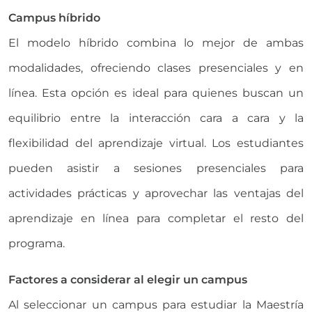
Campus híbrido
El modelo híbrido combina lo mejor de ambas
modalidades, ofreciendo clases presenciales y en
línea. Esta opción es ideal para quienes buscan un
equilibrio entre la interacción cara a cara y la
flexibilidad del aprendizaje virtual. Los estudiantes
pueden asistir a sesiones presenciales para
actividades prácticas y aprovechar las ventajas del
aprendizaje en línea para completar el resto del
programa.
Factores a considerar al elegir un campus
Al seleccionar un campus para estudiar la Maestría