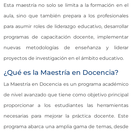
Esta maestría no solo se limita a la formación en el
aula, sino que también prepara a los profesionales
para asumir roles de liderazgo educativo, desarrollar
programas de capacitación docente, implementar
nuevas metodologías de enseñanza y liderar
proyectos de investigación en el ámbito educativo.
¿Qué es la Maestría en Docencia?
La Maestría en Docencia es un programa académico
de nivel avanzado que tiene como objetivo principal
proporcionar a los estudiantes las herramientas
necesarias para mejorar la práctica docente. Este
programa abarca una amplia gama de temas, desde