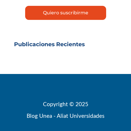
Publicaciones Recientes
Copyright © 2025
Blog Unea - Aliat Universidades