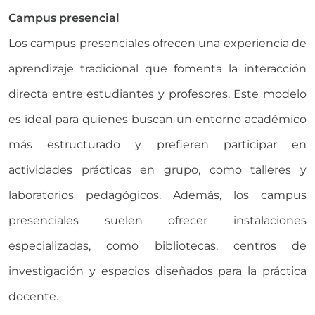
Campus presencial
Los campus presenciales ofrecen una experiencia de
aprendizaje tradicional que fomenta la interacción
directa entre estudiantes y profesores. Este modelo
es ideal para quienes buscan un entorno académico
más estructurado y prefieren participar en
actividades prácticas en grupo, como talleres y
laboratorios pedagógicos. Además, los campus
presenciales suelen ofrecer instalaciones
especializadas, como bibliotecas, centros de
investigación y espacios diseñados para la práctica
docente.