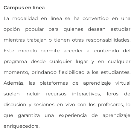
Campus en línea
La modalidad en línea se ha convertido en una
opción popular para quienes desean estudiar
mientras trabajan o tienen otras responsabilidades.
Este modelo permite acceder al contenido del
programa desde cualquier lugar y en cualquier
momento, brindando flexibilidad a los estudiantes.
Además, las plataformas de aprendizaje virtual
suelen incluir recursos interactivos, foros de
discusión y sesiones en vivo con los profesores, lo
que garantiza una experiencia de aprendizaje
enriquecedora.