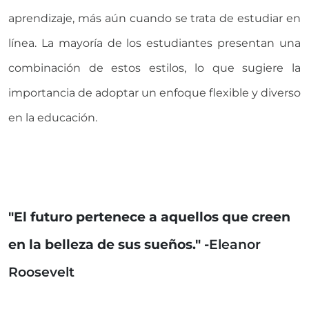
aprendizaje, más aún cuando se trata de estudiar en
línea. La mayoría de los estudiantes presentan una
combinación de estos estilos, lo que sugiere la
importancia de adoptar un enfoque flexible y diverso
en la educación.
"El futuro pertenece a aquellos que creen
en la belleza de sus sueños." -
Eleanor
Roosevelt