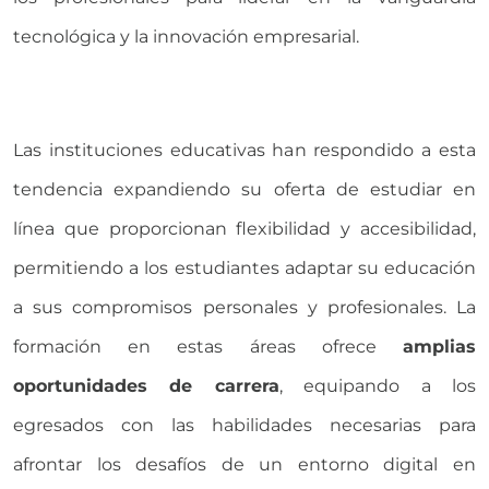
tecnológica y la innovación empresarial.
Las instituciones educativas han respondido a esta
tendencia expandiendo su oferta de estudiar en
línea que proporcionan flexibilidad y accesibilidad,
permitiendo a los estudiantes adaptar su educación
a sus compromisos personales y profesionales. La
formación en estas áreas ofrece
amplias
oportunidades de carrera
, equipando a los
egresados con las habilidades necesarias para
afrontar los desafíos de un entorno digital en