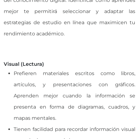
del conocimiento digital. Identificar cómo aprendes
mejor te permitirá seleccionar y adaptar las
estrategias de estudio en línea que maximicen tu
rendimiento académico.
Visual (Lectura)
Prefieren materiales escritos como libros,
artículos, y presentaciones con gráficos.
Aprenden mejor cuando la información se
presenta en forma de diagramas, cuadros, y
mapas mentales.
Tienen facilidad para recordar información visual