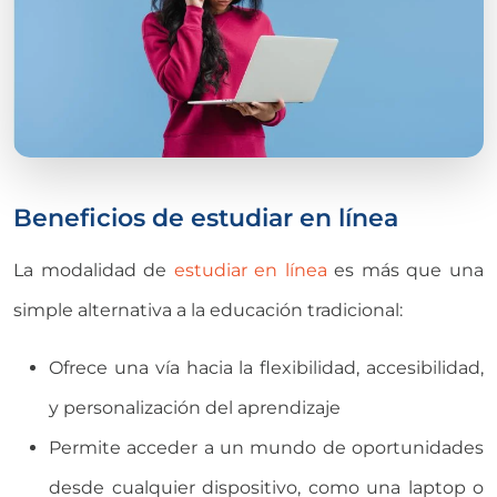
Beneficios de estudiar en línea
La modalidad de
estudiar en línea
es más que una
simple alternativa a la educación tradicional:
Ofrece una vía hacia la flexibilidad, accesibilidad,
y personalización del aprendizaje
Permite acceder a un mundo de oportunidades
desde cualquier dispositivo, como una laptop o