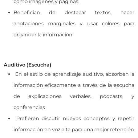
como imágenes y páginas.
Benefician de destacar textos, hacer
anotaciones marginales y usar colores para
organizar la información.
Auditivo (Escucha)
En el estilo de aprendizaje auditivo, absorben la
información eficazmente a través de la escucha
de explicaciones verbales, podcasts, y
conferencias
Prefieren discutir nuevos conceptos y repetir
información en voz alta para una mejor retención