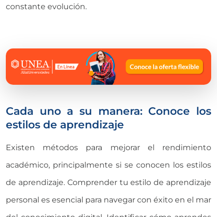
constante evolución.
Cada uno a su manera: Conoce los
estilos de aprendizaje
Existen métodos para mejorar el rendimiento
académico, principalmente si se conocen los estilos
de aprendizaje. Comprender tu estilo de aprendizaje
personal es esencial para navegar con éxito en el mar