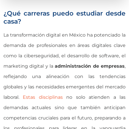
¿Qué carreras puedo estudiar desde
casa?
La transformación digital en México ha potenciado la
demanda de profesionales en áreas digitales clave
como la ciberseguridad, el desarrollo de software, el
marketing digital y la
administración de empresas
,
reflejando una alineación con las tendencias
globales y las necesidades emergentes del mercado
laboral.
Estas disciplinas
no solo atienden a las
demandas actuales sino que también anticipan
competencias cruciales para el futuro, preparando a
los profesionales para liderar en la vanguardia