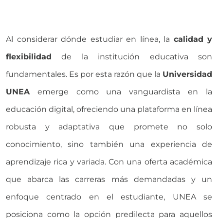
Al considerar dónde estudiar en línea, la
calidad y
flexibilidad
de la institución educativa son
fundamentales. Es por esta razón que la
Universidad
UNEA
emerge como una vanguardista en la
educación digital, ofreciendo una plataforma en línea
robusta y adaptativa que promete no solo
conocimiento, sino también una experiencia de
aprendizaje rica y variada. Con una oferta académica
que abarca las carreras más demandadas y un
enfoque centrado en el estudiante, UNEA se
posiciona como la opción predilecta para aquellos