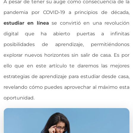
A pesar de tener su auge como consecuencia de la
pandemia por COVID-19 a principios de década,
estudiar en línea
se convirtió en una revolución
digital que ha abierto puertas a infinitas
posibilidades de aprendizaje, permitiéndonos
explorar nuevos horizontes sin salir de casa. Es por
ello que en este artículo te daremos las mejores
estrategias de aprendizaje para estudiar desde casa,
revelando cómo puedes aprovechar al máximo esta
oportunidad.