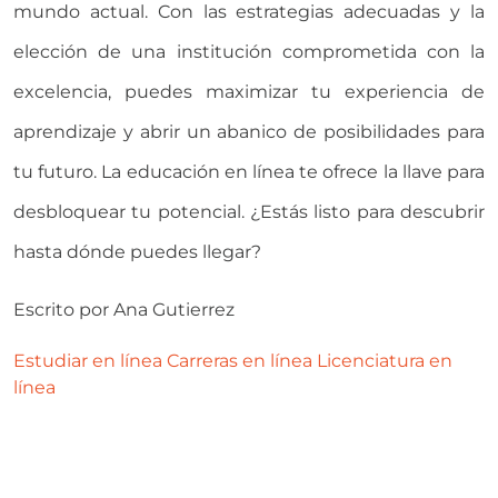
mundo actual. Con las estrategias adecuadas y la
elección de una institución comprometida con la
excelencia, puedes maximizar tu experiencia de
aprendizaje y abrir un abanico de posibilidades para
tu futuro. La educación en línea te ofrece la llave para
desbloquear tu potencial. ¿Estás listo para descubrir
hasta dónde puedes llegar?
Escrito por
Ana Gutierrez
Estudiar en línea
Carreras en línea
Licenciatura en
línea