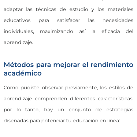
adaptar las técnicas de estudio y los materiales
educativos para satisfacer las necesidades
individuales, maximizando así la eficacia del
aprendizaje.
Métodos para mejorar el rendimiento
académico
Como pudiste observar previamente, los estilos de
aprendizaje comprenden diferentes características,
por lo tanto, hay un conjunto de estrategias
diseñadas para potenciar tu educación en línea: