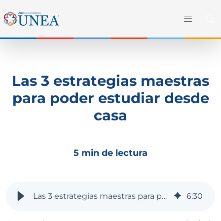
Las 3 estrategias maestras
para poder estudiar desde
casa
5 min de lectura
Las 3 estrategias maestras para poder estudiar desde casa
6
:
30