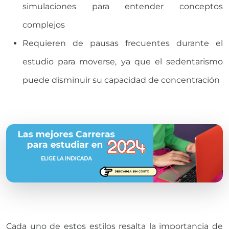
simulaciones para entender conceptos
complejos
Requieren de pausas frecuentes durante el
estudio para moverse, ya que el sedentarismo
puede disminuir su capacidad de concentración
Cada uno de estos estilos resalta la importancia de