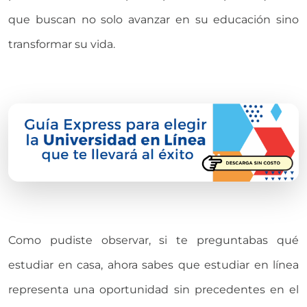
que buscan no solo avanzar en su educación sino
transformar su vida.
Como pudiste observar, si te preguntabas qué
estudiar en casa, ahora sabes que estudiar en línea
representa una oportunidad sin precedentes en el