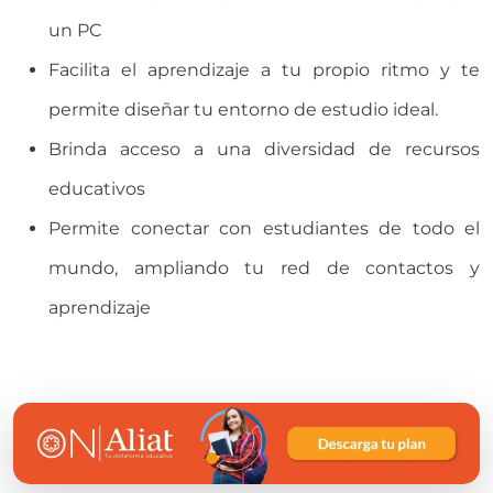
un PC
Facilita el aprendizaje a tu propio ritmo y te
permite diseñar tu entorno de estudio ideal.
Brinda acceso a una diversidad de recursos
educativos
Permite conectar con estudiantes de todo el
mundo, ampliando tu red de contactos y
aprendizaje