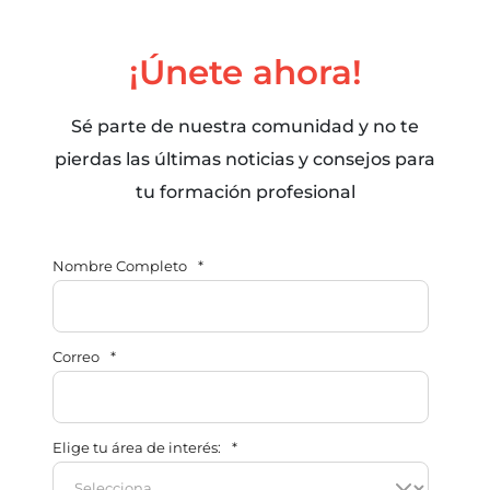
¡Únete ahora!
Sé parte de nuestra comunidad y no te
pierdas las últimas noticias y consejos para
tu formación profesional
Nombre Completo
*
Correo
*
Elige tu área de interés:
*