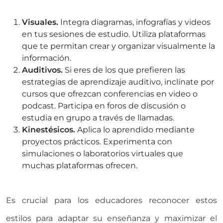
Visuales.
Integra diagramas, infografías y videos
en tus sesiones de estudio. Utiliza plataformas
que te permitan crear y organizar visualmente la
información.
Auditivos.
Si eres de los que prefieren las
estrategias de aprendizaje auditivo, inclínate por
cursos que ofrezcan conferencias en video o
podcast. Participa en foros de discusión o
estudia en grupo a través de llamadas.
Kinestésicos.
Aplica lo aprendido mediante
proyectos prácticos. Experimenta con
simulaciones o laboratorios virtuales que
muchas plataformas ofrecen.
Es crucial para los educadores reconocer estos
estilos para adaptar su enseñanza y maximizar el