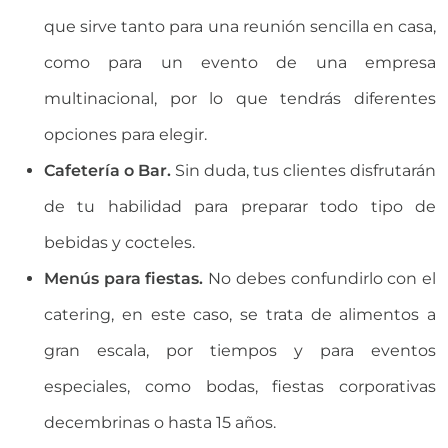
que sirve tanto para una reunión sencilla en casa,
como para un evento de una empresa
multinacional, por lo que tendrás diferentes
opciones para elegir.
Cafetería o Bar.
Sin duda, tus clientes disfrutarán
de tu habilidad para preparar todo tipo de
bebidas y cocteles.
Menús para fiestas.
No debes confundirlo con el
catering, en este caso, se trata de alimentos a
gran escala, por tiempos y para eventos
especiales, como bodas, fiestas corporativas
decembrinas o hasta 15 años.