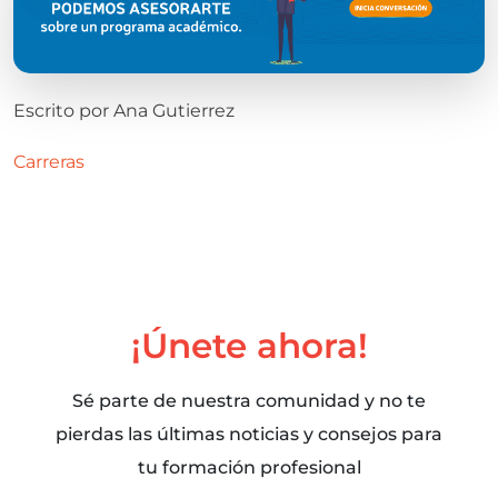
Escrito por
Ana Gutierrez
Carreras
¡Únete ahora!
Sé parte de nuestra comunidad y no te
pierdas las últimas noticias y consejos para
tu formación profesional