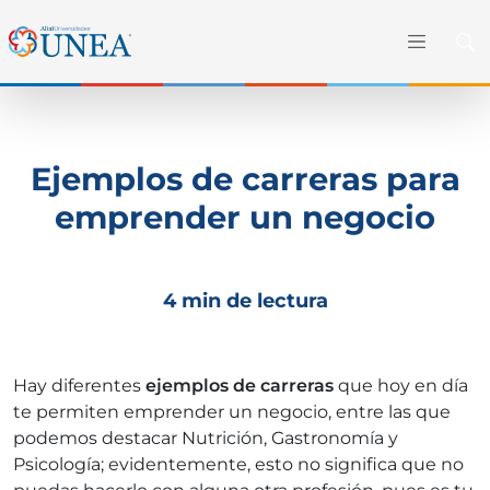
Ejemplos de carreras para
emprender un negocio
4 min de lectura
Hay diferentes
ejemplos de carreras
que hoy en día
te permiten emprender un negocio, entre las que
podemos destacar Nutrición, Gastronomía y
Psicología; evidentemente, esto no significa que no