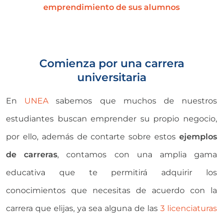
emprendimiento de sus alumnos
Comienza por una carrera
universitaria
En
UNEA
sabemos que muchos de nuestros
estudiantes buscan emprender su propio negocio,
por ello, además de contarte sobre estos
ejemplos
de carreras
, contamos con una amplia gama
educativa que te permitirá adquirir los
conocimientos que necesitas de acuerdo con la
carrera que elijas, ya sea alguna de las
3 licenciaturas