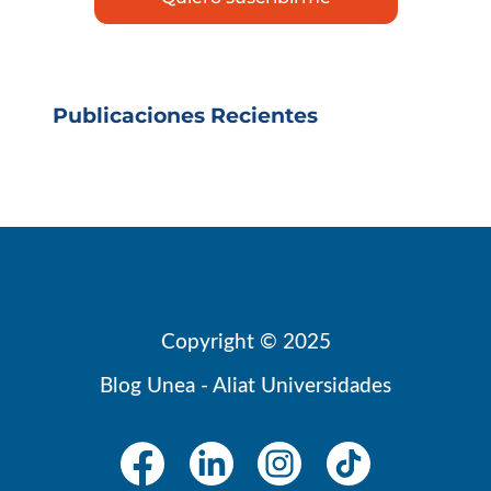
Publicaciones Recientes
Copyright © 2025
Blog Unea - Aliat Universidades