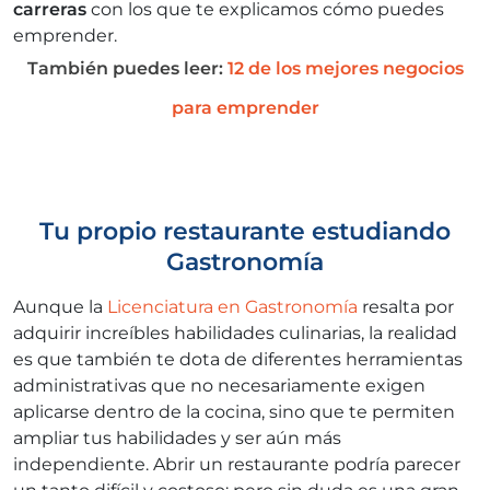
carreras
con los que te explicamos cómo puedes
emprender.
También puedes leer:
12 de los mejores negocios
para emprender
Tu propio restaurante estudiando
Gastronomía
Aunque la
Licenciatura en Gastronomía
resalta por
adquirir increíbles habilidades culinarias, la realidad
es que también te dota de diferentes herramientas
administrativas que no necesariamente exigen
aplicarse dentro de la cocina, sino que te permiten
ampliar tus habilidades y ser aún más
independiente. Abrir un restaurante podría parecer