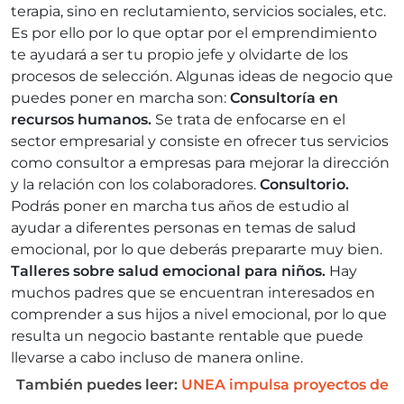
terapia, sino en reclutamiento, servicios sociales, etc.
Es por ello por lo que optar por el emprendimiento
te ayudará a ser tu propio jefe y olvidarte de los
procesos de selección. Algunas ideas de negocio que
puedes poner en marcha son:
Consultoría en
recursos humanos.
Se trata de enfocarse en el
sector empresarial y consiste en ofrecer tus servicios
como consultor a empresas para mejorar la dirección
y la relación con los colaboradores.
Consultorio.
Podrás poner en marcha tus años de estudio al
ayudar a diferentes personas en temas de salud
emocional, por lo que deberás prepararte muy bien.
Talleres sobre salud emocional para niños.
Hay
muchos padres que se encuentran interesados en
comprender a sus hijos a nivel emocional, por lo que
resulta un negocio bastante rentable que puede
llevarse a cabo incluso de manera online.
También puedes leer:
UNEA impulsa proyectos de