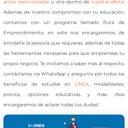
antes mencionadas
u otra dentro de
nuestra oferta
.
Además de nuestro compromiso con tu educación,
contamos con un programa llamado Ruta de
Emprendimiento, en este nos encargaremos de
brindarte la asesoría que requieras, además de todas
las herramientas necesarias para que emprendas tu
propio negocio. Te invitamos a saber más al respecto,
contáctanos vía WhatsApp y pregunta por todos los
beneficios de estudiar en
UNEA
, modalidades,
precios, opciones educativas y más. ¡Nos
encargaremos de aclarar todas tus dudas!