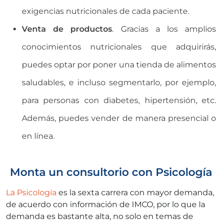
exigencias nutricionales de cada paciente.
Venta de productos
. Gracias a los amplios
conocimientos nutricionales que adquirirás,
puedes optar por poner una tienda de alimentos
saludables, e incluso segmentarlo, por ejemplo,
para personas con diabetes, hipertensión, etc.
Además, puedes vender de manera presencial o
en línea.
Monta un consultorio con Psicología
La Psicología
es la sexta carrera con mayor demanda,
de acuerdo con información de IMCO, por lo que la
demanda es bastante alta, no solo en temas de