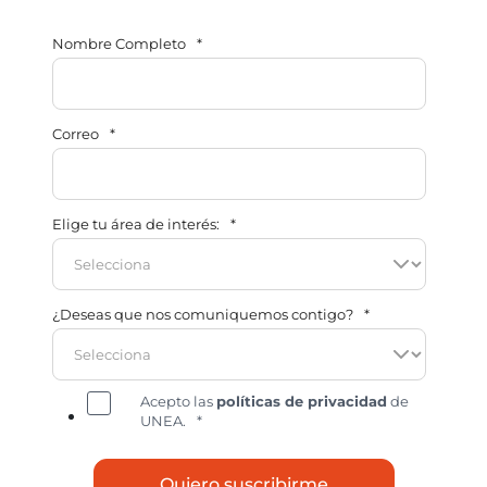
Nombre Completo
*
Correo
*
Elige tu área de interés:
*
¿Deseas que nos comuniquemos contigo?
*
Acepto las
políticas de privacidad
de
UNEA.
*