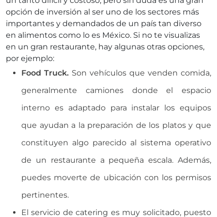
un tanto difícil y costoso; pero sin duda es una gran
opción de inversión al ser uno de los sectores más
importantes y demandados de un país tan diverso
en alimentos como lo es México. Si no te visualizas
en un gran restaurante, hay algunas otras opciones,
por ejemplo:
Food Truck.
Son vehículos que venden comida,
generalmente camiones donde el espacio
interno es adaptado para instalar los equipos
que ayudan a la preparación de los platos y que
constituyen algo parecido al sistema operativo
de un restaurante a pequeña escala. Además,
puedes moverte de ubicación con los permisos
pertinentes.
El servicio de catering es muy solicitado, puesto