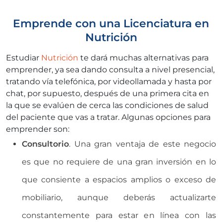
Emprende con una Licenciatura en
Nutrición
Estudiar
Nutrición
te dará muchas alternativas para
emprender, ya sea dando consulta a nivel presencial,
tratando vía telefónica, por videollamada y hasta por
chat, por supuesto, después de una primera cita en
la que se evalúen de cerca las condiciones de salud
del paciente que vas a tratar. Algunas opciones para
emprender son:
Consultorio
. Una gran ventaja de este negocio
es que no requiere de una gran inversión en lo
que consiente a espacios amplios o exceso de
mobiliario, aunque deberás actualizarte
constantemente para estar en línea con las