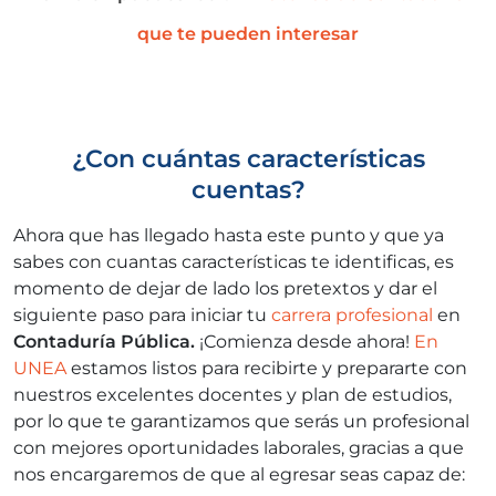
que te pueden interesar
¿
Con cuántas características
cuentas?
Ahora que has llegado hasta este punto y que ya
sabes con cuantas características te identificas, es
momento de dejar de lado los pretextos y dar el
siguiente paso para iniciar tu
carrera profesional
en
Contaduría Pública.
¡Comienza desde ahora!
En
UNEA
estamos listos para recibirte y prepararte con
nuestros excelentes docentes y plan de estudios,
por lo que te garantizamos que serás un profesional
con mejores oportunidades laborales, gracias a que
nos encargaremos de que al egresar seas capaz de: