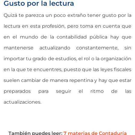
Gusto por la lectura
Quizá te parezca un poco extraño tener gusto por la
lectura en esta profesión, pero toma en cuenta que
en el mundo de la contabilidad pública hay que
mantenerse actualizando constantemente, sin
importar tu grado de estudios, el rol o la organización
en la que te encuentres, puesto que las leyes fiscales
suelen cambiar de manera repentina y hay que estar
preparados para seguir el ritmo de las
actualizaciones.
También puedes leer:
7 materias de Contaduría