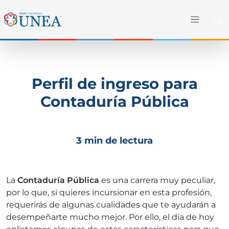
Perfil de ingreso para
Contaduría Pública
3 min de lectura
La
Contaduría Pública
es una carrera muy peculiar,
por lo que, si quieres incursionar en esta profesión,
requerirás de algunas cualidades que te ayudarán a
desempeñarte mucho mejor. Por ello, el día de hoy