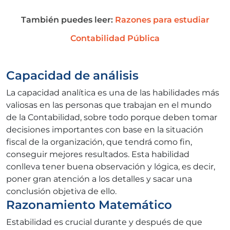
También puedes leer:
Razones para estudiar
Contabilidad Pública
Capacidad de análisis
La capacidad analítica es una de las habilidades más
valiosas en las personas que trabajan en el mundo
de la Contabilidad, sobre todo porque deben tomar
decisiones importantes con base en la situación
fiscal de la organización, que tendrá como fin,
conseguir mejores resultados. Esta habilidad
conlleva tener buena observación y lógica, es decir,
poner gran atención a los detalles y sacar una
conclusión objetiva de ello.
Razonamiento Matemático
Estabilidad es crucial durante y después de que