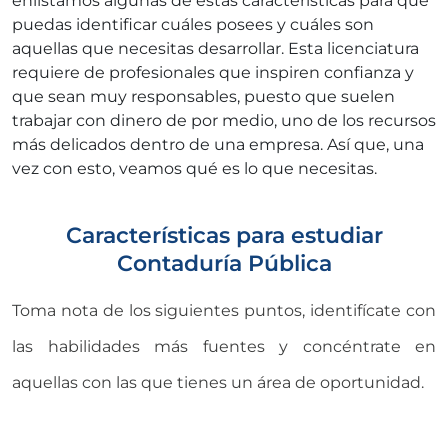
enlistamos algunas de estas características para que
puedas identificar cuáles posees y cuáles son
aquellas que necesitas desarrollar. Esta licenciatura
requiere de profesionales que inspiren confianza y
que sean muy responsables, puesto que suelen
trabajar con dinero de por medio, uno de los recursos
más delicados dentro de una empresa. Así que, una
vez con esto, veamos qué es lo que necesitas.
Características para estudiar
Contaduría Pública
Toma nota de los siguientes puntos, identifícate con
las habilidades más fuentes y concéntrate en
aquellas con las que tienes un área de oportunidad.