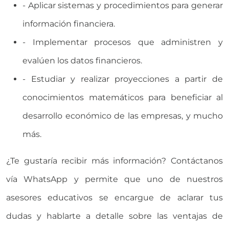
- Aplicar sistemas y procedimientos para generar
información financiera.
- Implementar procesos que administren y
evalúen los datos financieros.
- Estudiar y realizar proyecciones a partir de
conocimientos matemáticos para beneficiar al
desarrollo económico de las empresas, y mucho
más.
¿Te gustaría recibir más información? Contáctanos
vía WhatsApp y permite que uno de nuestros
asesores educativos se encargue de aclarar tus
dudas y hablarte a detalle sobre las ventajas de