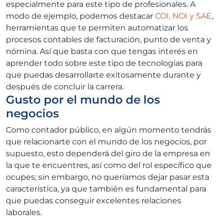
especialmente para este tipo de profesionales. A
modo de ejemplo, podemos destacar
COI, NOI y SAE
,
herramientas que te permiten automatizar los
procesos contables de facturación, punto de venta y
nómina. Así que basta con que tengas interés en
aprender todo sobre este tipo de tecnologías para
que puedas desarrollarte exitosamente durante y
después de concluir la carrera.
Gusto por el mundo de los
negocios
Como contador público, en algún momento tendrás
que relacionarte con el mundo de los negocios, por
supuesto, esto dependerá del giro de la empresa en
la que te encuentres, así como del rol específico que
ocupes; sin embargo, no queríamos dejar pasar esta
característica, ya que también es fundamental para
que puedas conseguir excelentes relaciones
laborales.