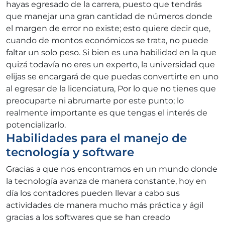
hayas egresado de la carrera, puesto que tendrás
que manejar una gran cantidad de números donde
el margen de error no existe; esto quiere decir que,
cuando de montos económicos se trata, no puede
faltar un solo peso. Si bien es una habilidad en la que
quizá todavía no eres un experto, la universidad que
elijas se encargará de que puedas convertirte en uno
al egresar de la licenciatura, Por lo que no tienes que
preocuparte ni abrumarte por este punto; lo
realmente importante es que tengas el interés de
potencializarlo.
Habilidades para el manejo de
tecnología y software
Gracias a que nos encontramos en un mundo donde
la tecnología avanza de manera constante, hoy en
día los contadores pueden llevar a cabo sus
actividades de manera mucho más práctica y ágil
gracias a los softwares que se han creado