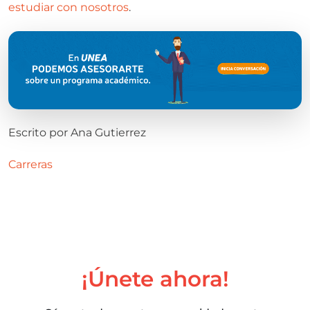
estudiar con nosotros
.
Escrito por
Ana Gutierrez
Carreras
¡Únete ahora!