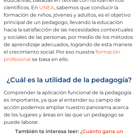
educativas, basadas en teorías con fundamentos
científicos. En
UNEA
, sabemos que conducir la
formación de niños, jóvenes y adultos, es el objetivo
principal de un pedagogo, llevando la educación
hacia la satisfacción de las necesidades contextuales
y sociales de las personas, por medio de los métodos
de aprendizaje adecuados, logrando de esta manera
el crecimiento social. Por eso nuestra
formación
profesional
se basa en ello.
¿Cuál es la utilidad de la pedagogía?
Comprender la aplicación funcional de la pedagogía
es importante, ya que al entender su campo de
acción podemos ampliar nuestro panorama acerca
de los lugares y áreas en las que un pedagogo se
puede laborar.
También te interesa leer:
¿Cuánto gana un