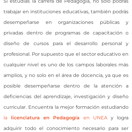
Si estudias la carrera de Pedagogía, no sólo podrás
trabajar en instituciones educativas, también podrás
desempeñarse en organizaciones públicas y
privadas dentro de programas de capacitación o
diseño de cursos para el desarrollo personal y
profesional. Por supuesto que el sector educativo en
cualquier nivel es uno de los campos laborales más
amplios, y no solo en el área de docencia, ya que es
posible desempeñarse dentro de la atención a
deficiencias del aprendizaje, investigación y diseño
curricular. Encuentra la mejor formación estudiando
la
licenciatura en Pedagogía
en UNEA
y logra
adquirir todo el conocimiento necesario para ser