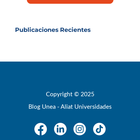
Publicaciones Recientes
Copyright © 2025
Blog Unea - Aliat Universidades