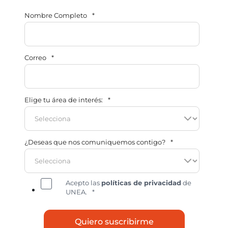
Nombre Completo
*
Correo
*
Elige tu área de interés:
*
¿Deseas que nos comuniquemos contigo?
*
Acepto las
políticas de privacidad
de
UNEA.
*