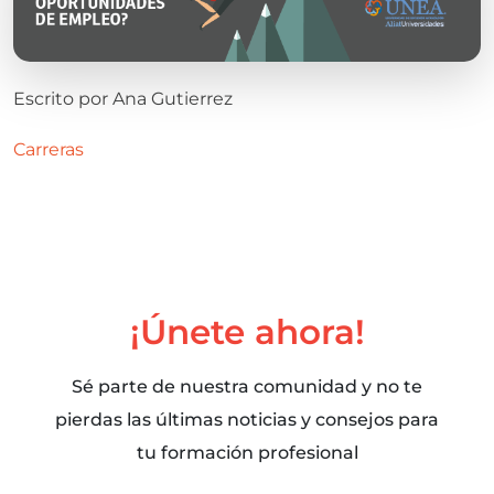
Escrito por
Ana Gutierrez
Carreras
¡Únete ahora!
Sé parte de nuestra comunidad y no te
pierdas las últimas noticias y consejos para
tu formación profesional