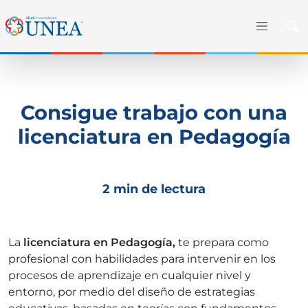
Consigue trabajo con una
licenciatura en Pedagogía
2 min de lectura
La
licenciatura en Pedagogía,
te prepara como
profesional con habilidades para intervenir en los
procesos de aprendizaje en cualquier nivel y
entorno, por medio del diseño de estrategias