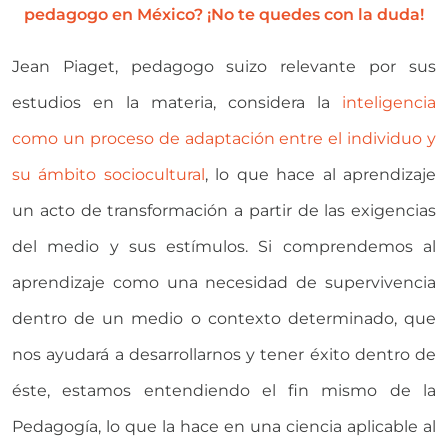
pedagogo en México? ¡No te quedes con la duda!
Jean Piaget, pedagogo suizo relevante por sus
estudios en la materia, considera la
inteligencia
como un proceso de adaptación entre el individuo y
su ámbito sociocultural
, lo que hace al aprendizaje
un acto de transformación a partir de las exigencias
del medio y sus estímulos. Si comprendemos al
aprendizaje como una necesidad de supervivencia
dentro de un medio o contexto determinado, que
nos ayudará a desarrollarnos y tener éxito dentro de
éste, estamos entendiendo el fin mismo de la
Pedagogía, lo que la hace en una ciencia aplicable al