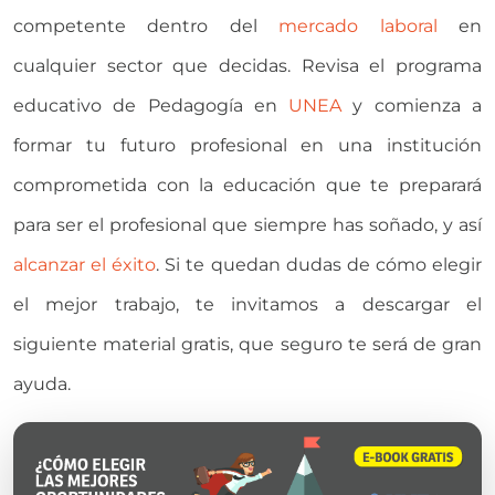
competente dentro del
mercado laboral
en
cualquier sector que decidas. Revisa el programa
educativo de Pedagogía en
UNEA
y comienza a
formar tu futuro profesional en una institución
comprometida con la educación que te preparará
para ser el profesional que siempre has soñado, y así
alcanzar el éxito
. Si te quedan dudas de cómo elegir
el mejor trabajo, te invitamos a descargar el
siguiente material gratis, que seguro te será de gran
ayuda.