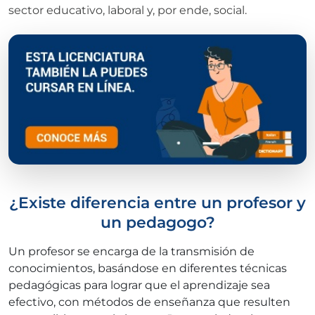
sector educativo, laboral y, por ende, social.
¿Existe diferencia entre un profesor y
un pedagogo?
Un profesor se encarga de la transmisión de
conocimientos, basándose en diferentes técnicas
pedagógicas para lograr que el aprendizaje sea
efectivo, con métodos de enseñanza que resulten