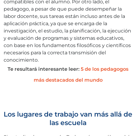
compatibles con el alumno. Por otro lado, el
pedagogo, a pesar de que puede desempeñar la
labor docente, sus tareas están incluso antes de la
aplicación práctica, ya que se encarga de la
investigación, el estudio, la planificación, la ejecución
y evaluación de programas y sistemas educativos,
con base en los fundamentos filosóficos y científicos
necesarios para la correcta transmisión del
conocimiento.
Te resultará interesante leer:
5 de los pedagogos
más destacados del mundo
Los lugares de trabajo van más allá de
las escuela