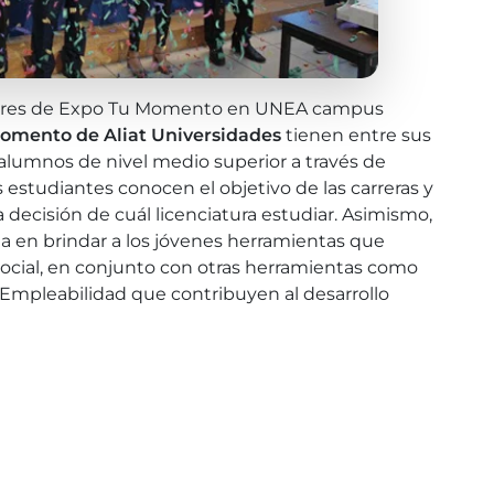
lleres de Expo Tu Momento en UNEA campus
omento de Aliat Universidades
tienen entre sus
s alumnos de nivel medio superior a través de
os estudiantes conocen el objetivo de las carreras y
decisión de cuál licenciatura estudiar. Asimismo,
 en brindar a los jóvenes herramientas que
social, en conjunto con otras herramientas como
 Empleabilidad que contribuyen al desarrollo