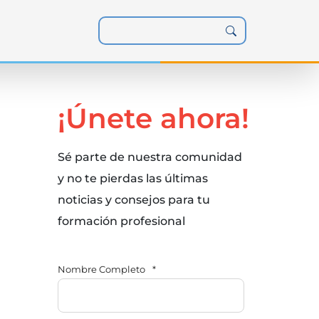
¡Únete ahora!
Sé parte de nuestra comunidad
y no te pierdas las últimas
noticias y consejos para tu
formación profesional
Nombre Completo
*