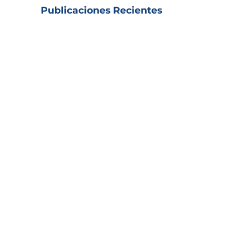
Publicaciones Recientes