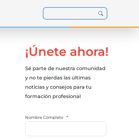
¡Únete ahora!
Sé parte de nuestra comunidad
y no te pierdas las últimas
noticias y consejos para tu
formación profesional
Nombre Completo
*