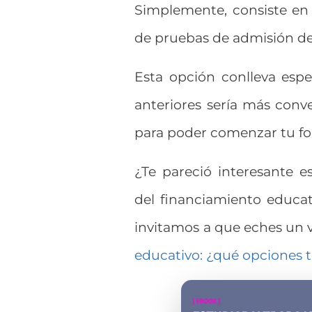
Simplemente, consiste en
de pruebas de admisión de 
Esta opción conlleva esp
anteriores sería más conve
para poder comenzar tu for
¿Te pareció interesante 
del financiamiento educat
invitamos a que eches un vi
educativo: ¿qué opciones 