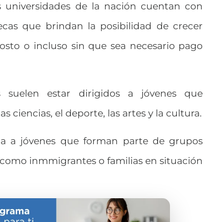
es universidades de la nación cuentan con
cas que brindan la posibilidad de crecer
osto o incluso sin que sea necesario pago
 suelen estar dirigidos a jóvenes que
 ciencias, el deporte, las artes y la cultura.
 a jóvenes que forman parte de grupos
 como inmmigrantes o familias en situación