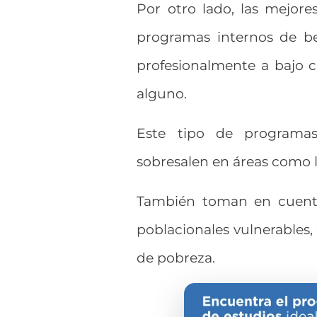
Por otro lado, las mejor
programas internos de be
profesionalmente a bajo c
alguno.
Este tipo de programas
sobresalen en áreas como las
También toman en cuenta
poblacionales vulnerables,
de pobreza.