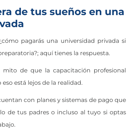
rera de tus sueños en una
ivada
 ¿cómo pagarás una universidad privada si
reparatoria?; aquí tienes la respuesta.
 mito de que la capacitación profesional
 eso está lejos de la realidad.
 cuentan con planes y sistemas de pago que
llo de tus padres o incluso al tuyo si optas
abajo.