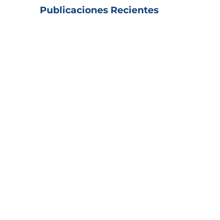
Publicaciones Recientes