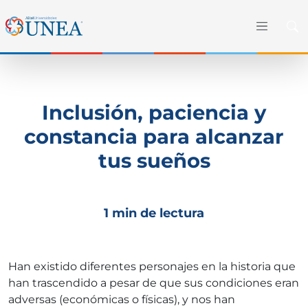
Inclusión, paciencia y
constancia para alcanzar
tus sueños
1 min de lectura
Han existido diferentes personajes en la historia que
han trascendido a pesar de que sus condiciones eran
adversas (económicas o físicas), y nos han