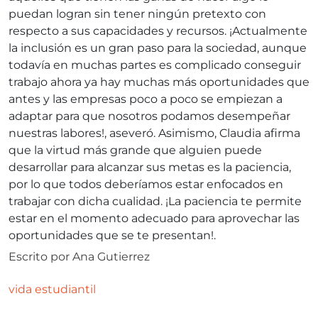
puedan logran sin tener ningún pretexto con
respecto a sus capacidades y recursos. ¡Actualmente
la inclusión es un gran paso para la sociedad, aunque
todavía en muchas partes es complicado conseguir
trabajo ahora ya hay muchas más oportunidades que
antes y las empresas poco a poco se empiezan a
adaptar para que nosotros podamos desempeñar
nuestras labores!, aseveró. Asimismo, Claudia afirma
que la virtud más grande que alguien puede
desarrollar para alcanzar sus metas es la paciencia,
por lo que todos deberíamos estar enfocados en
trabajar con dicha cualidad. ¡La paciencia te permite
estar en el momento adecuado para aprovechar las
oportunidades que se te presentan!.
Escrito por
Ana Gutierrez
vida estudiantil