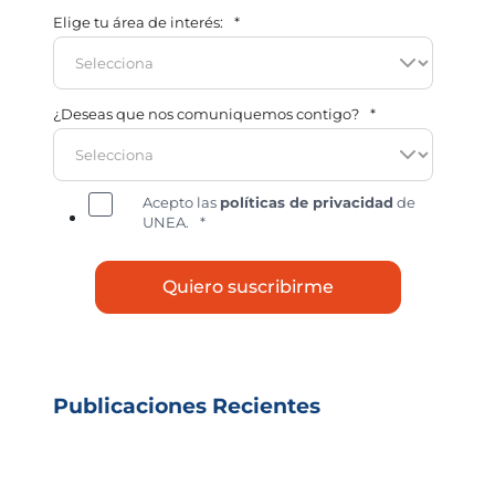
Elige tu área de interés:
*
¿Deseas que nos comuniquemos contigo?
*
Acepto las
políticas de privacidad
de
UNEA.
*
Publicaciones Recientes