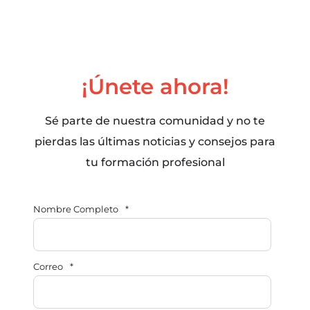
¡Únete ahora!
Sé parte de nuestra comunidad y no te
pierdas las últimas noticias y consejos para
tu formación profesional
Nombre Completo
*
Correo
*