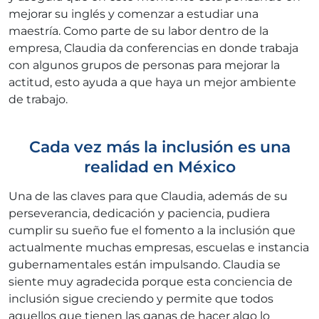
mejorar su inglés y comenzar a estudiar una
maestría. Como parte de su labor dentro de la
empresa, Claudia da conferencias en donde trabaja
con algunos grupos de personas para mejorar la
actitud, esto ayuda a que haya un mejor ambiente
de trabajo.
Cada vez más la inclusión es una
realidad en México
Una de las claves para que Claudia, además de su
perseverancia, dedicación y paciencia, pudiera
cumplir su sueño fue el fomento a la inclusión que
actualmente muchas empresas, escuelas e instancia
gubernamentales están impulsando. Claudia se
siente muy agradecida porque esta conciencia de
inclusión sigue creciendo y permite que todos
aquellos que tienen las ganas de hacer algo lo