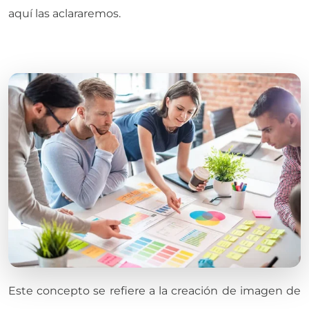
aquí las aclararemos.
Este concepto se refiere a la creación de imagen de