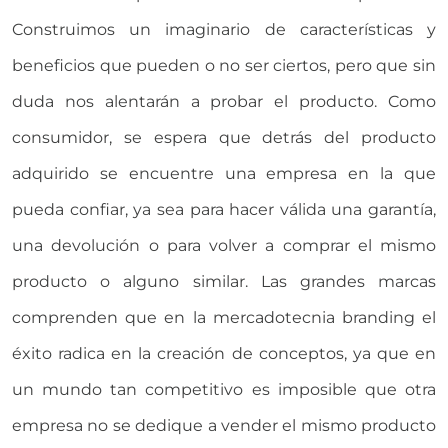
Construimos un imaginario de características y
beneficios que pueden o no ser ciertos, pero que sin
duda nos alentarán a probar el producto. Como
consumidor, se espera que detrás del producto
adquirido se encuentre una empresa en la que
pueda confiar, ya sea para hacer válida una garantía,
una devolución o para volver a comprar el mismo
producto o alguno similar. Las grandes marcas
comprenden que en la mercadotecnia branding el
éxito radica en la creación de conceptos, ya que en
un mundo tan competitivo es imposible que otra
empresa no se dedique a vender el mismo producto