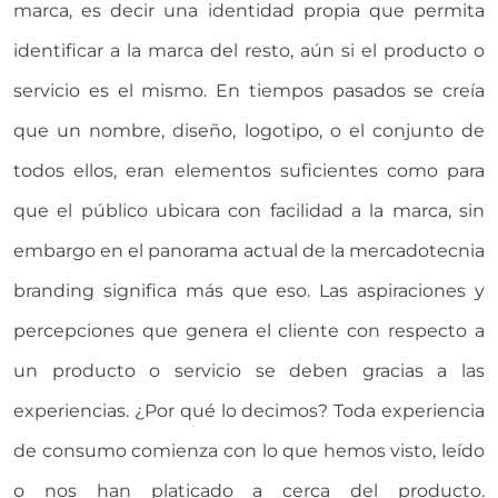
marca, es decir una identidad propia que permita
identificar a la marca del resto, aún si el producto o
servicio es el mismo. En tiempos pasados se creía
que un nombre, diseño, logotipo, o el conjunto de
todos ellos, eran elementos suficientes como para
que el público ubicara con facilidad a la marca, sin
embargo en el panorama actual de la mercadotecnia
branding significa más que eso. Las aspiraciones y
percepciones que genera el cliente con respecto a
un producto o servicio se deben gracias a las
experiencias. ¿Por qué lo decimos? Toda experiencia
de consumo comienza con lo que hemos visto, leído
o nos han platicado a cerca del producto.