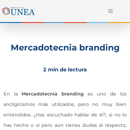
Mercadotecnia branding
2 min de lectura
En la
Mercadotecnia branding
es uno de los
ancligicismos más utilizados, pero no muy bien
entendidos. ¿Has escuchado hablar de él?, si no lo
has hecho o sí pero aún tienes dudas al respecto,