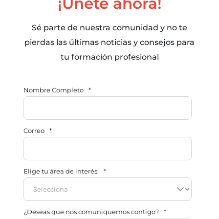
¡Únete ahora!
Sé parte de nuestra comunidad y no te
pierdas las últimas noticias y consejos para
tu formación profesional
Nombre Completo
*
Correo
*
Elige tu área de interés:
*
¿Deseas que nos comuniquemos contigo?
*