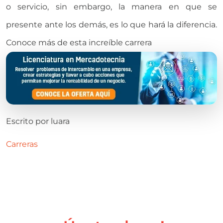
o servicio, sin embargo, la manera en que se
presente ante los demás, es lo que hará la diferencia.
Conoce más de esta increíble carrera
Escrito por
luara
Carreras