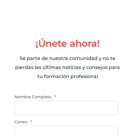
¡Únete ahora!
Sé parte de nuestra comunidad y no te
pierdas las últimas noticias y consejos para
tu formación profesional
Nombre Completo
*
Correo
*