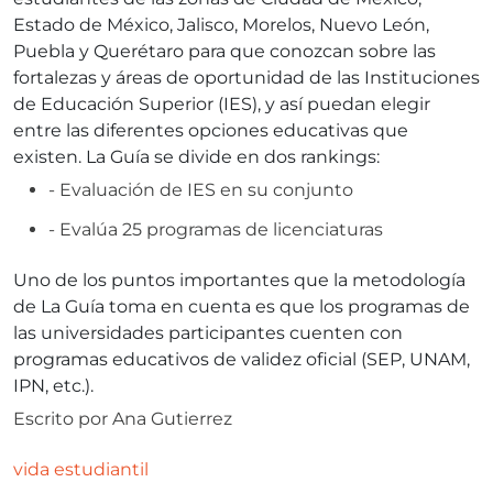
Estado de México, Jalisco, Morelos, Nuevo León,
Puebla y Querétaro para que conozcan sobre las
fortalezas y áreas de oportunidad de las Instituciones
de Educación Superior (IES), y así puedan elegir
entre las diferentes opciones educativas que
existen. La Guía se divide en dos rankings:
- Evaluación de IES en su conjunto
- Evalúa 25 programas de licenciaturas
Uno de los puntos importantes que la metodología
de La Guía toma en cuenta es que los programas de
las universidades participantes cuenten con
programas educativos de validez oficial (SEP, UNAM,
IPN, etc.).
Escrito por
Ana Gutierrez
vida estudiantil