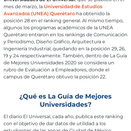
mes de marzo, la
Universidad de Estudios
Avanzados (UNEA) Querétaro
ha obtenido la
posición 28 en el ranking general. Al mismo tiempo,
algunos los programas académicos de la UNEA
Querétaro entraron en los rankings de Comunicación
y Periodismo, Diseño Gráfico, Arquitectura e
Ingeniería Industrial, quedando en la posición 29, 26,
19 y 24 respectivamente. También, dentro de La Guía
de Mejores Universidades 2020 se considera un
rubro de Evaluación a Empleadores, donde el
campus de Querétaro obtuvo la posición 22.
¿Qué es La Guía de Mejores
Universidades?
El diario El Universal, cada año, publica este ranking
con el objetivo de dar datos de utilidad a los
estudiantes de las zonas de Ciudad de México,