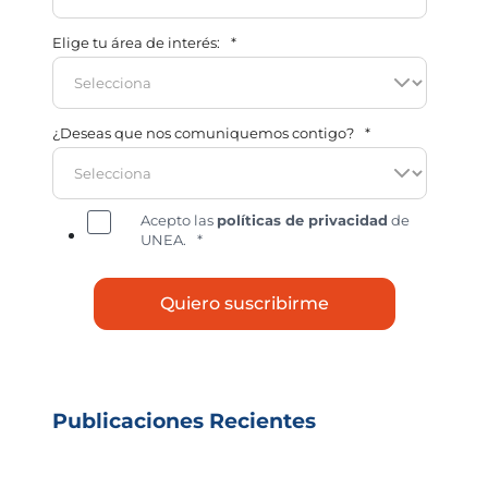
Elige tu área de interés:
*
¿Deseas que nos comuniquemos contigo?
*
Acepto las
políticas de privacidad
de
UNEA.
*
Publicaciones Recientes