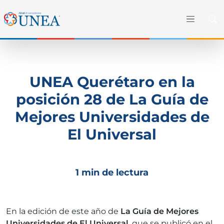
UNEA Querétaro en la
posición 28 de La Guía de
Mejores Universidades de
El Universal
1 min de lectura
En la edición de este año de
La Guía de Mejores
Universidades de El Universal
, que se publicó en el