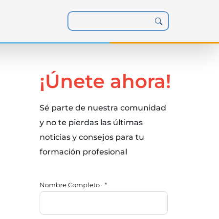
¡Únete ahora!
Sé parte de nuestra comunidad
y no te pierdas las últimas
noticias y consejos para tu
formación profesional
Nombre Completo
*