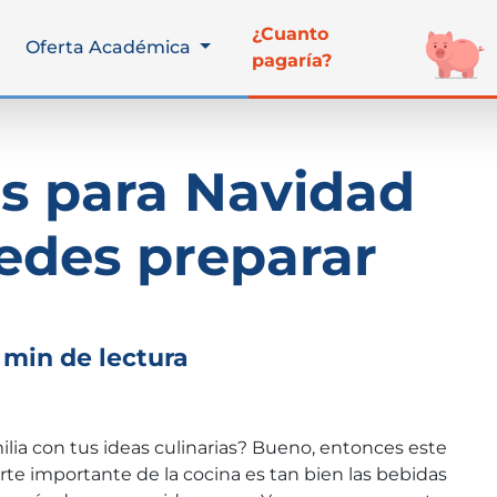
¿Cuanto
Oferta Académica
pagaría?
s para Navidad
edes preparar
 min de lectura
ilia con tus ideas culinarias? Bueno, entonces este
parte importante de la cocina es tan bien las bebidas