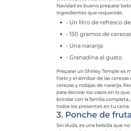
Navidad es bueno preparar bebi
ingredientes que requerirás:
- Un litro de refresco d
- 150 gramos de cereza
- Una naranja
- Granadina al gusto
Preparar un Shirley Temple es mu
hielo y el almíbar de las cerezas
cerezas y rodajas de naranja. Re
para decorar los vasos en lo que 
brindar con la familia completa
todos los presentes en tu cena.
3. Ponche de frut
Sin duda, es una bebida que no 