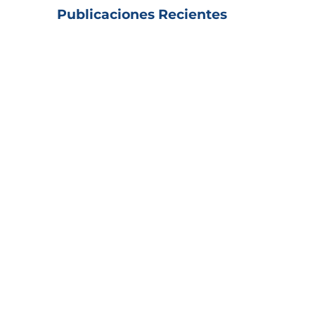
Publicaciones Recientes