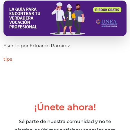
Escrito por
Eduardo Ramirez
tips
¡Únete ahora!
Sé parte de nuestra comunidad y no te