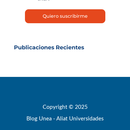
Publicaciones Recientes
Copyright © 2025
Blog Unea - Aliat Universidades