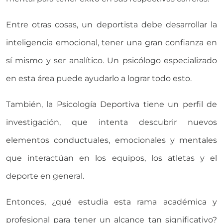
Entre otras cosas, un deportista debe desarrollar la
inteligencia emocional, tener una gran confianza en
sí mismo y ser analítico. Un psicólogo especializado
en esta área puede ayudarlo a lograr todo esto.
También, la Psicología Deportiva tiene un perfil de
investigación, que intenta descubrir nuevos
elementos conductuales, emocionales y mentales
que interactúan en los equipos, los atletas y el
deporte en general.
Entonces, ¿qué estudia esta rama académica y
profesional para tener un alcance tan significativo?