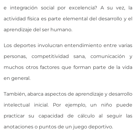
e integración social por excelencia? A su vez, la
actividad física es parte elemental del desarrollo y el
aprendizaje del ser humano.
Los deportes involucran entendimiento entre varias
personas, competitividad sana, comunicación y
muchos otros factores que forman parte de la vida
en general.
También, abarca aspectos de aprendizaje y desarrollo
intelectual inicial. Por ejemplo, un niño puede
practicar su capacidad de cálculo al seguir las
anotaciones o puntos de un juego deportivo.