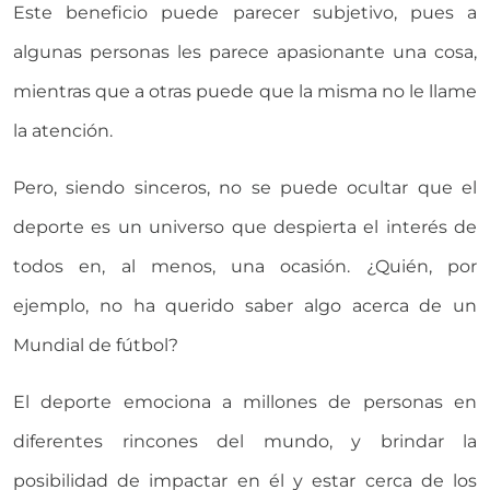
Este beneficio puede parecer subjetivo, pues a
algunas personas les parece apasionante una cosa,
mientras que a otras puede que la misma no le llame
la atención.
Pero, siendo sinceros, no se puede ocultar que el
deporte es un universo que despierta el interés de
todos en, al menos, una ocasión. ¿Quién, por
ejemplo, no ha querido saber algo acerca de un
Mundial de fútbol?
El deporte emociona a millones de personas en
diferentes rincones del mundo, y brindar la
posibilidad de impactar en él y estar cerca de los