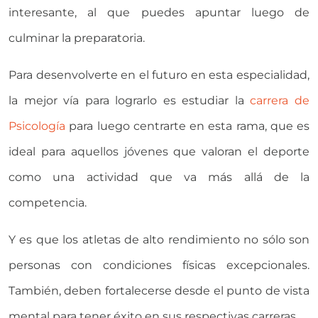
interesante, al que puedes apuntar luego de
culminar la preparatoria.
Para desenvolverte en el futuro en esta especialidad,
la mejor vía para lograrlo es estudiar la
carrera de
Psicología
para luego centrarte en esta rama, que es
ideal para aquellos jóvenes que valoran el deporte
como una actividad que va más allá de la
competencia.
Y es que los atletas de alto rendimiento no sólo son
personas con condiciones físicas excepcionales.
También, deben fortalecerse desde el punto de vista
mental para tener éxito en sus respectivas carreras.