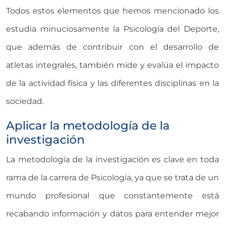
Todos estos elementos que hemos mencionado los
estudia minuciosamente la Psicología del Deporte,
que además de contribuir con el desarrollo de
atletas integrales, también mide y evalúa el impacto
de la actividad física y las diferentes disciplinas en la
sociedad.
Aplicar la metodología de la
investigación
La metodología de la investigación es clave en toda
rama de la carrera de Psicología, ya que se trata de un
mundo profesional que constantemente está
recabando información y datos para entender mejor