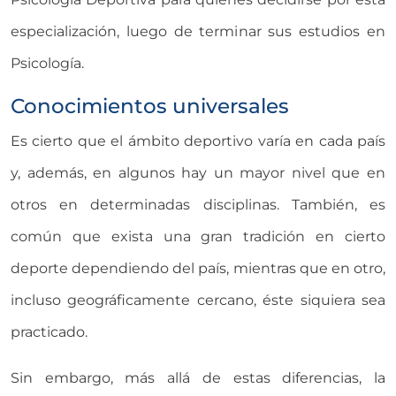
especialización, luego de terminar sus estudios en
Psicología.
Conocimientos universales
Es cierto que el ámbito deportivo varía en cada país
y, además, en algunos hay un mayor nivel que en
otros en determinadas disciplinas. También, es
común que exista una gran tradición en cierto
deporte dependiendo del país, mientras que en otro,
incluso geográficamente cercano, éste siquiera sea
practicado.
Sin embargo, más allá de estas diferencias, la