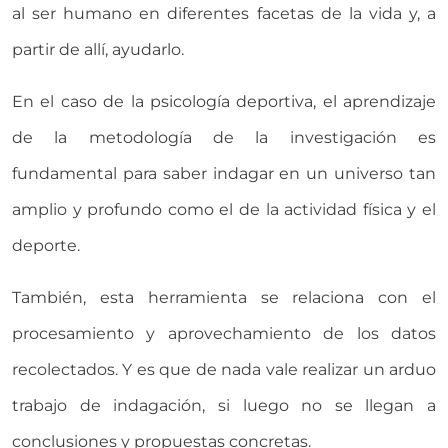
al ser humano en diferentes facetas de la vida y, a
partir de allí, ayudarlo.
En el caso de la psicología deportiva, el aprendizaje
de la metodología de la investigación es
fundamental para saber indagar en un universo tan
amplio y profundo como el de la actividad física y el
deporte.
También, esta herramienta se relaciona con el
procesamiento y aprovechamiento de los datos
recolectados. Y es que de nada vale realizar un arduo
trabajo de indagación, si luego no se llegan a
conclusiones y propuestas concretas.