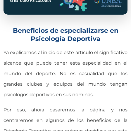
Beneficios de especializarse en
Psicología Deportiva
Ya explicamos al inicio de este artículo el significativo
alcance que puede tener esta especialidad en el
mundo del deporte. No es casualidad que los
grandes clubes y equipos del mundo tengan
psicólogos deportivos en sus nóminas.
Por eso, ahora pasaremos la página y nos
centraremos en algunos de los beneficios de la
Psicología Deportiva para quienes decidirse por esta