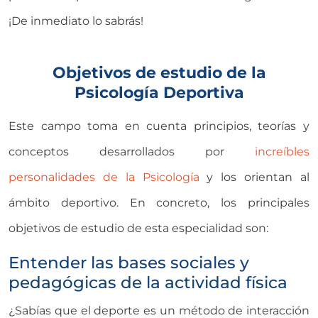
¡De inmediato lo sabrás!
Objetivos de estudio de la
Psicología Deportiva
Este campo toma en cuenta principios, teorías y
conceptos desarrollados por
increíbles
personalidades de la Psicología
y los orientan al
ámbito deportivo. En concreto, los principales
objetivos de estudio de esta especialidad son:
Entender las bases sociales y
pedagógicas de la actividad física
¿Sabías que el deporte es un método de interacción