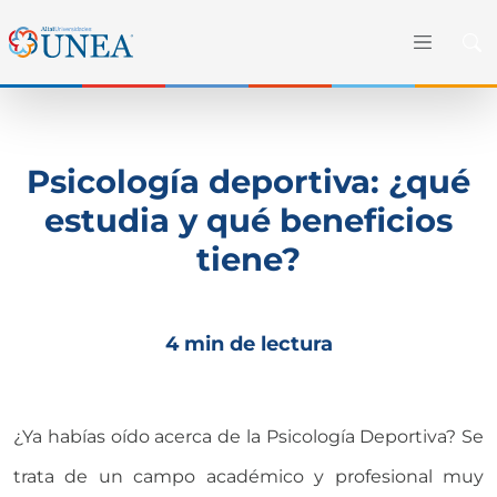
Psicología deportiva: ¿qué
estudia y qué beneficios
tiene?
4 min de lectura
¿Ya habías oído acerca de la Psicología Deportiva? Se
trata de un campo académico y profesional muy