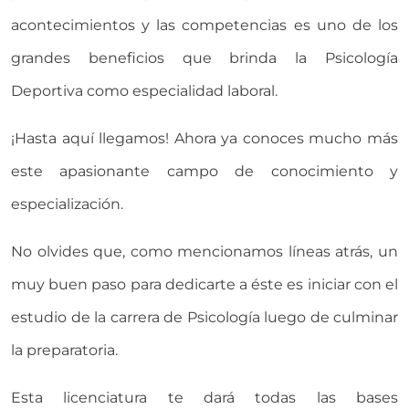
acontecimientos y las competencias es uno de los
grandes beneficios que brinda la Psicología
Deportiva como especialidad laboral.
¡Hasta aquí llegamos! Ahora ya conoces mucho más
este apasionante campo de conocimiento y
especialización.
No olvides que, como mencionamos líneas atrás, un
muy buen paso para dedicarte a éste es iniciar con el
estudio de la carrera de Psicología luego de culminar
la preparatoria.
Esta licenciatura te dará todas las bases