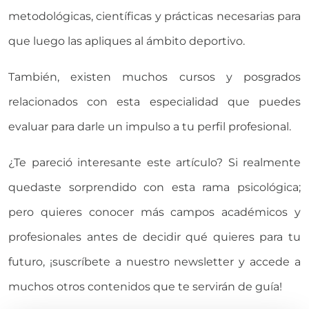
metodológicas, científicas y prácticas necesarias para
que luego las apliques al ámbito deportivo.
También, existen muchos cursos y posgrados
relacionados con esta especialidad que puedes
evaluar para darle un impulso a tu perfil profesional.
¿Te pareció interesante este artículo? Si realmente
quedaste sorprendido con esta rama psicológica;
pero quieres conocer más campos académicos y
profesionales antes de decidir qué quieres para tu
futuro, ¡suscríbete a nuestro newsletter y accede a
muchos otros contenidos que te servirán de guía!