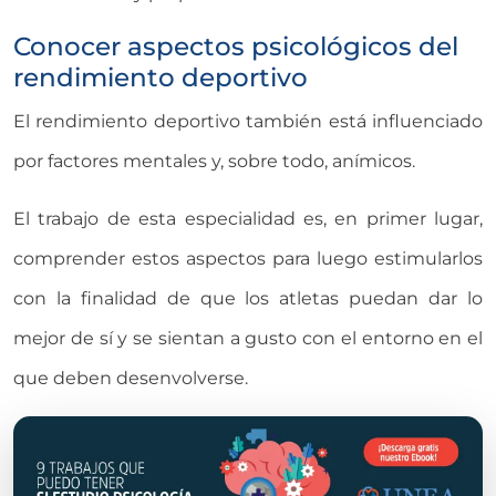
Conocer aspectos psicológicos del
rendimiento deportivo
El rendimiento deportivo también está influenciado
por factores mentales y, sobre todo, anímicos.
El trabajo de esta especialidad es, en primer lugar,
comprender estos aspectos para luego estimularlos
con la finalidad de que los atletas puedan dar lo
mejor de sí y se sientan a gusto con el entorno en el
que deben desenvolverse.