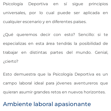
Psicología Deportiva en sí sigue principios
universales, por lo cual puede ser aplicada en
cualquier escenario y en diferentes países.
¿Qué queremos decir con esto? Sencillo: si te
especializas en esta área tendrás la posibilidad de
trabajar en distintas partes del mundo. Genial,
¿cierto?
Esto demuestra que la Psicología Deportiva es un
campo laboral ideal para jóvenes aventureros que
quieran asumir grandes retos en nuevos horizontes.
Ambiente laboral apasionante