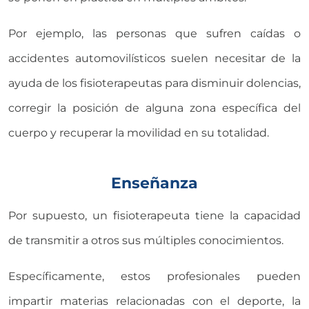
Por ejemplo, las personas que sufren caídas o
accidentes automovilísticos suelen necesitar de la
ayuda de los fisioterapeutas para disminuir dolencias,
corregir la posición de alguna zona específica del
cuerpo y recuperar la movilidad en su totalidad.
Enseñanza
Por supuesto, un fisioterapeuta tiene la capacidad
de transmitir a otros sus múltiples conocimientos.
Específicamente, estos profesionales pueden
impartir materias relacionadas con el deporte, la