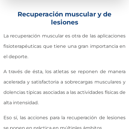
Recuperación muscular y de
lesiones
La recuperación muscular es otra de las aplicaciones
fisioterapéuticas que tiene una gran importancia en
el deporte.
A través de ésta, los atletas se reponen de manera
acelerada y satisfactoria a sobrecargas musculares y
dolencias típicas asociadas a las actividades físicas de
alta intensidad.
Eso sí, las acciones para la recuperación de lesiones
se ponen en práctica en múltiples ámbitos.