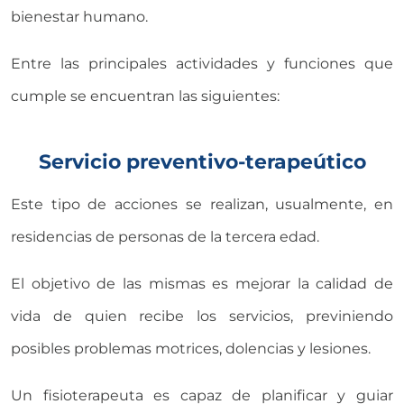
bienestar humano.
Entre las principales actividades y funciones que
cumple se encuentran las siguientes:
Servicio preventivo-terapeútico
Este tipo de acciones se realizan, usualmente, en
residencias de personas de la tercera edad.
El objetivo de las mismas es mejorar la calidad de
vida de quien recibe los servicios, previniendo
posibles problemas motrices, dolencias y lesiones.
Un fisioterapeuta es capaz de planificar y guiar