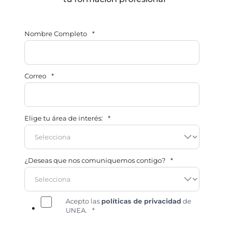
Nombre Completo
*
Correo
*
Elige tu área de interés:
*
¿Deseas que nos comuniquemos contigo?
*
Acepto las
políticas de privacidad
de
UNEA.
*