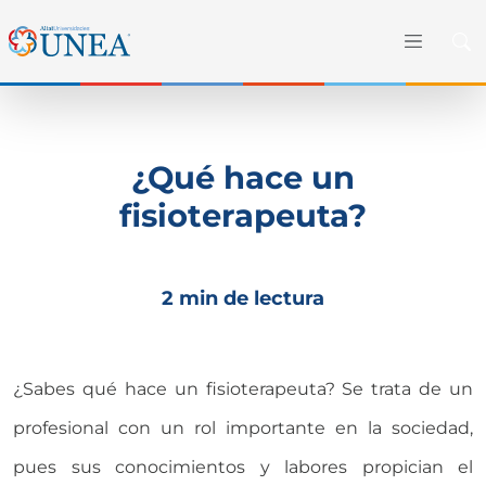
¿Qué hace un
fisioterapeuta?
2 min de lectura
¿Sabes qué hace un fisioterapeuta? Se trata de un
profesional con un rol importante en la sociedad,
pues sus conocimientos y labores propician el