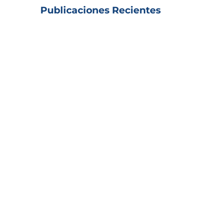
Publicaciones Recientes