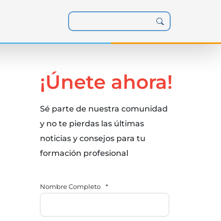
¡Únete ahora!
Sé parte de nuestra comunidad
y no te pierdas las últimas
noticias y consejos para tu
formación profesional
Nombre Completo
*