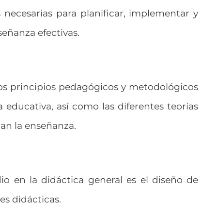
 necesarias para planificar, implementar y
señanza efectivas.
los principios pedagógicos y metodológicos
 educativa, así como las diferentes teorías
man la enseñanza.
io en la didáctica general es el diseño de
es didácticas.