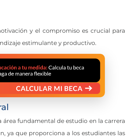
otivación y el compromiso es crucial para
ndizaje estimulante y productivo.
ral
ra área fundamental de estudio en la carrera
n, ya que proporciona a los estudiantes las