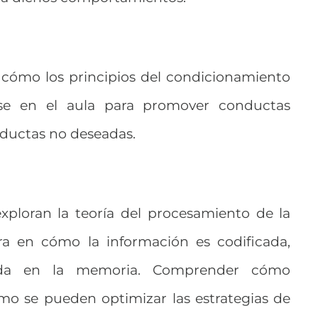
 cómo los principios del condicionamiento
se en el aula para promover conductas
nductas no deseadas.
xploran la teoría del procesamiento de la
ra en cómo la información es codificada,
ada en la memoria. Comprender cómo
mo se pueden optimizar las estrategias de