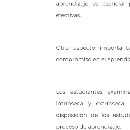
aprendizaje es esencial
efectivas.
Otro aspecto important
compromiso en el aprendi
Los estudiantes exami
intrínseca y extrínseca,
disposición de los estud
proceso de aprendizaje.