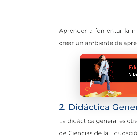
Aprender a fomentar la m
crear un ambiente de apre
2. Didáctica Gene
La didáctica general es ot
de Ciencias de la Educació