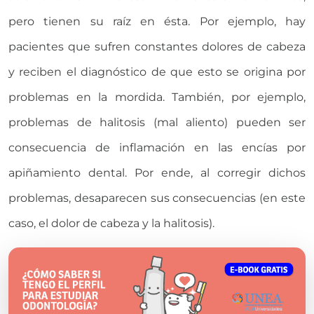
pero tienen su raíz en ésta. Por ejemplo, hay
pacientes que sufren constantes dolores de cabeza
y reciben el diagnóstico de que esto se origina por
problemas en la mordida. También, por ejemplo,
problemas de halitosis (mal aliento) pueden ser
consecuencia de inflamación en las encías por
apiñamiento dental. Por ende, al corregir dichos
problemas, desaparecen sus consecuencias (en este
caso, el dolor de cabeza y la halitosis).