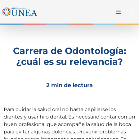
Carrera de Odontología:
¿cuál es su relevancia?
2 min de lectura
Para cuidar la salud oral no basta cepillarse los
dientes y usar hilo dental. Es necesario contar con un
buen profesional que acompañe la salud de la boca
para evitar algunas dolencias. Prevenir problemas