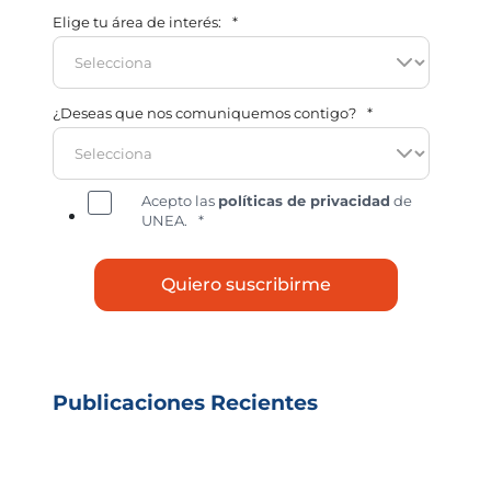
Elige tu área de interés:
*
¿Deseas que nos comuniquemos contigo?
*
Acepto las
políticas de privacidad
de
UNEA.
*
Publicaciones Recientes