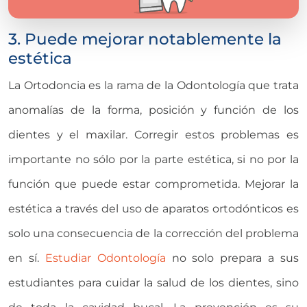
3. Puede mejorar notablemente la
estética
La Ortodoncia es la rama de la Odontología que trata
anomalías de la forma, posición y función de los
dientes y el maxilar. Corregir estos problemas es
importante no sólo por la parte estética, si no por la
función que puede estar comprometida. Mejorar la
estética a través del uso de aparatos ortodónticos es
solo una consecuencia de la corrección del problema
en sí.
Estudiar Odontología
no solo prepara a sus
estudiantes para cuidar la salud de los dientes, sino