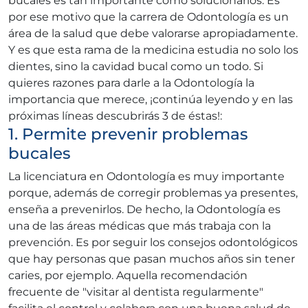
bucales es tan importante como solucionarlos. Es
por ese motivo que la carrera de Odontología es un
área de la salud que debe valorarse apropiadamente.
Y es que esta rama de la medicina estudia no solo los
dientes, sino la cavidad bucal como un todo. Si
quieres razones para darle a la Odontología la
importancia que merece, ¡continúa leyendo y en las
próximas líneas descubrirás 3 de éstas!:
1. Permite prevenir problemas
bucales
La licenciatura en Odontología es muy importante
porque, además de corregir problemas ya presentes,
enseña a prevenirlos. De hecho, la Odontología es
una de las áreas médicas que más trabaja con la
prevención. Es por seguir los consejos odontológicos
que hay personas que pasan muchos años sin tener
caries, por ejemplo. Aquella recomendación
frecuente de "visitar al dentista regularmente"