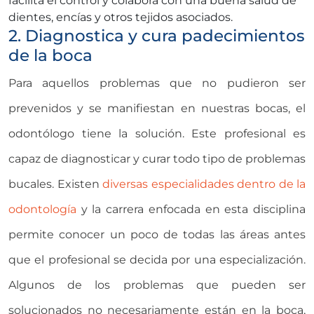
facilita el control y colabora con una buena salud de
dientes, encías y otros tejidos asociados.
2. Diagnostica y cura padecimientos
de la boca
Para aquellos problemas que no pudieron ser
prevenidos y se manifiestan en nuestras bocas, el
odontólogo tiene la solución. Este profesional es
capaz de diagnosticar y curar todo tipo de problemas
bucales. Existen
diversas especialidades dentro de la
odontología
y la carrera enfocada en esta disciplina
permite conocer un poco de todas las áreas antes
que el profesional se decida por una especialización.
Algunos de los problemas que pueden ser
solucionados no necesariamente están en la boca,