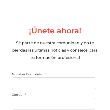
¡Únete ahora!
Sé parte de nuestra comunidad y no te
pierdas las últimas noticias y consejos para
tu formación profesional
Nombre Completo
*
Correo
*