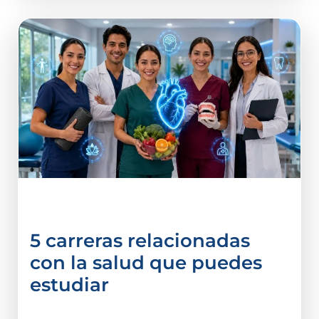
Licenciatura en Psicologia
5 carreras relacionadas
con la salud que puedes
estudiar