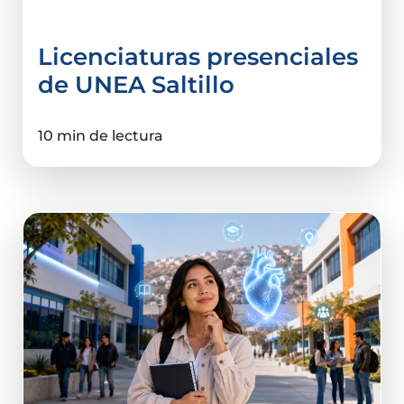
Elegir universidad
Licenciaturas presenciales
de UNEA Saltillo
10 min de lectura