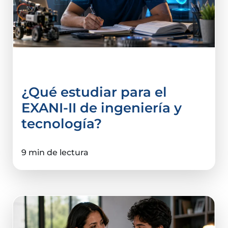
Examen de admisión
¿Qué estudiar para el
EXANI-II de ingeniería y
tecnología?
9 min de lectura