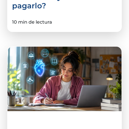
pagarlo?
10 min de lectura
Elegir Carrera