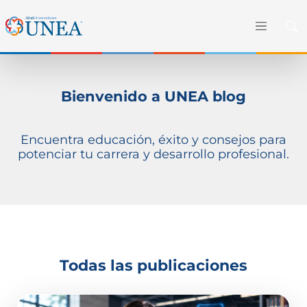
Bienvenido a UNEA blog
Encuentra educación, éxito y consejos para
potenciar tu carrera y desarrollo profesional.
Todas las publicaciones