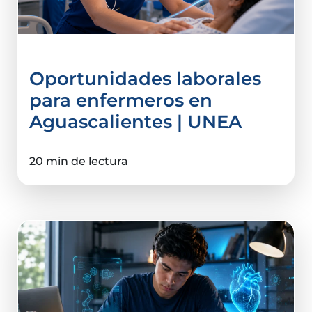
Oportunidades laborales
para enfermeros en
Aguascalientes | UNEA
20 min de lectura