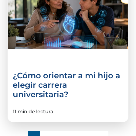
Carreras Universitarias
¿Cómo orientar a mi hijo a
elegir carrera
universitaria?
11 min de lectura