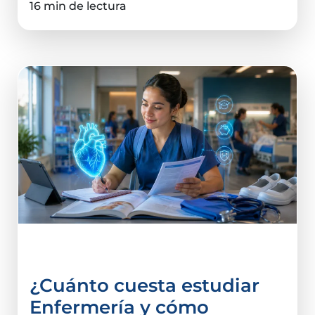
16 min de lectura
Elegir universidad
¿Cuánto cuesta estudiar
Enfermería y cómo