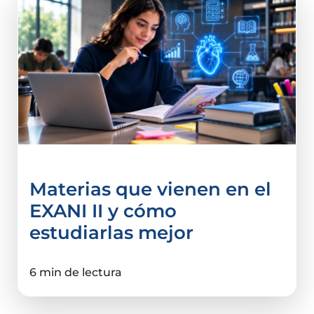
Materias que vienen en el
EXANI II y cómo
estudiarlas mejor
6 min de lectura