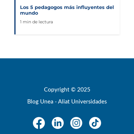
Los 5 pedagogos más influyentes del
mundo
1 min de lectura
Copyright © 2025
Blog Unea - Aliat Universidades