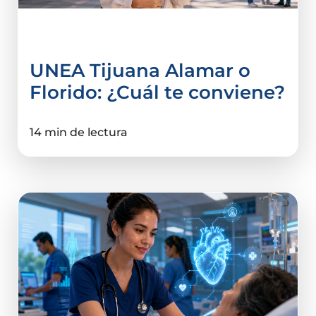
Elegir Carrera
UNEA Tijuana Alamar o
Florido: ¿Cuál te conviene?
14 min de lectura