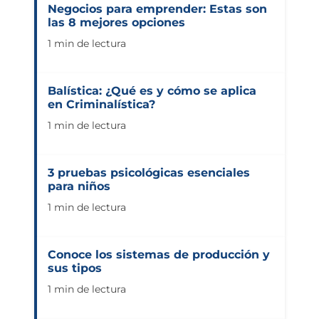
Negocios para emprender: Estas son
las 8 mejores opciones
1 min de lectura
Balística: ¿Qué es y cómo se aplica
en Criminalística?
1 min de lectura
3 pruebas psicológicas esenciales
para niños
1 min de lectura
Conoce los sistemas de producción y
sus tipos
1 min de lectura