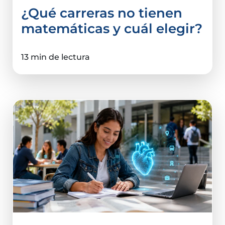
¿Qué carreras no tienen
matemáticas y cuál elegir?
13 min de lectura