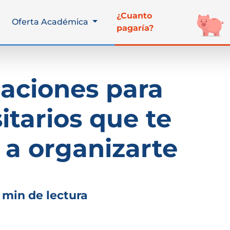
¿Cuanto
Oferta Académica
pagaría?
caciones para
itarios que te
a organizarte
 min de lectura