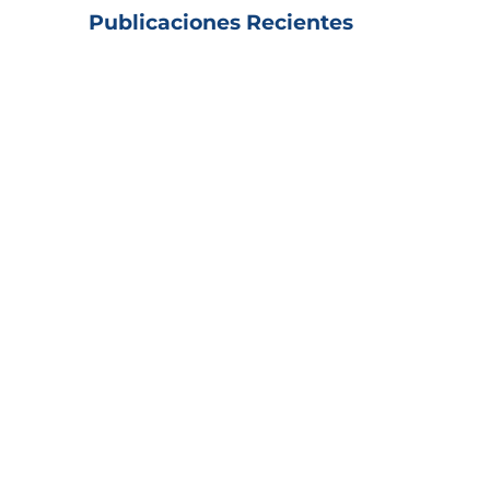
Publicaciones Recientes