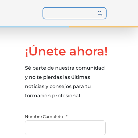
¡Únete ahora!
Sé parte de nuestra comunidad
y no te pierdas las últimas
noticias y consejos para tu
formación profesional
Nombre Completo
*