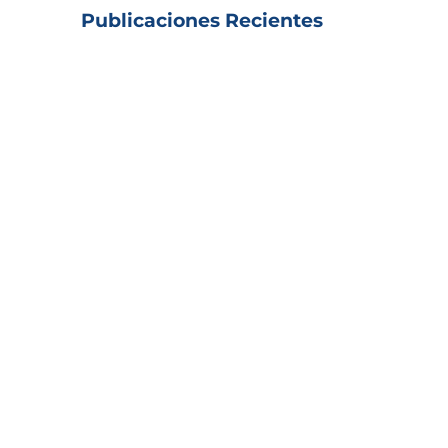
Publicaciones Recientes