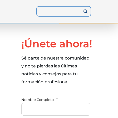
¡Únete ahora!
Sé parte de nuestra comunidad
y no te pierdas las últimas
noticias y consejos para tu
formación profesional
Nombre Completo
*