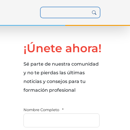
¡Únete ahora!
Sé parte de nuestra comunidad
y no te pierdas las últimas
noticias y consejos para tu
formación profesional
Nombre Completo
*