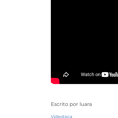
Escrito por
luara
Videoteca