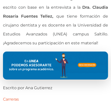
escrito con base en la entrevista a la
Dra. Claudia
Rosaría Fuentes Tellez,
que tiene formación de
cirujano dentista y es docente en la Universidad de
Estudios Avanzados (UNEA) campus Saltillo.
¡Agradecemos su participación en este material!
Escrito por
Ana Gutierrez
Carreras