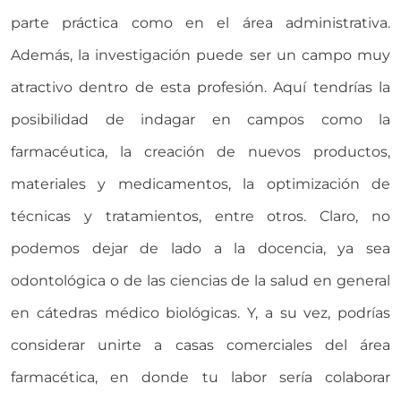
parte práctica como en el área administrativa.
Además, la investigación puede ser un campo muy
atractivo dentro de esta profesión. Aquí tendrías la
posibilidad de indagar en campos como la
farmacéutica, la creación de nuevos productos,
materiales y medicamentos, la optimización de
técnicas y tratamientos, entre otros. Claro, no
podemos dejar de lado a la docencia, ya sea
odontológica o de las ciencias de la salud en general
en cátedras médico biológicas. Y, a su vez, podrías
considerar unirte a casas comerciales del área
farmacética, en donde tu labor sería colaborar