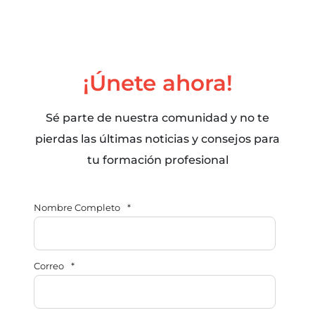
¡Únete ahora!
Sé parte de nuestra comunidad y no te
pierdas las últimas noticias y consejos para
tu formación profesional
Nombre Completo
*
Correo
*