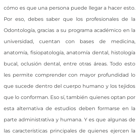
cómo es que una persona puede llegar a hacer esto.
Por eso, debes saber que los profesionales de la
Odontología, gracias a su programa académico en la
universidad, cuentan con bases de medicina,
anatomía, fisiopatología, anatomía dental, histología
bucal, oclusión dental, entre otras áreas. Todo esto
les permite comprender con mayor profundidad lo
que sucede dentro del cuerpo humano y los tejidos
que lo conforman. Eso sí, también quienes optan por
esta alternativa de estudios deben formarse en la
parte administrativa y humana. Y es que algunas de
las características principales de quienes ejercen la