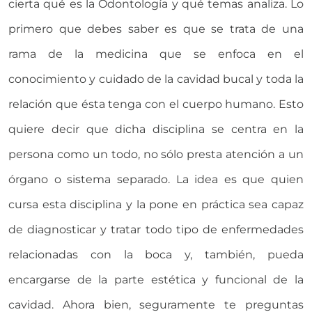
cierta qué es la Odontología y qué temas analiza. Lo
primero que debes saber es que se trata de una
rama de la medicina que se enfoca en el
conocimiento y cuidado de la cavidad bucal y toda la
relación que ésta tenga con el cuerpo humano. Esto
quiere decir que dicha disciplina se centra en la
persona como un todo, no sólo presta atención a un
órgano o sistema separado. La idea es que quien
cursa esta disciplina y la pone en práctica sea capaz
de diagnosticar y tratar todo tipo de enfermedades
relacionadas con la boca y, también, pueda
encargarse de la parte estética y funcional de la
cavidad. Ahora bien, seguramente te preguntas