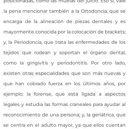
posicionadas, como las muelas del juicio. Eso sí, vale
la pena mencionar también a la Ortodoncia, que se
encarga de la alineación de piezas dentales y es
mayormente conocida por la colocación de brackets;
y, la Periodoncia, que trata las enfermedades de los
tejidos que rodean y soportan el órgano dental,
como la gingivitis y periodontitis. Por otro lado,
existen otras especialidades que son más nuevas y
que han cobrado fuerza en los últimos años, por
ejemplo: la forense, que está ligada a aspectos
legales y estudia las formas craneales para ayudar al
reconocimiento de una persona; y, la geriátrica, que
se centra en el adulto mayor, ya que ellos cuentan