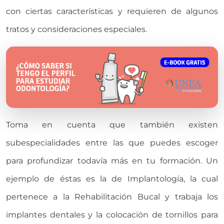
con ciertas características y requieren de algunos
tratos y consideraciones especiales.
Toma en cuenta que también existen
subespecialidades entre las que puedes escoger
para profundizar todavía más en tu formación. Un
ejemplo de éstas es la de Implantología, la cual
pertenece a la Rehabilitación Bucal y trabaja los
implantes dentales y la colocación de tornillos para