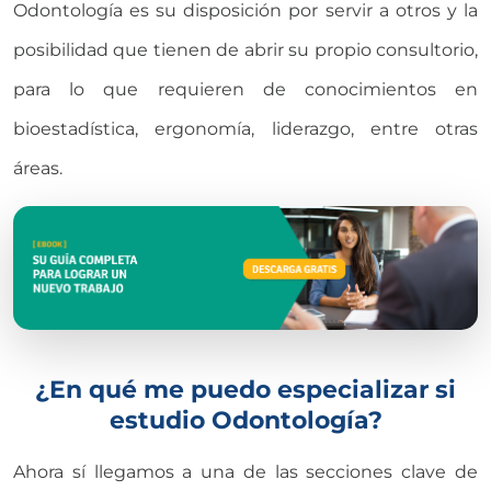
Odontología es su disposición por servir a otros y la
posibilidad que tienen de abrir su propio consultorio,
para lo que requieren de conocimientos en
bioestadística, ergonomía, liderazgo, entre otras
áreas.
¿En qué me puedo especializar si
estudio Odontología?
Ahora sí llegamos a una de las secciones clave de