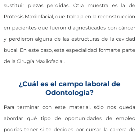
sustituir piezas perdidas. Otra muestra es la de
Prótesis Maxilofacial, que trabaja en la reconstrucción
en pacientes que fueron diagnosticados con cáncer
y perdieron alguna de las estructuras de la cavidad
bucal. En este caso, esta especialidad formarte parte
de la Cirugía Maxilofacial.
¿Cuál es el campo laboral de
Odontología?
Para terminar con este material, sólo nos queda
abordar qué tipo de oportunidades de empleo
podrías tener si te decides por cursar la carrera de