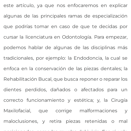
este artículo, ya que nos enfocaremos en explicar
algunas de las principales ramas de especialización
que podrías tomar en caso de que te decidas por
cursar la licenciatura en Odontología. Para empezar,
podemos hablar de algunas de las disciplinas más
tradicionales, por ejemplo: la Endodoncia, la cual se
enfoca en la conservación de las piezas dentales; la
Rehabilitación Bucal, que busca reponer o reparar los
dientes perdidos, dañados o afectados para un
correcto funcionamiento y estética; y, la Cirugía
Maxilofacial, que corrige malformaciones y
maloclusiones, y retira piezas retenidas o mal