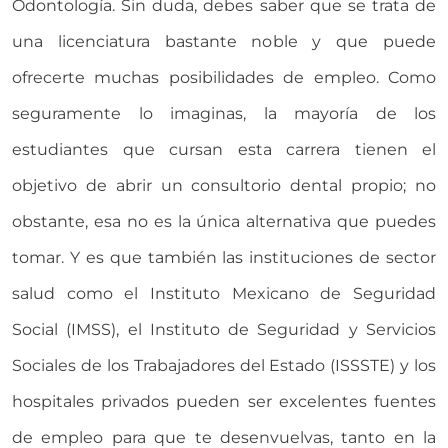
Odontología. Sin duda, debes saber que se trata de
una licenciatura bastante noble y que puede
ofrecerte muchas posibilidades de empleo. Como
seguramente lo imaginas, la mayoría de los
estudiantes que cursan esta carrera tienen el
objetivo de abrir un consultorio dental propio; no
obstante, esa no es la única alternativa que puedes
tomar. Y es que también las instituciones de sector
salud como el Instituto Mexicano de Seguridad
Social (IMSS), el Instituto de Seguridad y Servicios
Sociales de los Trabajadores del Estado (ISSSTE) y los
hospitales privados pueden ser excelentes fuentes
de empleo para que te desenvuelvas, tanto en la