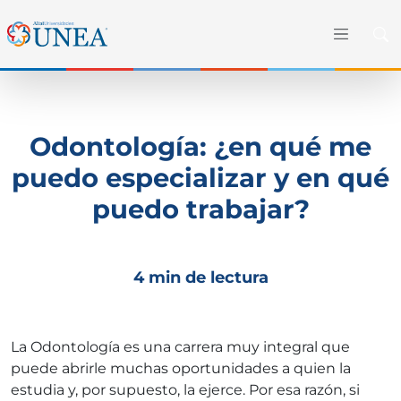
Odontología: ¿en qué me
puedo especializar y en qué
puedo trabajar?
4 min de lectura
La Odontología es una carrera muy integral que
puede abrirle muchas oportunidades a quien la
estudia y, por supuesto, la ejerce. Por esa razón, si