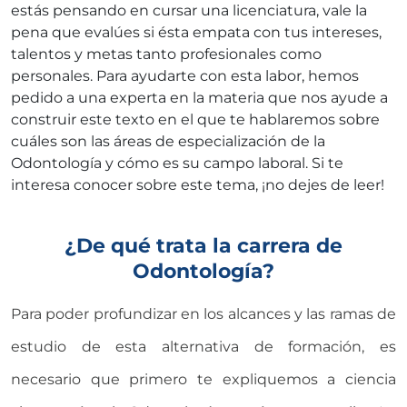
estás pensando en cursar una licenciatura, vale la
pena que evalúes si ésta empata con tus intereses,
talentos y metas tanto profesionales como
personales. Para ayudarte con esta labor, hemos
pedido a una experta en la materia que nos ayude a
construir este texto en el que te hablaremos sobre
cuáles son las áreas de especialización de la
Odontología y cómo es su campo laboral. Si te
interesa conocer sobre este tema, ¡no dejes de leer!
¿De qué trata la carrera de
Odontología?
Para poder profundizar en los alcances y las ramas de
estudio de esta alternativa de formación, es
necesario que primero te expliquemos a ciencia