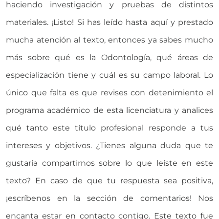
haciendo investigación y pruebas de distintos
materiales. ¡Listo! Si has leído hasta aquí y prestado
mucha atención al texto, entonces ya sabes mucho
más sobre qué es la Odontología, qué áreas de
especialización tiene y cuál es su campo laboral. Lo
único que falta es que revises con detenimiento el
programa académico de esta licenciatura y analices
qué tanto este título profesional responde a tus
intereses y objetivos. ¿Tienes alguna duda que te
gustaría compartirnos sobre lo que leíste en este
texto? En caso de que tu respuesta sea positiva,
¡escríbenos en la sección de comentarios! Nos
encanta estar en contacto contigo. Este texto fue