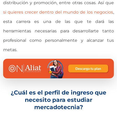
distribución y promoción, entre otras cosas. Así que
si quieres crecer dentro del mundo de los negocios
,
esta carrera es una de las que te dará las
herramientas necesarias para desarrollarte tanto
profesional como personalmente y alcanzar tus
metas.
¿Cuál es el perfil de ingreso que
necesito para estudiar
mercadotecnia?