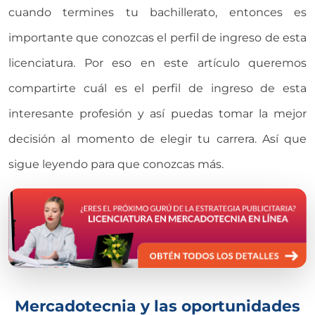
cuando termines tu bachillerato, entonces es
importante que conozcas el perfil de ingreso de esta
licenciatura. Por eso en este artículo queremos
compartirte cuál es el perfil de ingreso de esta
interesante profesión y así puedas tomar la mejor
decisión al momento de elegir tu carrera. Así que
sigue leyendo para que conozcas más.
Mercadotecnia y las oportunidades