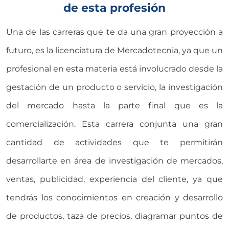
de esta profesión
Una de las carreras que te da una gran proyección a
futuro, es la licenciatura de Mercadotecnia, ya que un
profesional en esta materia está involucrado desde la
gestación de un producto o servicio, la investigación
del mercado hasta la parte final que es la
comercialización. Esta carrera conjunta una gran
cantidad de actividades que te permitirán
desarrollarte en área de investigación de mercados,
ventas, publicidad, experiencia del cliente, ya que
tendrás los conocimientos en creación y desarrollo
de productos, taza de precios, diagramar puntos de