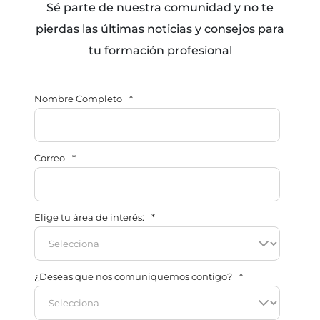
Sé parte de nuestra comunidad y no te
pierdas las últimas noticias y consejos para
tu formación profesional
Nombre Completo
*
Correo
*
Elige tu área de interés:
*
¿Deseas que nos comuniquemos contigo?
*