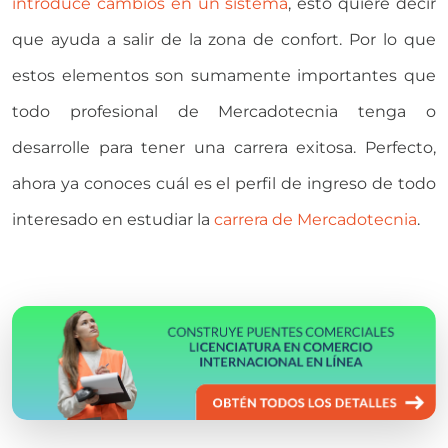
introduce cambios en un sistema
, esto quiere decir
que ayuda a salir de la zona de confort. Por lo que
estos elementos son sumamente importantes que
todo profesional de Mercadotecnia tenga o
desarrolle para tener una carrera exitosa. Perfecto,
ahora ya conoces cuál es el perfil de ingreso de todo
interesado en estudiar la
carrera de Mercadotecnia
.