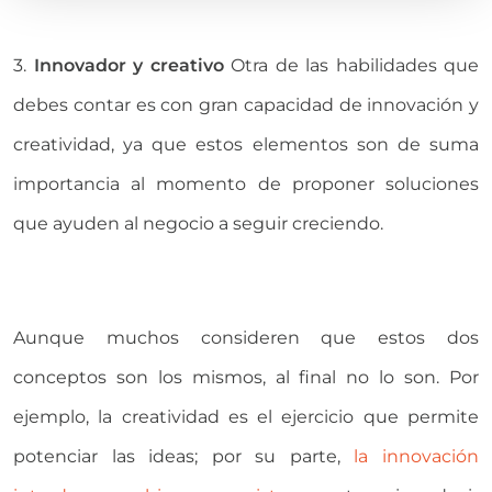
3.
Innovador y creativo
Otra de las habilidades que
debes contar es con gran capacidad de innovación y
creatividad, ya que estos elementos son de suma
importancia al momento de proponer soluciones
que ayuden al negocio a seguir creciendo.
Aunque muchos consideren que estos dos
conceptos son los mismos, al final no lo son. Por
ejemplo, la creatividad es el ejercicio que permite
potenciar las ideas; por su parte,
la innovación