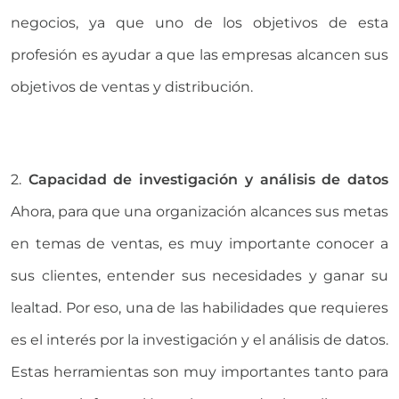
negocios, ya que uno de los objetivos de esta
profesión es ayudar a que las empresas alcancen sus
objetivos de ventas y distribución.
2.
Capacidad de investigación y análisis de datos
Ahora, para que una organización alcances sus metas
en temas de ventas, es muy importante conocer a
sus clientes, entender sus necesidades y ganar su
lealtad. Por eso, una de las habilidades que requieres
es el interés por la investigación y el análisis de datos.
Estas herramientas son muy importantes tanto para