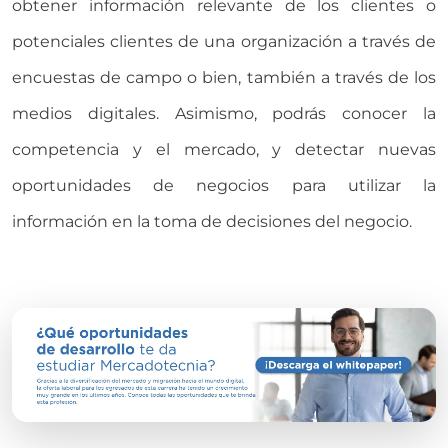
obtener información relevante de los clientes o
potenciales clientes de una organización a través de
encuestas de campo o bien, también a través de los
medios digitales. Asimismo, podrás conocer la
competencia y el mercado, y detectar nuevas
oportunidades de negocios para utilizar la
información en la toma de decisiones del negocio.