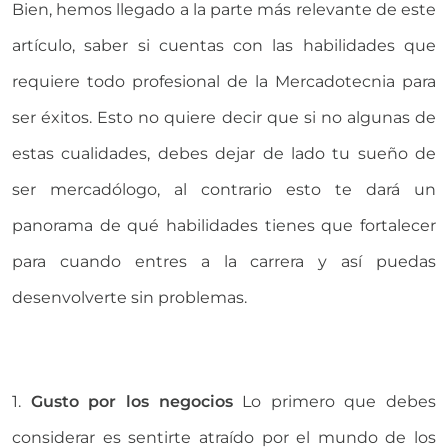
Bien, hemos llegado a la parte más relevante de este
artículo, saber si cuentas con las habilidades que
requiere todo profesional de la Mercadotecnia para
ser éxitos. Esto no quiere decir que si no algunas de
estas cualidades, debes dejar de lado tu sueño de
ser mercadólogo, al contrario esto te dará un
panorama de qué habilidades tienes que fortalecer
para cuando entres a la carrera y así puedas
desenvolverte sin problemas.
1.
Gusto por los negocios
Lo primero que debes
considerar es sentirte atraído por el mundo de los