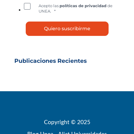
Acepto las
políticas de privacidad
de
UNEA.
*
Publicaciones Recientes
Copyright © 2025