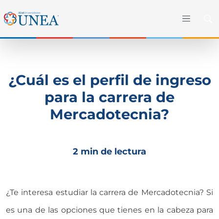
¿Cuál es el perfil de ingreso
para la carrera de
Mercadotecnia?
2 min de lectura
¿Te interesa estudiar la carrera de Mercadotecnia? Si
es una de las opciones que tienes en la cabeza para