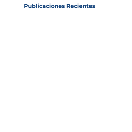
Publicaciones Recientes