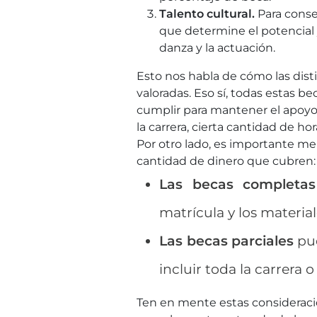
Talento cultural.
Para conse
que determine el potencial 
danza y la actuación.
Esto nos habla de cómo las dist
valoradas. Eso sí, todas estas 
cumplir para mantener el apoy
la carrera, cierta cantidad de 
Por otro lado, es importante me
cantidad de dinero que cubren:
Las becas completas
matrícula y los material
Las becas parciales
pue
incluir toda la carrera o
Ten en mente estas consideracio