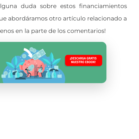
alguna duda sobre estos financiamientos
ue abordáramos otro artículo relacionado a
benos en la parte de los comentarios!