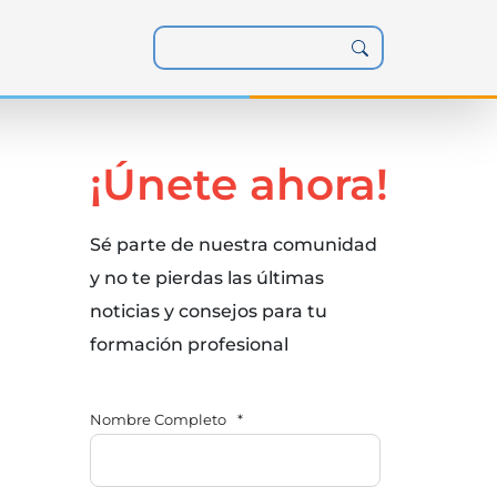
¡Únete ahora!
Sé parte de nuestra comunidad
y no te pierdas las últimas
noticias y consejos para tu
formación profesional
Nombre Completo
*