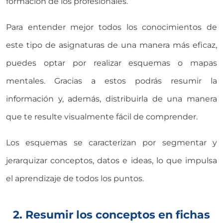
formación de los profesionales.
Para entender mejor todos los conocimientos de
este tipo de asignaturas de una manera más eficaz,
puedes optar por realizar esquemas o mapas
mentales. Gracias a estos podrás resumir la
información y, además, distribuirla de una manera
que te resulte visualmente fácil de comprender.
Los esquemas se caracterizan por segmentar y
jerarquizar conceptos, datos e ideas, lo que impulsa
el aprendizaje de todos los puntos.
2. Resumir los conceptos en fichas