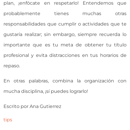
plan, ¡enfócate en respetarlo! Entendemos que
probablemente tienes muchas otras
responsabilidades que cumplir o actividades que te
gustaría realizar; sin embargo, siempre recuerda lo
importante que es tu meta de obtener tu título
profesional y evita distracciones en tus horarios de
repaso.
En otras palabras, combina la organización con
mucha disciplina, ¡sí puedes lograrlo!
Escrito por
Ana Gutierrez
tips