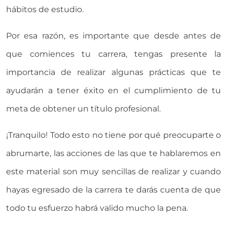
hábitos de estudio.
Por esa razón, es importante que desde antes de
que comiences tu carrera, tengas presente la
importancia de realizar algunas prácticas que te
ayudarán a tener éxito en el cumplimiento de tu
meta de obtener un título profesional.
¡Tranquilo! Todo esto no tiene por qué preocuparte o
abrumarte, las acciones de las que te hablaremos en
este material son muy sencillas de realizar y cuando
hayas egresado de la carrera te darás cuenta de que
todo tu esfuerzo habrá valido mucho la pena.