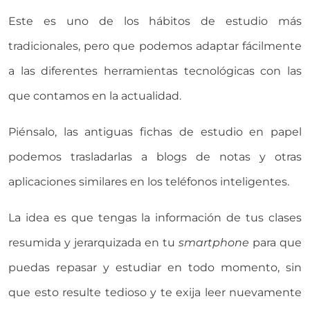
Este es uno de los hábitos de estudio más
tradicionales, pero que podemos adaptar fácilmente
a las diferentes herramientas tecnológicas con las
que contamos en la actualidad.
Piénsalo, las antiguas fichas de estudio en papel
podemos trasladarlas a blogs de notas y otras
aplicaciones similares en los teléfonos inteligentes.
La idea es que tengas la información de tus clases
resumida y jerarquizada en tu
smartphone
para que
puedas repasar y estudiar en todo momento, sin
que esto resulte tedioso y te exija leer nuevamente