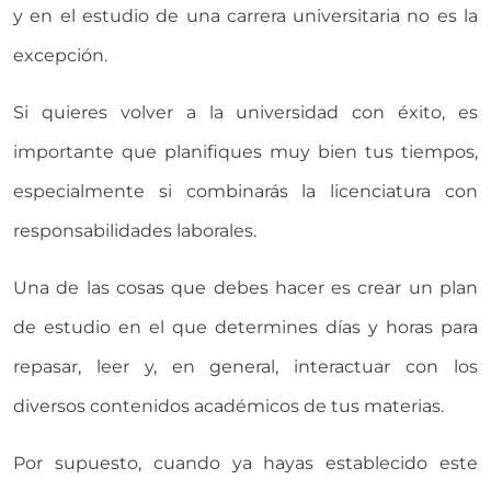
y en el estudio de una carrera universitaria no es la
excepción.
Si quieres volver a la universidad con éxito, es
importante que planifiques muy bien tus tiempos,
especialmente si combinarás la licenciatura con
responsabilidades laborales.
Una de las cosas que debes hacer es crear un plan
de estudio en el que determines días y horas para
repasar, leer y, en general, interactuar con los
diversos contenidos académicos de tus materias.
Por supuesto, cuando ya hayas establecido este