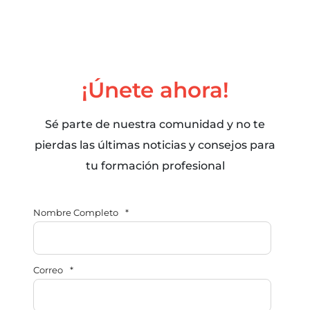
¡Únete ahora!
Sé parte de nuestra comunidad y no te
pierdas las últimas noticias y consejos para
tu formación profesional
Nombre Completo
*
Correo
*