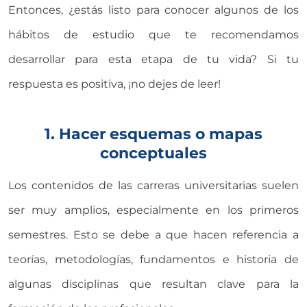
Entonces, ¿estás listo para conocer algunos de los
hábitos de estudio que te recomendamos
desarrollar para esta etapa de tu vida? Si tu
respuesta es positiva, ¡no dejes de leer!
1. Hacer esquemas o mapas
conceptuales
Los contenidos de las carreras universitarias suelen
ser muy amplios, especialmente en los primeros
semestres. Esto se debe a que hacen referencia a
teorías, metodologías, fundamentos e historia de
algunas disciplinas que resultan clave para la