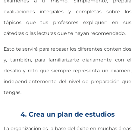
exámenes a ti mismo. Simplemente, prepara
evaluaciones integrales y completas sobre los
tópicos que tus profesores expliquen en sus
cátedras o las lecturas que te hayan recomendado.
Esto te servirá para repasar los diferentes contenidos
y, también, para familiarizarte diariamente con el
desafío y reto que siempre representa un examen,
independientemente del nivel de preparación que
tengas.
4. Crea un plan de estudios
La organización es la base del éxito en muchas áreas