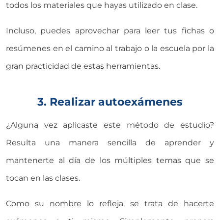
todos los materiales que hayas utilizado en clase.
Incluso, puedes aprovechar para leer tus fichas o
resúmenes en el camino al trabajo o la escuela por la
gran practicidad de estas herramientas.
3. Realizar autoexámenes
¿Alguna vez aplicaste este método de estudio?
Resulta una manera sencilla de aprender y
mantenerte al día de los múltiples temas que se
tocan en las clases.
Como su nombre lo refleja, se trata de hacerte