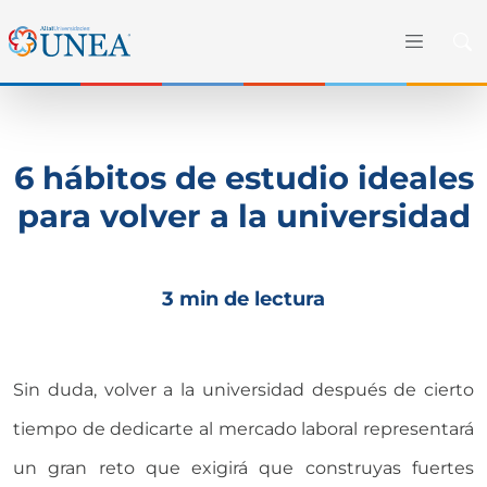
6 hábitos de estudio ideales
para volver a la universidad
3 min de lectura
Sin duda, volver a la universidad después de cierto
tiempo de dedicarte al mercado laboral representará
un gran reto que exigirá que construyas fuertes