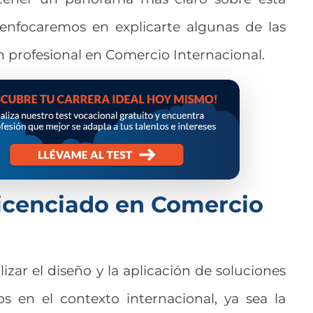
 enfocaremos en explicarte algunas de las
n profesional en Comercio Internacional.
icenciado en Comercio
izar el diseño y la aplicación de soluciones
s en el contexto internacional, ya sea la