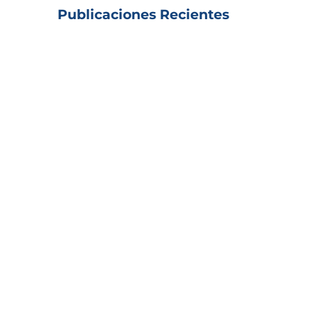
Publicaciones Recientes