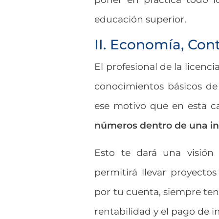
educación superior.
II. Economía, Con
El profesional de la licen
conocimientos básicos de 
ese motivo que en esta c
números dentro de una in
Esto te dará una visión
permitirá llevar proyectos
por tu cuenta, siempre ten
rentabilidad y el pago de 