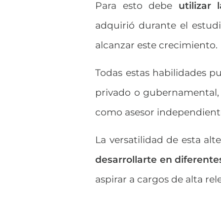
Para esto debe
utilizar
adquirió durante el estud
alcanzar este crecimiento.
Todas estas habilidades p
privado o gubernamental, 
como asesor independient
La versatilidad de esta al
desarrollarte en diferente
aspirar a cargos de alta re