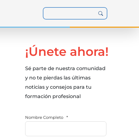
¡Únete ahora!
Sé parte de nuestra comunidad
y no te pierdas las últimas
noticias y consejos para tu
formación profesional
Nombre Completo
*