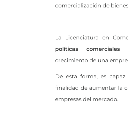
comercialización de bienes,
La Licenciatura en Come
políticas comerciales i
crecimiento de una empre
De esta forma, es capaz 
finalidad de aumentar la c
empresas del mercado.