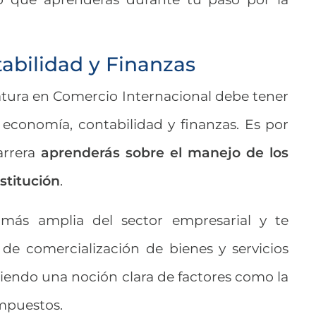
tabilidad y Finanzas
ciatura en Comercio Internacional debe tener
economía, contabilidad y finanzas. Es por
arrera
aprenderás sobre el manejo de los
stitución
.
 más amplia del sector empresarial y te
 de comercialización de bienes y servicios
iendo una noción clara de factores como la
impuestos.