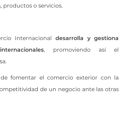
 productos o servicios.
rcio Internacional
desarrolla y gestiona
nternacionales
, promoviendo así el
sa.
de fomentar el comercio exterior con la
ompetitividad de un negocio ante las otras