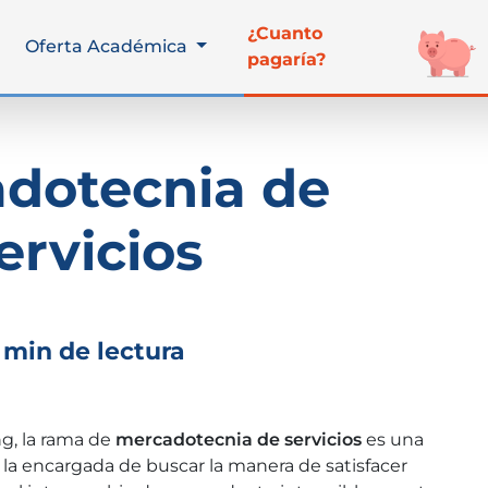
¿Cuanto
Oferta Académica
pagaría?
dotecnia de
ervicios
 min de lectura
g, la rama de
mercadotecnia de servicios
es una
s la encargada de buscar la manera de satisfacer