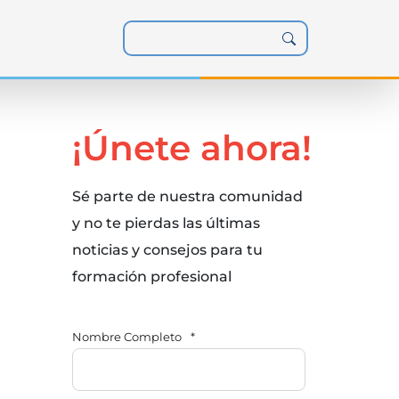
¡Únete ahora!
Sé parte de nuestra comunidad
y no te pierdas las últimas
noticias y consejos para tu
formación profesional
Nombre Completo
*