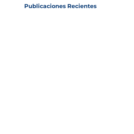
Publicaciones Recientes