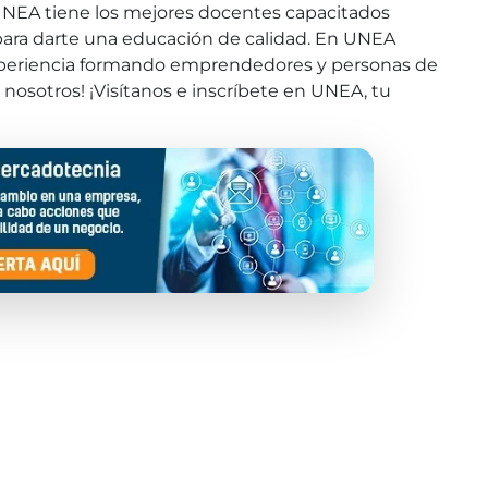
 UNEA tiene los mejores docentes capacitados
ara darte una educación de calidad. En UNEA
periencia formando emprendedores y personas de
e nosotros! ¡Visítanos e inscríbete en UNEA, tu