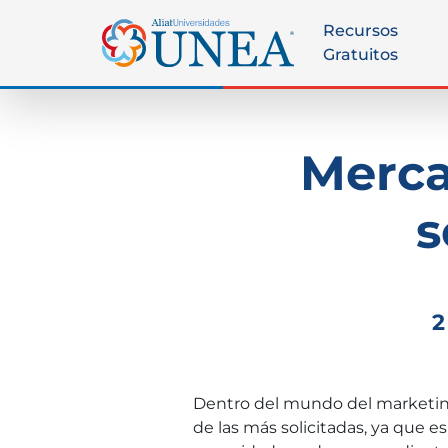
Recursos
Gratuitos
Merca
s
2
Dentro del mundo del marketin
de las más solicitadas, ya que e