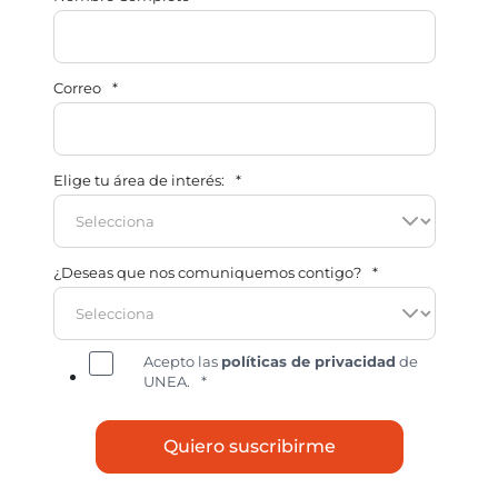
Correo
*
Elige tu área de interés:
*
¿Deseas que nos comuniquemos contigo?
*
Acepto las
políticas de privacidad
de
UNEA.
*