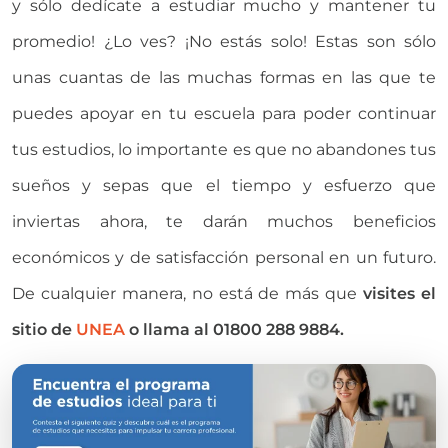
y sólo dedícate a estudiar mucho y mantener tu
promedio! ¿Lo ves? ¡No estás solo! Estas son sólo
unas cuantas de las muchas formas en las que te
puedes apoyar en tu escuela para poder continuar
tus estudios, lo importante es que no abandones tus
sueños y sepas que el tiempo y esfuerzo que
inviertas ahora, te darán muchos beneficios
económicos y de satisfacción personal en un futuro.
De cualquier manera, no está de más que
visites el
sitio de
UNEA
o llama al 01800 288 9884.