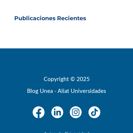
Publicaciones Recientes
Copyright © 2025
Blog Unea - Aliat Universidades