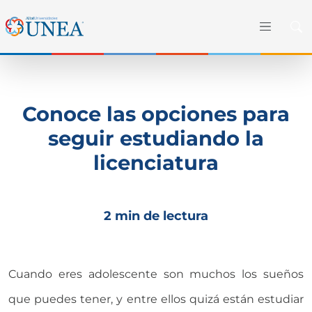
Conoce las opciones para
seguir estudiando la
licenciatura
2 min de lectura
Cuando eres adolescente son muchos los sueños
que puedes tener, y entre ellos quizá están estudiar