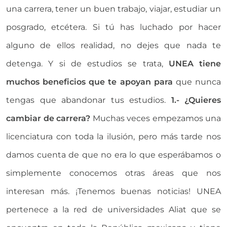
una carrera, tener un buen trabajo, viajar, estudiar un
posgrado, etcétera. Si tú has luchado por hacer
alguno de ellos realidad, no dejes que nada te
detenga. Y si de estudios se trata,
UNEA tiene
muchos beneficios que te apoyan para
que nunca
tengas que abandonar tus estudios.
1.- ¿Quieres
cambiar de carrera?
Muchas veces empezamos una
licenciatura con toda la ilusión, pero más tarde nos
damos cuenta de que no era lo que esperábamos o
simplemente conocemos otras áreas que nos
interesan más. ¡Tenemos buenas noticias! UNEA
pertenece a la red de universidades Aliat que se