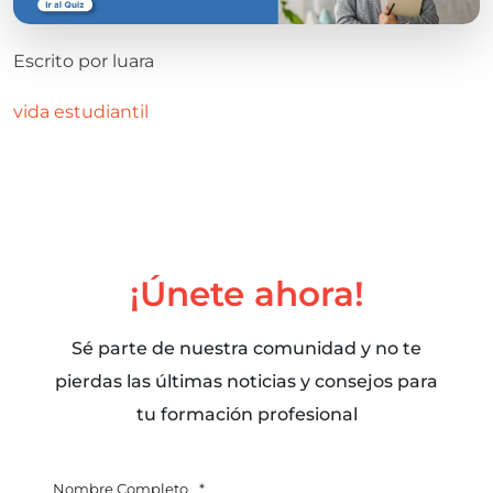
Escrito por
luara
vida estudiantil
¡Únete ahora!
Sé parte de nuestra comunidad y no te
pierdas las últimas noticias y consejos para
tu formación profesional
Nombre Completo
*