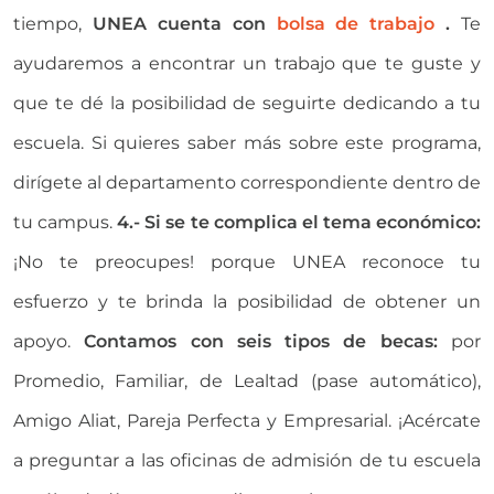
tiempo,
UNEA cuenta con
bolsa de trabajo
.
Te
ayudaremos a encontrar un trabajo que te guste y
que te dé la posibilidad de seguirte dedicando a tu
escuela. Si quieres saber más sobre este programa,
dirígete al departamento correspondiente dentro de
tu campus.
4.- Si se te complica el tema económico:
¡No te preocupes! porque UNEA reconoce tu
esfuerzo y te brinda la posibilidad de obtener un
apoyo.
Contamos con seis tipos de becas:
por
Promedio, Familiar, de Lealtad (pase automático),
Amigo Aliat, Pareja Perfecta y Empresarial. ¡Acércate
a preguntar a las oficinas de admisión de tu escuela