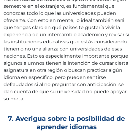
semestre en el extranjero, es fundamental que
conozcas todo lo que las universidades pueden
ofrecerte. Con esto en mente, lo ideal también será
que tengas claro en qué países te gustaría vivir la
experiencia de un intercambio académico y revisar si
las instituciones educativas que estás considerando
tienen o no una alianza con universidades de esas
naciones. Esto es especialmente importante porque
algunos alumnos tienen la intención de cursar cierta
asignatura en otra región o buscan practicar algún
idioma en específico, pero pueden sentirse
defraudados si al no preguntar con anticipación, se
dan cuenta de que su universidad no puede apoyar
su meta.
7. Averigua sobre la posibilidad de
aprender idiomas