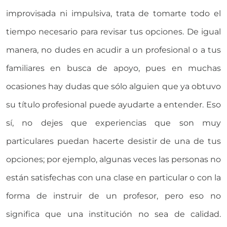
improvisada ni impulsiva, trata de tomarte todo el
tiempo necesario para revisar tus opciones. De igual
manera, no dudes en acudir a un profesional o a tus
familiares en busca de apoyo, pues en muchas
ocasiones hay dudas que sólo alguien que ya obtuvo
su título profesional puede ayudarte a entender. Eso
sí, no dejes que experiencias que son muy
particulares puedan hacerte desistir de una de tus
opciones; por ejemplo, algunas veces las personas no
están satisfechas con una clase en particular o con la
forma de instruir de un profesor, pero eso no
significa que una institución no sea de calidad.