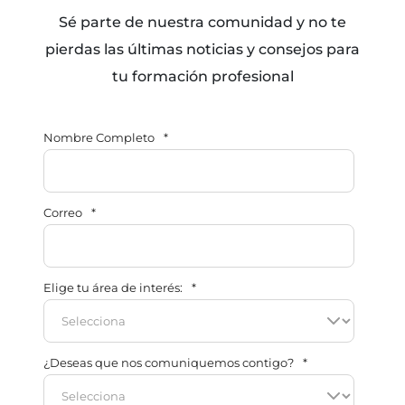
Sé parte de nuestra comunidad y no te
pierdas las últimas noticias y consejos para
tu formación profesional
Nombre Completo
*
Correo
*
Elige tu área de interés:
*
¿Deseas que nos comuniquemos contigo?
*