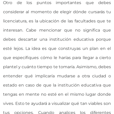
Otro de los puntos importantes que debes
considerar al momento de elegir dónde cursarás tu
licenciatura, es la ubicación de las facultades que te
interesan. Cabe mencionar que no significa que
debes descartar una institución educativa porque
esté lejos. La idea es que construyas un plan en el
que especifiques cómo le harías para llegar a cierto
plantel y cuánto tiempo te tomaría. Asimismo, debes
entender qué implicaría mudarse a otra ciudad o
estado en caso de que la institución educativa que
tengas en mente no esté en el mismo lugar donde
vives. Esto te ayudará a visualizar qué tan viables son
tus opciones. Cuando analices los diferentes