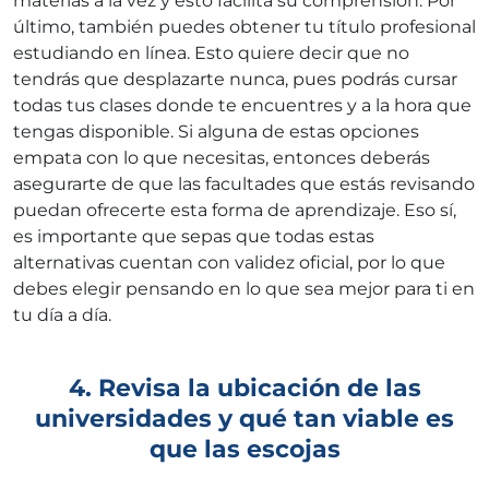
materias a la vez y esto facilita su comprensión. Por
último, también puedes obtener tu título profesional
estudiando en línea. Esto quiere decir que no
tendrás que desplazarte nunca, pues podrás cursar
todas tus clases donde te encuentres y a la hora que
tengas disponible. Si alguna de estas opciones
empata con lo que necesitas, entonces deberás
asegurarte de que las facultades que estás revisando
puedan ofrecerte esta forma de aprendizaje. Eso sí,
es importante que sepas que todas estas
alternativas cuentan con validez oficial, por lo que
debes elegir pensando en lo que sea mejor para ti en
tu día a día.
4. Revisa la ubicación de las
universidades y qué tan viable es
que las escojas