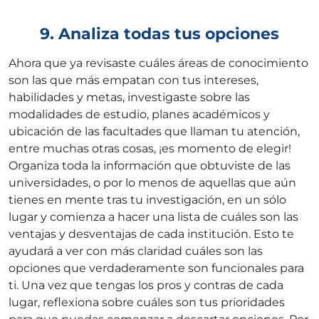
9. Analiza todas tus opciones
Ahora que ya revisaste cuáles áreas de conocimiento
son las que más empatan con tus intereses,
habilidades y metas, investigaste sobre las
modalidades de estudio, planes académicos y
ubicación de las facultades que llaman tu atención,
entre muchas otras cosas, ¡es momento de elegir!
Organiza toda la información que obtuviste de las
universidades, o por lo menos de aquellas que aún
tienes en mente tras tu investigación, en un sólo
lugar y comienza a hacer una lista de cuáles son las
ventajas y desventajas de cada institución. Esto te
ayudará a ver con más claridad cuáles son las
opciones que verdaderamente son funcionales para
ti. Una vez que tengas los pros y contras de cada
lugar, reflexiona sobre cuáles son tus prioridades