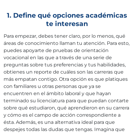
1. Define qué opciones académicas
te interesan
Para empezar, debes tener claro, por lo menos, qué
áreas de conocimiento llaman tu atención. Para esto,
puedes apoyarte de pruebas de orientación
vocacional en las que a través de una serie de
preguntas sobre tus preferencias y tus habilidades,
obtienes un reporte de cuáles son las carreras que
más empatan contigo. Otra opción es que platiques
con familiares u otras personas que ya se
encuentren en el ámbito laboral y que hayan
terminado su licenciatura para que puedan contarte
sobre qué estudiaron, qué aprendieron en su carrera
y cómo es el campo de acción correspondiente a
ésta. Además, es una alternativa ideal para que
despejes todas las dudas que tengas. Imagina que