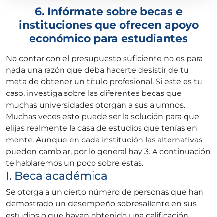
6. Infórmate sobre becas e
instituciones que ofrecen apoyo
económico para estudiantes
No contar con el presupuesto suficiente no es para
nada una razón que deba hacerte desistir de tu
meta de obtener un título profesional. Si este es tu
caso, investiga sobre las diferentes becas que
muchas universidades otorgan a sus alumnos.
Muchas veces esto puede ser la solución para que
elijas realmente la casa de estudios que tenías en
mente. Aunque en cada institución las alternativas
pueden cambiar, por lo general hay 3. A continuación
te hablaremos un poco sobre éstas.
I. Beca académica
Se otorga a un cierto número de personas que han
demostrado un desempeño sobresaliente en sus
estudios o que hayan obtenido una calificación