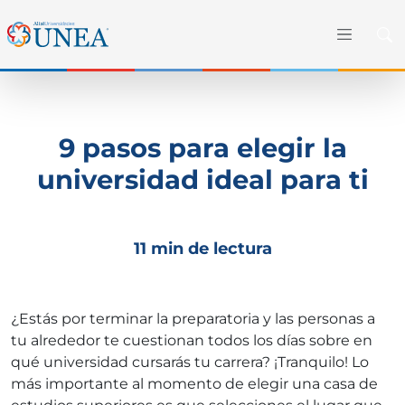
9 pasos para elegir la
universidad ideal para ti
11 min de lectura
¿Estás por terminar la preparatoria y las personas a
tu alrededor te cuestionan todos los días sobre en
qué universidad cursarás tu carrera? ¡Tranquilo! Lo
más importante al momento de elegir una casa de