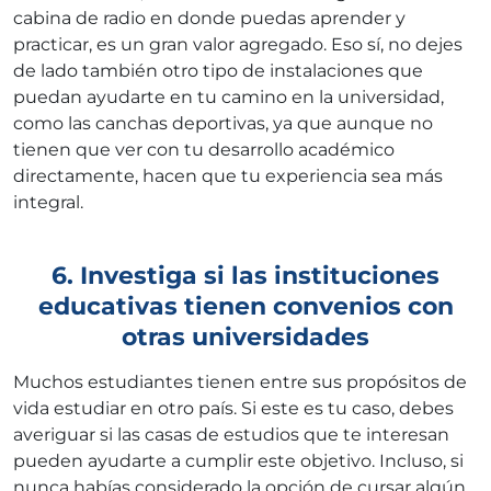
cabina de radio en donde puedas aprender y
practicar, es un gran valor agregado. Eso sí, no dejes
de lado también otro tipo de instalaciones que
puedan ayudarte en tu camino en la universidad,
como las canchas deportivas, ya que aunque no
tienen que ver con tu desarrollo académico
directamente, hacen que tu experiencia sea más
integral.
6. Investiga si las instituciones
educativas tienen convenios con
otras universidades
Muchos estudiantes tienen entre sus propósitos de
vida estudiar en otro país. Si este es tu caso, debes
averiguar si las casas de estudios que te interesan
pueden ayudarte a cumplir este objetivo. Incluso, si
nunca habías considerado la opción de cursar algún