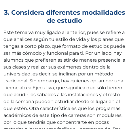
3. Considera diferentes modalidades
de estudio
Este tema va muy ligado al anterior, pues se refiere a
que analices según tu estilo de vida y los planes que
tengas a corto plazo, qué formato de estudios puede
ser más cómodo y funcional para ti. Por un lado, hay
alumnos que prefieren asistir de manera presencial a
sus clases y realizar sus exámenes dentro de la
universidad, es decir, se inclinan por un método
tradicional. Sin embargo, hay quienes optan por una
Licenciatura Ejecutiva, que significa que sólo tienen
que acudir los sábados a las instalaciones y el resto
de la semana pueden estudiar desde el lugar en el
que estén. Otra característica es que los programas
académicos de este tipo de carreras son modulares,
por lo que tendrás que concentrarte en pocas