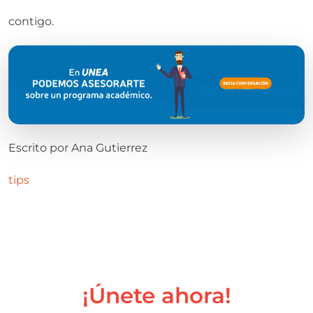
contigo.
Escrito por
Ana Gutierrez
tips
¡Únete ahora!