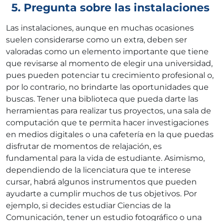
5. Pregunta sobre las instalaciones
Las instalaciones, aunque en muchas ocasiones
suelen considerarse como un extra, deben ser
valoradas como un elemento importante que tiene
que revisarse al momento de elegir una universidad,
pues pueden potenciar tu crecimiento profesional o,
por lo contrario, no brindarte las oportunidades que
buscas. Tener una biblioteca que pueda darte las
herramientas para realizar tus proyectos, una sala de
computación que te permita hacer investigaciones
en medios digitales o una cafetería en la que puedas
disfrutar de momentos de relajación, es
fundamental para la vida de estudiante. Asimismo,
dependiendo de la licenciatura que te interese
cursar, habrá algunos instrumentos que pueden
ayudarte a cumplir muchos de tus objetivos. Por
ejemplo, si decides estudiar Ciencias de la
Comunicación, tener un estudio fotográfico o una