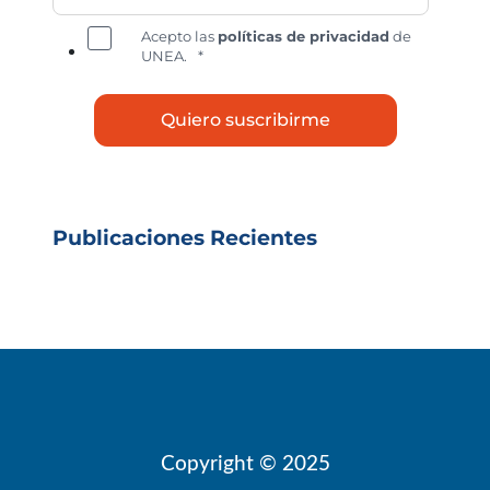
Acepto las
políticas de privacidad
de
UNEA.
*
Publicaciones Recientes
Copyright © 2025