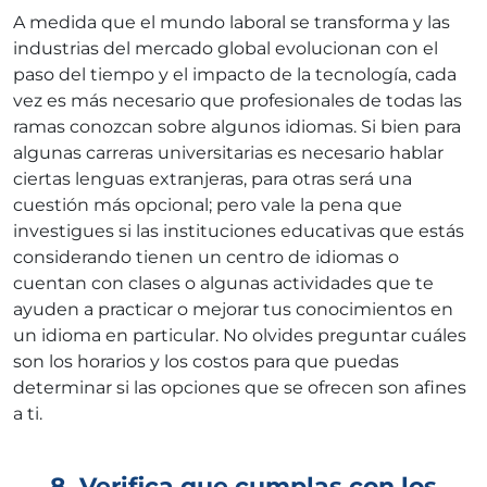
A medida que el mundo laboral se transforma y las
industrias del mercado global evolucionan con el
paso del tiempo y el impacto de la tecnología, cada
vez es más necesario que profesionales de todas las
ramas conozcan sobre algunos idiomas. Si bien para
algunas carreras universitarias es necesario hablar
ciertas lenguas extranjeras, para otras será una
cuestión más opcional; pero vale la pena que
investigues si las instituciones educativas que estás
considerando tienen un centro de idiomas o
cuentan con clases o algunas actividades que te
ayuden a practicar o mejorar tus conocimientos en
un idioma en particular. No olvides preguntar cuáles
son los horarios y los costos para que puedas
determinar si las opciones que se ofrecen son afines
a ti.
8. Verifica que cumplas con los