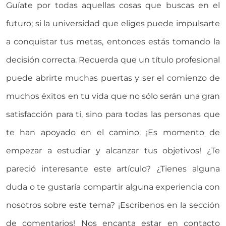
Guíate por todas aquellas cosas que buscas en el
futuro; si la universidad que eliges puede impulsarte
a conquistar tus metas, entonces estás tomando la
decisión correcta. Recuerda que un título profesional
puede abrirte muchas puertas y ser el comienzo de
muchos éxitos en tu vida que no sólo serán una gran
satisfacción para ti, sino para todas las personas que
te han apoyado en el camino. ¡Es momento de
empezar a estudiar y alcanzar tus objetivos! ¿Te
pareció interesante este artículo? ¿Tienes alguna
duda o te gustaría compartir alguna experiencia con
nosotros sobre este tema? ¡Escríbenos en la sección
de comentarios! Nos encanta estar en contacto