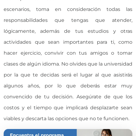
escenarios, toma en consideración todas las
responsabilidades que tengas que atender,
lógicamente, además de tus estudios y otras
actividades que sean importantes para ti, como
hacer ejercicio, convivir con tus amigos o tomar
clases de algún idioma. No olvides que la universidad
por la que te decidas será el lugar al que asistirás
algunos años, por lo que deberás estar muy
convencido de tu decisión. Asegúrate de que los
costos y el tiempo que implicará desplazarte sean
viables y descarta las opciones que no te funcionen.