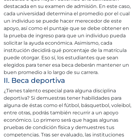
destacada en su examen de admisión. En este caso,
cada universidad determina el promedio por el cual
un individuo se puede hacer merecedor de este
apoyo, así como el puntaje que se debe obtener en
la prueba de ingreso para que un individuo pueda
solicitar la ayuda económica. Asimismo, cada
institución decidirá qué porcentaje de la matrícula
puede otorgar. Eso sí, los estudiantes que sean
elegidos para tener esa beca deberán mantener un
buen promedio a lo largo de su carrera.
II. Beca deportiva
¿Tienes talento especial para alguna disciplina
deportiva? Si demuestras tener habilidades para
alguna de éstas como el fútbol, básquetbol, voleibol,
entre otras, podrás también recurrir a un apoyo
económico. Lo primero será que hagas algunas
pruebas de condición física y demuestres tus
competencias. Tras ser evaluado, las instituciones