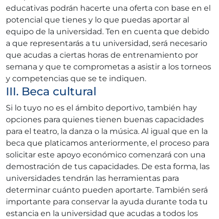
educativas podrán hacerte una oferta con base en el
potencial que tienes y lo que puedas aportar al
equipo de la universidad. Ten en cuenta que debido
a que representarás a tu universidad, será necesario
que acudas a ciertas horas de entrenamiento por
semana y que te comprometas a asistir a los torneos
y competencias que se te indiquen.
III. Beca cultural
Si lo tuyo no es el ámbito deportivo, también hay
opciones para quienes tienen buenas capacidades
para el teatro, la danza o la música. Al igual que en la
beca que platicamos anteriormente, el proceso para
solicitar este apoyo económico comenzará con una
demostración de tus capacidades. De esta forma, las
universidades tendrán las herramientas para
determinar cuánto pueden aportarte. También será
importante para conservar la ayuda durante toda tu
estancia en la universidad que acudas a todos los