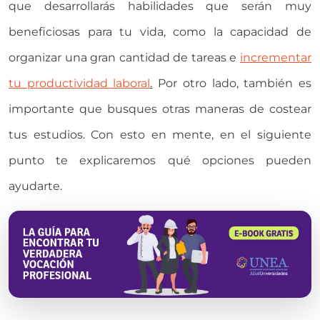
que desarrollarás habilidades que serán muy
beneficiosas para tu vida, como la capacidad de
organizar una gran cantidad de tareas e
incrementar
tu productividad laboral
.
Por otro lado, también es
importante que busques otras maneras de costear
tus estudios. Con esto en mente, en el siguiente
punto te explicaremos qué opciones pueden
ayudarte.