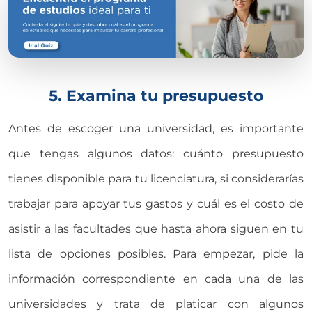
5. Examina tu presupuesto
Antes de escoger una universidad, es importante
que tengas algunos datos: cuánto presupuesto
tienes disponible para tu licenciatura, si considerarías
trabajar para apoyar tus gastos y cuál es el costo de
asistir a las facultades que hasta ahora siguen en tu
lista de opciones posibles. Para empezar, pide la
información correspondiente en cada una de las
universidades y trata de platicar con algunos