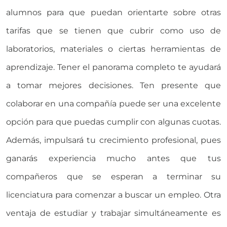
alumnos para que puedan orientarte sobre otras
tarifas que se tienen que cubrir como uso de
laboratorios, materiales o ciertas herramientas de
aprendizaje. Tener el panorama completo te ayudará
a tomar mejores decisiones. Ten presente que
colaborar en una compañía puede ser una excelente
opción para que puedas cumplir con algunas cuotas.
Además, impulsará tu crecimiento profesional, pues
ganarás experiencia mucho antes que tus
compañeros que se esperan a terminar su
licenciatura para comenzar a buscar un empleo. Otra
ventaja de estudiar y trabajar simultáneamente es