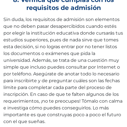
requisitos de admisión
Sin duda, los requisitos de admisión son elementos
que no deben pasar desapercibidos cuando estés
por elegir la institución educativa donde cursarás tus
estudios superiores, pues de nada sirve que tomes
esta decisión, si no logras entrar por no tener listos
los documentos o exámenes que pida la
universidad. Además, se trata de una cuestión muy
simple que incluso puedes consultar por Internet o
por teléfono. Asegúrate de anotar todo lo necesario
para inscribirte y de preguntar cuáles son las fechas
límite para completar cada parte del proceso de
inscripción. En caso de que te falten algunos de los
requerimientos, ¡no te preocupes! Tómalo con calma
e investiga cómo puedes conseguirlos. Lo más
importante es que construyas poco a poco el futuro
con el que sueñas.