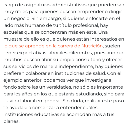
carga de asignaturas administrativas que pueden ser
muy útiles para quienes buscan emprender o dirigir
un negocio. Sin embargo, si quieres enfocarte en el
lado más humano de tu título profesional, hay
escuelas que se concentran más en éste. Una
muestra de ello es que quienes están interesados en
lo que se aprende en la carrera de Nutrición
, suelen
tener expectativas laborales diferentes, pues aunque
muchos buscan abrir su propio consultorio y ofrecer
sus servicios de manera independiente, hay quienes
prefieren colaborar en instituciones de salud. Con el
ejemplo anterior, podemos ver que investigar a
fondo sobre las universidades, no sólo es importante
para los años en los que estarás estudiando, sino para
tu vida laboral en general. Sin duda, realizar este paso
te ayudará a comenzar a entender cuáles
instituciones educativas se acomodan más a tus
planes.