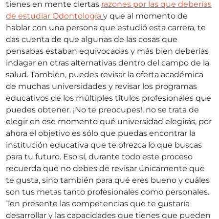
tienes en mente ciertas
razones por las que deberías
de estudiar Odontología
y que al momento de
hablar con una persona que estudió esta carrera, te
das cuenta de que algunas de las cosas que
pensabas estaban equivocadas y más bien deberías
indagar en otras alternativas dentro del campo de la
salud. También, puedes revisar la oferta académica
de muchas universidades y revisar los programas
educativos de los múltiples títulos profesionales que
puedes obtener. ¡No te preocupes!, no se trata de
elegir en ese momento qué universidad elegirás, por
ahora el objetivo es sólo que puedas encontrar la
institución educativa que te ofrezca lo que buscas
para tu futuro. Eso sí, durante todo este proceso
recuerda que no debes de revisar únicamente qué
te gusta, sino también para qué eres bueno y cuáles
son tus metas tanto profesionales como personales.
Ten presente las competencias que te gustaría
desarrollar y las capacidades que tienes que pueden