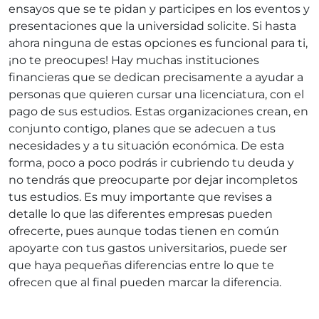
ensayos que se te pidan y participes en los eventos y
presentaciones que la universidad solicite. Si hasta
ahora ninguna de estas opciones es funcional para ti,
¡no te preocupes! Hay muchas instituciones
financieras que se dedican precisamente a ayudar a
personas que quieren cursar una licenciatura, con el
pago de sus estudios. Estas organizaciones crean, en
conjunto contigo, planes que se adecuen a tus
necesidades y a tu situación económica. De esta
forma, poco a poco podrás ir cubriendo tu deuda y
no tendrás que preocuparte por dejar incompletos
tus estudios. Es muy importante que revises a
detalle lo que las diferentes empresas pueden
ofrecerte, pues aunque todas tienen en común
apoyarte con tus gastos universitarios, puede ser
que haya pequeñas diferencias entre lo que te
ofrecen que al final pueden marcar la diferencia.