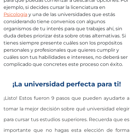
para que puedas comenzar a descartar opciones. Por
ejemplo, si decides cursar la licenciatura en
Psicología
y una de las universidades que estás
considerando tiene convenios con algunos
organismos de tu interés para que trabajes ahí, sin
duda debes priorizar ésta sobre otras alternativas. Si
tienes siempre presente cuáles son los propósitos
personales y profesionales que quieres cumplir y
cuáles son tus habilidades e intereses, no deberá ser
complicado que concretes este proceso con éxito.
¡La universidad perfecta para ti!
¡Listo! Estos fueron 9 pasos que pueden ayudarte a
tomar la mejor decisión sobre qué universidad elegir
para cursar tus estudios superiores. Recuerda que es
importante que no hagas esta elección de forma