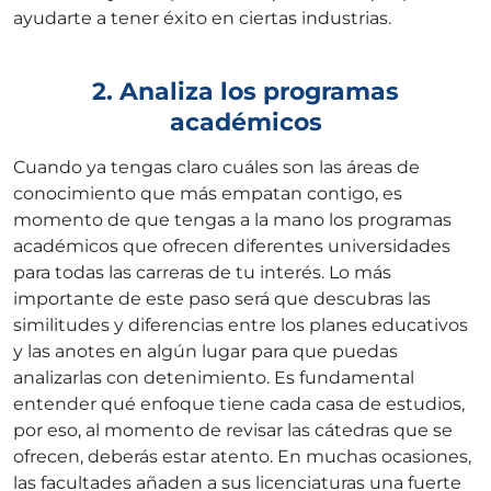
ayudarte a tener éxito en ciertas industrias.
2. Analiza los programas
académicos
Cuando ya tengas claro cuáles son las áreas de
conocimiento que más empatan contigo, es
momento de que tengas a la mano los programas
académicos que ofrecen diferentes universidades
para todas las carreras de tu interés. Lo más
importante de este paso será que descubras las
similitudes y diferencias entre los planes educativos
y las anotes en algún lugar para que puedas
analizarlas con detenimiento. Es fundamental
entender qué enfoque tiene cada casa de estudios,
por eso, al momento de revisar las cátedras que se
ofrecen, deberás estar atento. En muchas ocasiones,
las facultades añaden a sus licenciaturas una fuerte